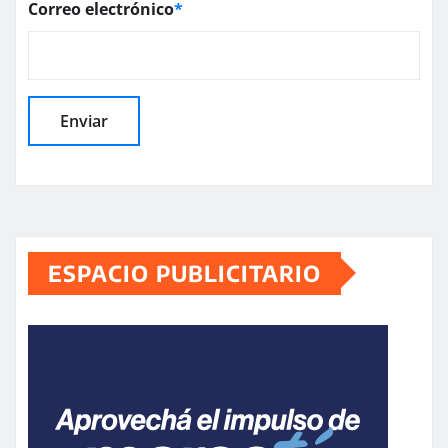
Correo electrónico
*
ESPACIO PUBLICITARIO