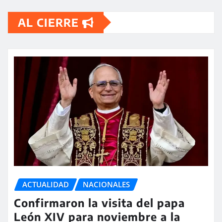
AL CIERRE
ACTUALIDAD
NACIONALES
Confirmaron la visita del papa
León XIV para noviembre a la