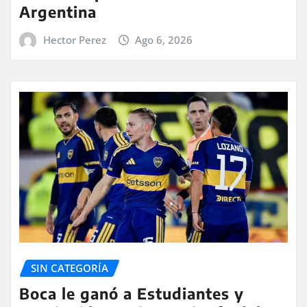
Argentina
Hector Perez
Ago 6, 2026
SIN CATEGORÍA
Boca le ganó a Estudiantes y