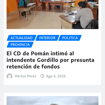
ACTUALIDAD
INTERIOR
POLITICA
PROVINCIA
El CD de Pomán intimó al
intendente Gordillo por presunta
retención de fondos
Hector Perez
Ago 4, 2026