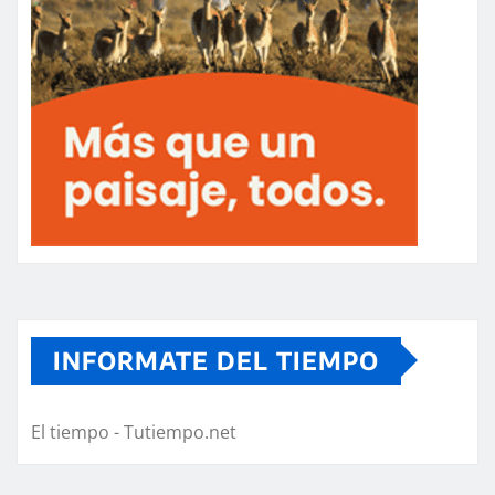
INFORMATE DEL TIEMPO
El tiempo - Tutiempo.net