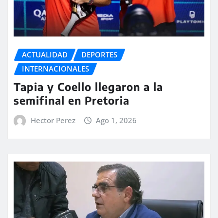
ACTUALIDAD
DEPORTES
INTERNACIONALES
Tapia y Coello llegaron a la
semifinal en Pretoria
Hector Perez
Ago 1, 2026