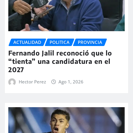
ACTUALIDAD
POLITICA
PROVINCIA
Fernando Jalil reconoció que lo
“tienta” una candidatura en el
2027
Hector Perez
Ago 1, 2026