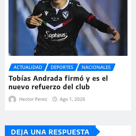
ACTUALIDAD
DEPORTES
NACIONALES
Tobías Andrada firmó y es el
nuevo refuerzo del club
Hector Perez
Ago 1, 2026
DEJA UNA RESPUESTA