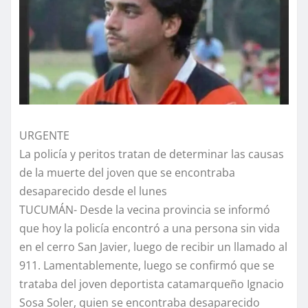
URGENTE
La policía y peritos tratan de determinar las causas
de la muerte del joven que se encontraba
desaparecido desde el lunes
TUCUMÁN- Desde la vecina provincia se informó
que hoy la policía encontró a una persona sin vida
en el cerro San Javier, luego de recibir un llamado al
911. Lamentablemente, luego se confirmó que se
trataba del joven deportista catamarqueño Ignacio
Sosa Soler, quien se encontraba desaparecido