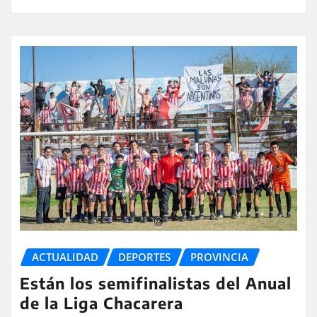
ACTUALIDAD
DEPORTES
PROVINCIA
Están los semifinalistas del Anual
de la Liga Chacarera