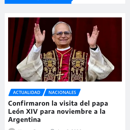
ACTUALIDAD
NACIONALES
Confirmaron la visita del papa
León XIV para noviembre a la
Argentina