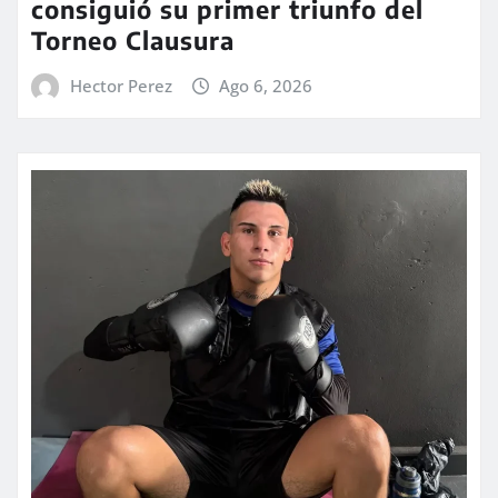
consiguió su primer triunfo del
Torneo Clausura
Hector Perez
Ago 6, 2026