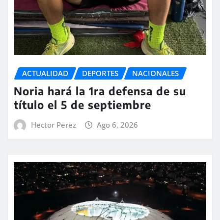
ACTUALIDAD
DEPORTES
NACIONALES
Noria hará la 1ra defensa de su
título el 5 de septiembre
Hector Perez
Ago 6, 2026