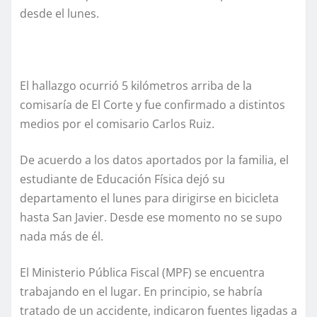
desde el lunes.
El hallazgo ocurrió 5 kilómetros arriba de la
comisaría de El Corte y fue confirmado a distintos
medios por el comisario Carlos Ruiz.
De acuerdo a los datos aportados por la familia, el
estudiante de Educación Física dejó su
departamento el lunes para dirigirse en bicicleta
hasta San Javier. Desde ese momento no se supo
nada más de él.
El Ministerio Pública Fiscal (MPF) se encuentra
trabajando en el lugar. En principio, se habría
tratado de un accidente, indicaron fuentes ligadas a