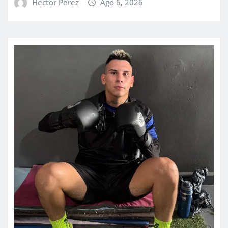
Hector Perez
Ago 6, 2026