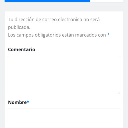
Tu dirección de correo electrónico no será
publicada.
Los campos obligatorios están marcados con
*
Comentario
Nombre
*