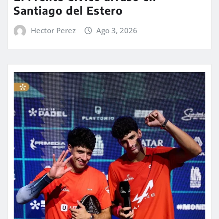
Santiago del Estero
Hector Perez
Ago 3, 2026