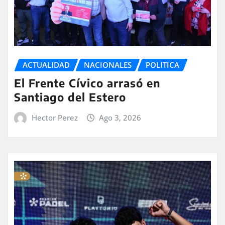
ACTUALIDAD
NACIONALES
POLITICA
El Frente Cívico arrasó en
Santiago del Estero
Hector Perez
Ago 3, 2026