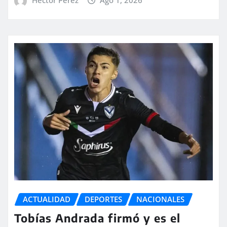
ACTUALIDAD
DEPORTES
NACIONALES
Tobías Andrada firmó y es el