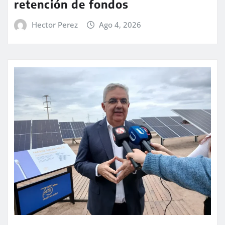
retención de fondos
Hector Perez
Ago 4, 2026