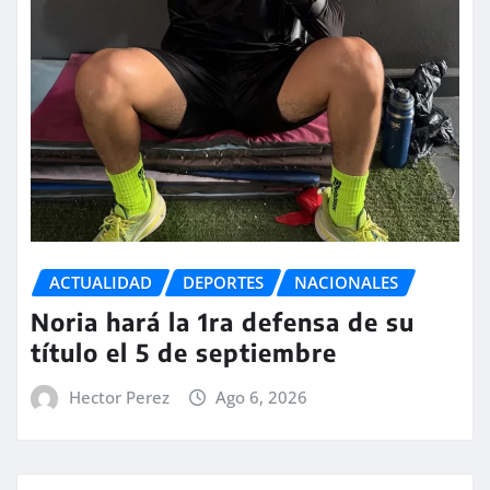
ACTUALIDAD
DEPORTES
NACIONALES
Noria hará la 1ra defensa de su
título el 5 de septiembre
Hector Perez
Ago 6, 2026