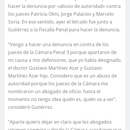
hacer la denuncia por «abuso de autoridad» contra
los jueces Patricia Olmi, Jorge Palacios y Marcelo
Soria. En ese sentido, ayer el letrado fue junto a
Gutiérrez a la Fiscalía Penal para hacer la denuncia.
“Vengo a hacer una denuncia en contra de los
jueces de la Cámara Penal 3 porque apartaron de
mi causa a mis defensores, que yo había designado,
el doctor Gustavo Martínez Azar y Gustavo
Martínez Azar hijo. Considero que es un abuso de
autoridad porque los jueces de la Cámara me
nombraron un abogado de oficio: hasta el
momento no tengo idea quién es, quién va a ser”,
consideró Gutiérrez.
“Aparte quiero dejar en claro que los abogados
vinieron conmigo y desde la Cámara acordaron que