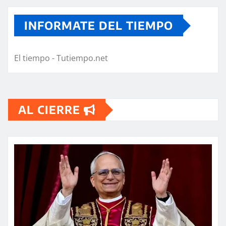
INFORMATE DEL TIEMPO
El tiempo - Tutiempo.net
AL CIERRE