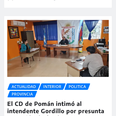
ACTUALIDAD
INTERIOR
POLITICA
PROVINCIA
El CD de Pomán intimó al
intendente Gordillo por presunta