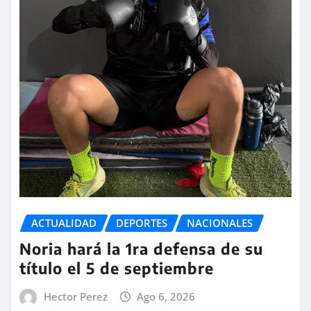
ACTUALIDAD
DEPORTES
NACIONALES
Noria hará la 1ra defensa de su
título el 5 de septiembre
Hector Perez
Ago 6, 2026