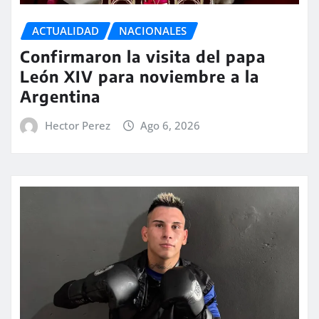
ACTUALIDAD
NACIONALES
Confirmaron la visita del papa
León XIV para noviembre a la
Argentina
Hector Perez
Ago 6, 2026