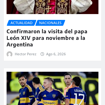
ACTUALIDAD
NACIONALES
Confirmaron la visita del papa
León XIV para noviembre a la
Argentina
Hector Perez
Ago 6, 2026