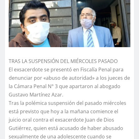
TRAS LA SUSPENSIÓN DEL MIÉRCOLES PASADO
El exsacerdote se presentó en Fiscalía Penal para
denunciar por «abuso de autoridad» a los jueces de
la Cámara Penal N° 3 que apartaron al abogado
Gustavo Martínez Azar.
Tras la polémica suspensión del pasado miércoles
está previsto que hoy a la mañana comience el
juicio oral contra el exsacerdote Juan de Dios
Gutiérrez, quien está acusado de haber abusado
sexualmente de una adolescente cuando se