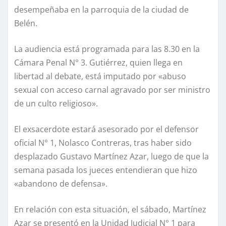
desempeñaba en la parroquia de la ciudad de
Belén.
La audiencia está programada para las 8.30 en la
Cámara Penal N° 3. Gutiérrez, quien llega en
libertad al debate, está imputado por «abuso
sexual con acceso carnal agravado por ser ministro
de un culto religioso».
El exsacerdote estará asesorado por el defensor
oficial N° 1, Nolasco Contreras, tras haber sido
desplazado Gustavo Martínez Azar, luego de que la
semana pasada los jueces entendieran que hizo
«abandono de defensa».
En relación con esta situación, el sábado, Martínez
Azar se presentó en la Unidad Judicial N° 1 para