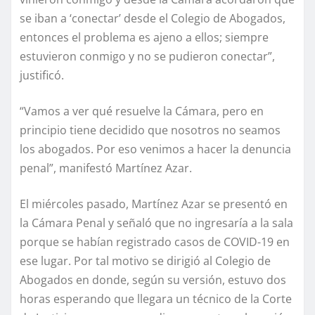
se iban a ‘conectar’ desde el Colegio de Abogados,
entonces el problema es ajeno a ellos; siempre
estuvieron conmigo y no se pudieron conectar”,
justificó.
“Vamos a ver qué resuelve la Cámara, pero en
principio tiene decidido que nosotros no seamos
los abogados. Por eso venimos a hacer la denuncia
penal”, manifestó Martínez Azar.
El miércoles pasado, Martínez Azar se presentó en
la Cámara Penal y señaló que no ingresaría a la sala
porque se habían registrado casos de COVID-19 en
ese lugar. Por tal motivo se dirigió al Colegio de
Abogados en donde, según su versión, estuvo dos
horas esperando que llegara un técnico de la Corte