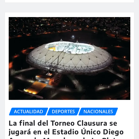
ACTUALIDAD
DEPORTES
NACIONALES
La final del Torneo Clausura se
jugará en el Estadio Único Diego