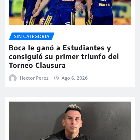
SIN CATEGORÍA
Boca le ganó a Estudiantes y
consiguió su primer triunfo del
Torneo Clausura
Hector Perez
Ago 6, 2026