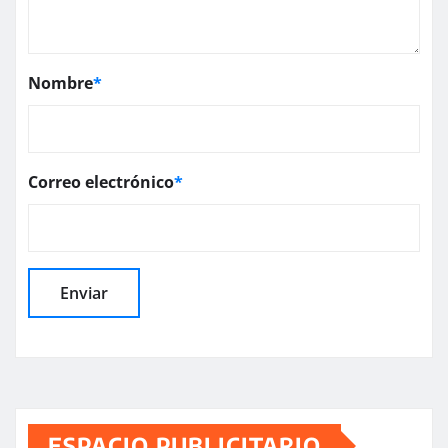
Nombre
*
Correo electrónico
*
ESPACIO PUBLICITARIO