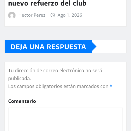
nuevo refuerzo del club
Hector Perez
Ago 1, 2026
DEJA UNA RESPUESTA
Tu dirección de correo electrónico no será
publicada.
Los campos obligatorios están marcados con
*
Comentario