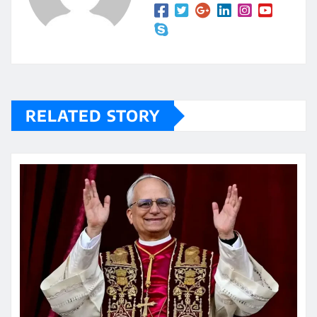
RELATED STORY