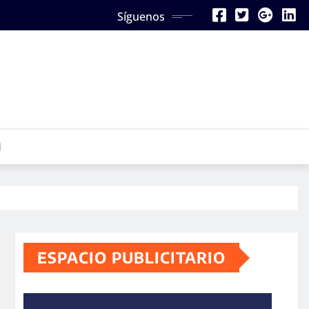
Síguenos
N
ESPACIO PUBLICITARIO