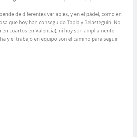
pende de diferentes variables, y en el pádel, como en
 cosa que hoy han conseguido Tapia y Belasteguin. No
n en cuartos en Valencia), ni hoy son ampliamente
ha y el trabajo en equipo son el camino para seguir