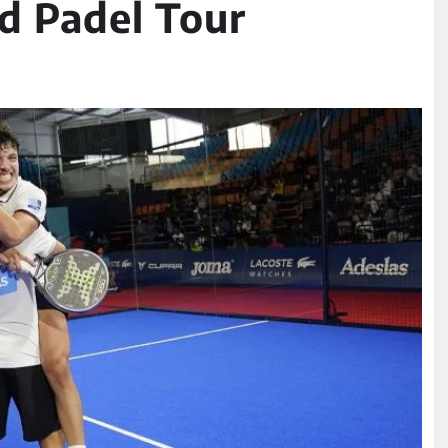
d Padel Tour