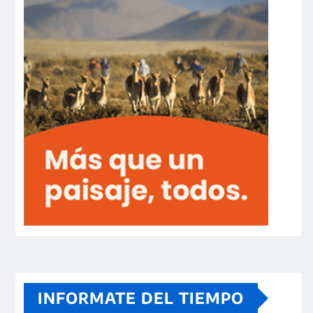
INFORMATE DEL TIEMPO