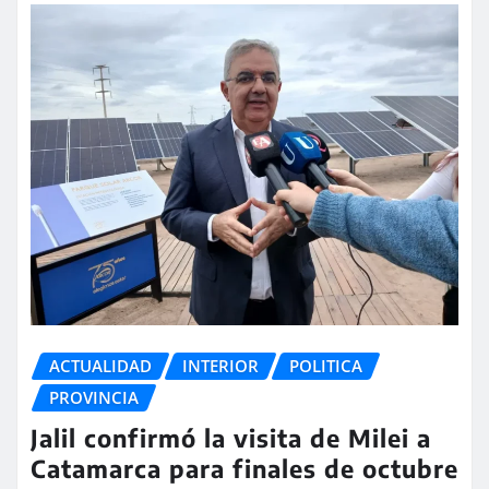
ACTUALIDAD
INTERIOR
POLITICA
PROVINCIA
Jalil confirmó la visita de Milei a
Catamarca para finales de octubre