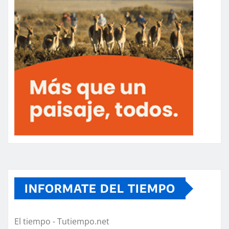
INFORMATE DEL TIEMPO
El tiempo - Tutiempo.net