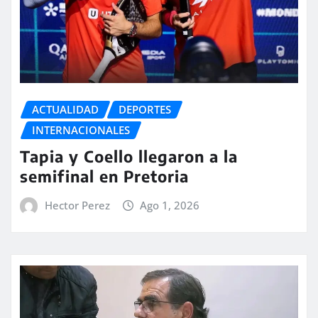
ACTUALIDAD
DEPORTES
INTERNACIONALES
Tapia y Coello llegaron a la
semifinal en Pretoria
Hector Perez
Ago 1, 2026