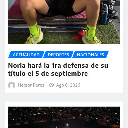
ACTUALIDAD
DEPORTES
NACIONALES
Noria hará la 1ra defensa de su
título el 5 de septiembre
Hector Perez
Ago 6, 2026