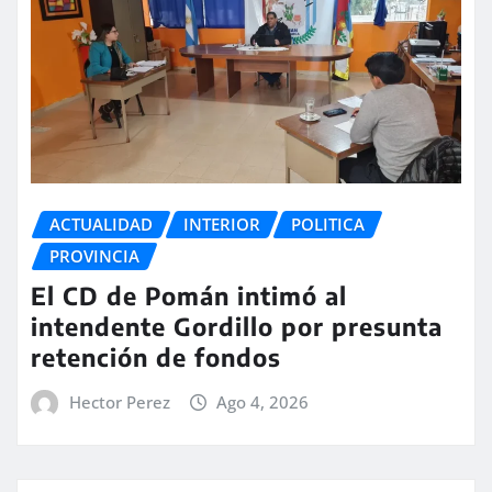
ACTUALIDAD
INTERIOR
POLITICA
PROVINCIA
El CD de Pomán intimó al
intendente Gordillo por presunta
retención de fondos
Hector Perez
Ago 4, 2026