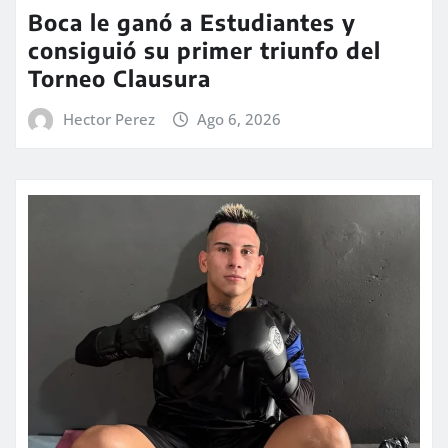
Boca le ganó a Estudiantes y
consiguió su primer triunfo del
Torneo Clausura
Hector Perez
Ago 6, 2026