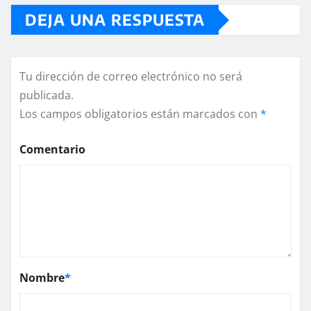
DEJA UNA RESPUESTA
Tu dirección de correo electrónico no será
publicada.
Los campos obligatorios están marcados con
*
Comentario
Nombre
*