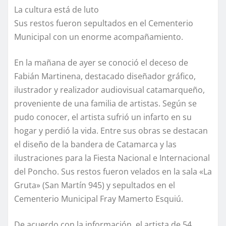
La cultura está de luto
Sus restos fueron sepultados en el Cementerio
Municipal con un enorme acompañamiento.
En la mañana de ayer se conoció el deceso de
Fabián Martinena, destacado diseñador gráfico,
ilustrador y realizador audiovisual catamarqueño,
proveniente de una familia de artistas. Según se
pudo conocer, el artista sufrió un infarto en su
hogar y perdió la vida. Entre sus obras se destacan
el diseño de la bandera de Catamarca y las
ilustraciones para la Fiesta Nacional e Internacional
del Poncho. Sus restos fueron velados en la sala «La
Gruta» (San Martín 945) y sepultados en el
Cementerio Municipal Fray Mamerto Esquiú.
De acuerdo con la información, el artista de 54