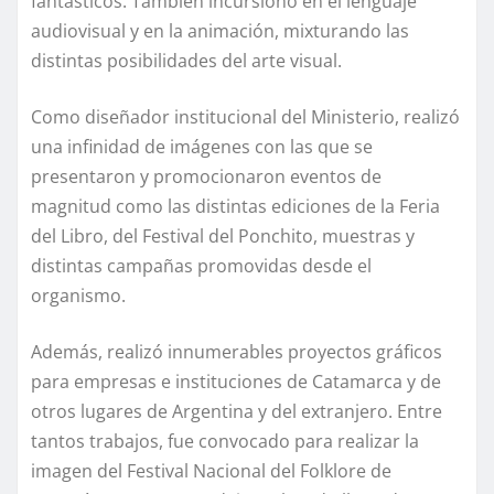
fantásticos. También incursionó en el lenguaje
audiovisual y en la animación, mixturando las
distintas posibilidades del arte visual.
Como diseñador institucional del Ministerio, realizó
una infinidad de imágenes con las que se
presentaron y promocionaron eventos de
magnitud como las distintas ediciones de la Feria
del Libro, del Festival del Ponchito, muestras y
distintas campañas promovidas desde el
organismo.
Además, realizó innumerables proyectos gráficos
para empresas e instituciones de Catamarca y de
otros lugares de Argentina y del extranjero. Entre
tantos trabajos, fue convocado para realizar la
imagen del Festival Nacional del Folklore de