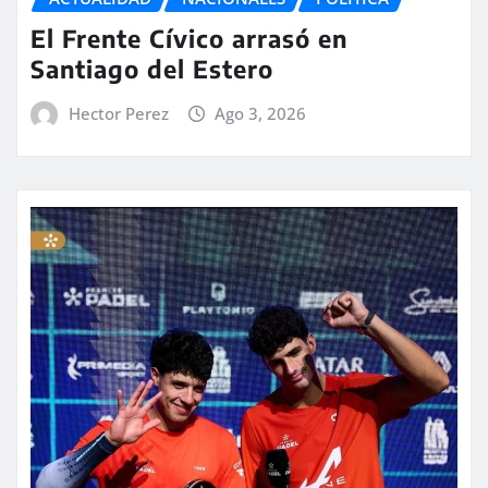
El Frente Cívico arrasó en
Santiago del Estero
Hector Perez
Ago 3, 2026