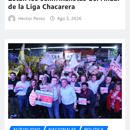
de la Liga Chacarera
Hector Perez
Ago 3, 2026
ACTUALIDAD
NACIONALES
POLITICA