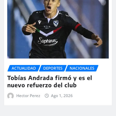
ACTUALIDAD
DEPORTES
NACIONALES
Tobías Andrada firmó y es el
nuevo refuerzo del club
Hector Perez
Ago 1, 2026