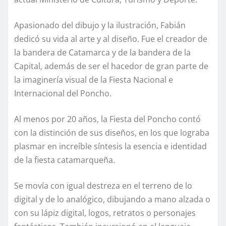
Apasionado del dibujo y la ilustración, Fabián
dedicó su vida al arte y al diseño. Fue el creador de
la bandera de Catamarca y de la bandera de la
Capital, además de ser el hacedor de gran parte de
la imaginería visual de la Fiesta Nacional e
Internacional del Poncho.
Al menos por 20 años, la Fiesta del Poncho contó
con la distinción de sus diseños, en los que lograba
plasmar en increíble síntesis la esencia e identidad
de la fiesta catamarqueña.
Se movía con igual destreza en el terreno de lo
digital y de lo analógico, dibujando a mano alzada o
con su lápiz digital, logos, retratos o personajes