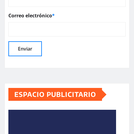
Correo electrónico
*
ESPACIO PUBLICITARIO