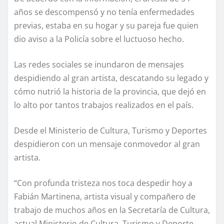
años se descompensó y no tenía enfermedades
previas, estaba en su hogar y su pareja fue quien
dio aviso a la Policía sobre el luctuoso hecho.
Las redes sociales se inundaron de mensajes
despidiendo al gran artista, descatando su legado y
cómo nutrió la historia de la provincia, que dejó en
lo alto por tantos trabajos realizados en el país.
Desde el Ministerio de Cultura, Turismo y Deportes
despidieron con un mensaje conmovedor al gran
artista.
“Con profunda tristeza nos toca despedir hoy a
Fabián Martinena, artista visual y compañero de
trabajo de muchos años en la Secretaría de Cultura,
actual Ministerio de Cultura, Turismo y Deporte.