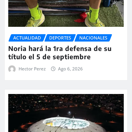
ACTUALIDAD
DEPORTES
NACIONALES
Noria hará la 1ra defensa de su
título el 5 de septiembre
Hector Perez
Ago 6, 2026