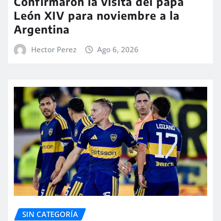
Confirmaron la visita del papa
León XIV para noviembre a la
Argentina
Hector Perez
Ago 6, 2026
SIN CATEGORÍA