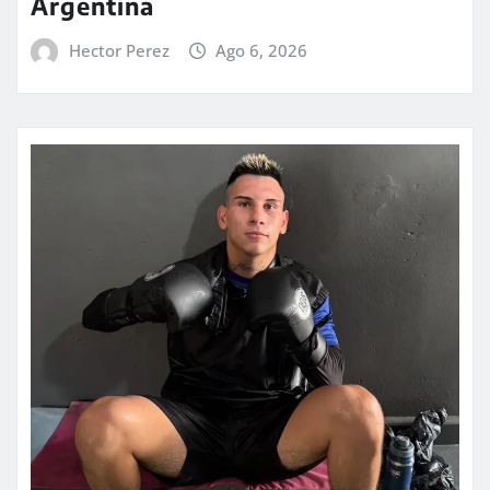
Argentina
Hector Perez
Ago 6, 2026