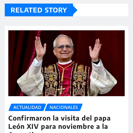
RELATED STORY
ACTUALIDAD
NACIONALES
Confirmaron la visita del papa
León XIV para noviembre a la