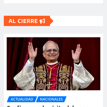
AL CIERRE
ACTUALIDAD
NACIONALES