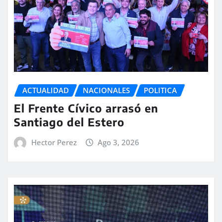
ACTUALIDAD
NACIONALES
POLITICA
El Frente Cívico arrasó en
Santiago del Estero
Hector Perez
Ago 3, 2026