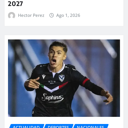
2027
Hector Perez
Ago 1, 2026
ACTUALIDAD
DEPORTES
NACIONALES