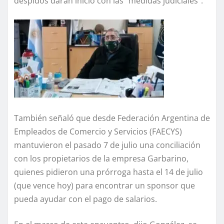
despidos darán inicio con las “medidas judiciales”.
También señaló que desde Federación Argentina de
Empleados de Comercio y Servicios (FAECYS)
mantuvieron el pasado 7 de julio una conciliación
con los propietarios de la empresa Garbarino,
quienes pidieron una prórroga hasta el 14 de julio
(que vence hoy) para encontrar un sponsor que
pueda ayudar con el pago de salarios.