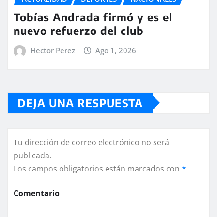
Tobías Andrada firmó y es el
nuevo refuerzo del club
Hector Perez
Ago 1, 2026
DEJA UNA RESPUESTA
Tu dirección de correo electrónico no será
publicada.
Los campos obligatorios están marcados con
*
Comentario