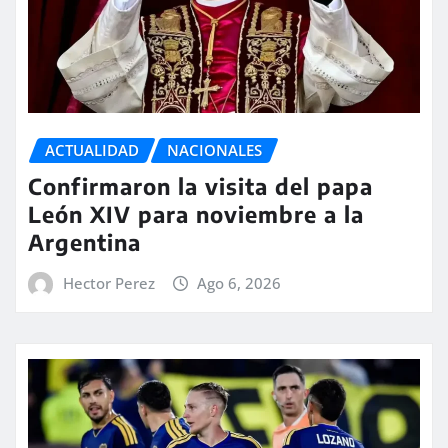
ACTUALIDAD
NACIONALES
Confirmaron la visita del papa
León XIV para noviembre a la
Argentina
Hector Perez
Ago 6, 2026