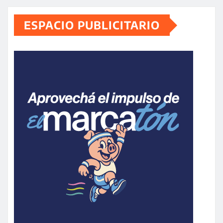
ESPACIO PUBLICITARIO