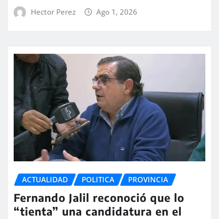
Hector Perez
Ago 1, 2026
ACTUALIDAD
POLITICA
PROVINCIA
Fernando Jalil reconoció que lo
“tienta” una candidatura en el