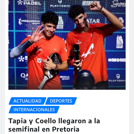
ACTUALIDAD
DEPORTES
INTERNACIONALES
Tapia y Coello llegaron a la
semifinal en Pretoria