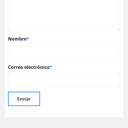
Nombre
*
Correo electrónico
*