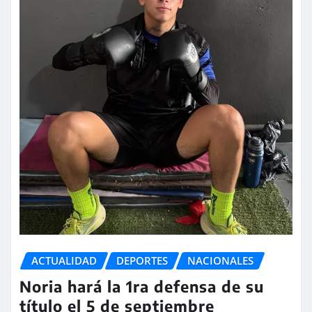
ACTUALIDAD
DEPORTES
NACIONALES
Noria hará la 1ra defensa de su
título el 5 de septiembre