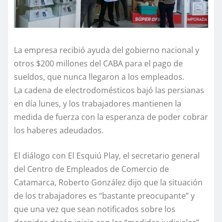
La empresa recibió ayuda del gobierno nacional y
otros $200 millones del CABA para el pago de
sueldos, que nunca llegaron a los empleados.
La cadena de electrodomésticos bajó las persianas
en día lunes, y los trabajadores mantienen la
medida de fuerza con la esperanza de poder cobrar
los haberes adeudados.
El diálogo con El Esquiú Play, el secretario general
del Centro de Empleados de Comercio de
Catamarca, Roberto González dijo que la situación
de los trabajadores es “bastante preocupante” y
que una vez que sean notificados sobre los