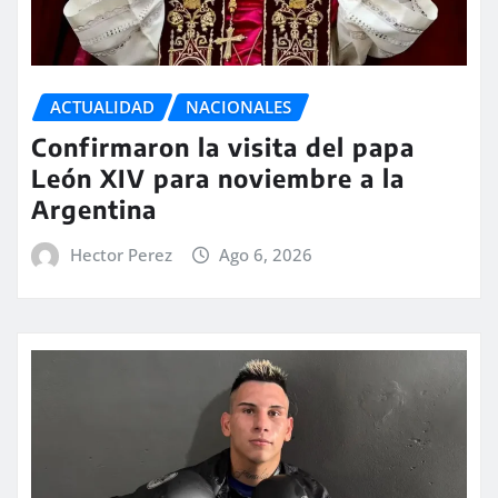
ACTUALIDAD
NACIONALES
Confirmaron la visita del papa
León XIV para noviembre a la
Argentina
Hector Perez
Ago 6, 2026