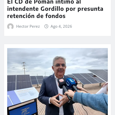
El CD de Pomán intimó al
intendente Gordillo por presunta
retención de fondos
Hector Perez
Ago 4, 2026