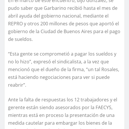
En el marco de este encuentro, dijo González, se
pudo saber que Garbarino recibió hasta el mes de
abril ayuda del gobierno nacional, mediante el
REPRO y otros 200 millones de pesos que aportó el
gobierno de la Ciudad de Buenos Aires para el pago
de sueldos.
“Esta gente se comprometió a pagar los sueldos y
no lo hizo”, expresó el sindicalista, a la vez que
mencionó que el dueño de la firma, “un tal Rosales,
está haciendo negociaciones para ver si puede
reabrir”.
Ante la falta de respuestas los 12 trabajadores y el
gerente están siendo asesorados por la FAECYS,
mientras está en proceso la presentación de una
medida cautelar para embargar los bienes de la