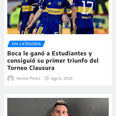
SIN CATEGORÍA
Boca le ganó a Estudiantes y
consiguió su primer triunfo del
Torneo Clausura
Hector Perez
Ago 6, 2026