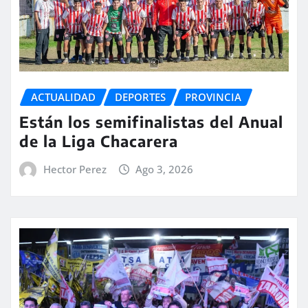
ACTUALIDAD
DEPORTES
PROVINCIA
Están los semifinalistas del Anual
de la Liga Chacarera
Hector Perez
Ago 3, 2026