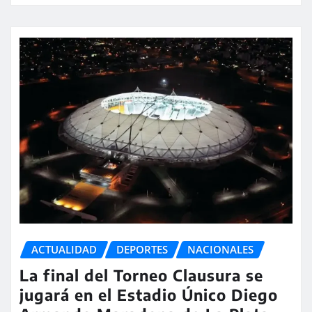
ACTUALIDAD
DEPORTES
NACIONALES
La final del Torneo Clausura se
jugará en el Estadio Único Diego