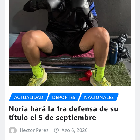
ACTUALIDAD
DEPORTES
NACIONALES
Noria hará la 1ra defensa de su
título el 5 de septiembre
Hector Perez
Ago 6, 2026