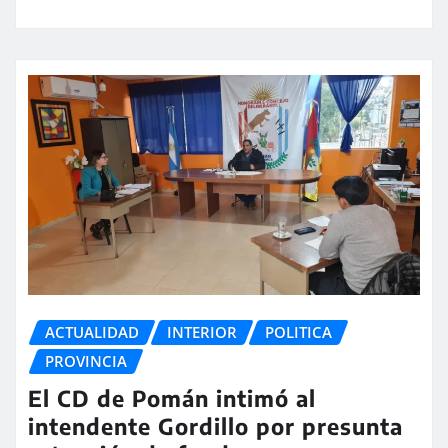
ACTUALIDAD
INTERIOR
POLITICA
PROVINCIA
El CD de Pomán intimó al
intendente Gordillo por presunta