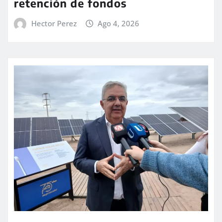
retención de fondos
Hector Perez
Ago 4, 2026