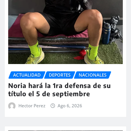
ACTUALIDAD
DEPORTES
NACIONALES
Noria hará la 1ra defensa de su
título el 5 de septiembre
Hector Perez
Ago 6, 2026