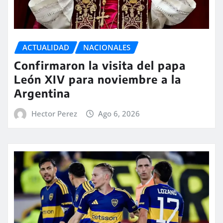
ACTUALIDAD
NACIONALES
Confirmaron la visita del papa
León XIV para noviembre a la
Argentina
Hector Perez
Ago 6, 2026