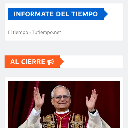
INFORMATE DEL TIEMPO
El tiempo - Tutiempo.net
AL CIERRE