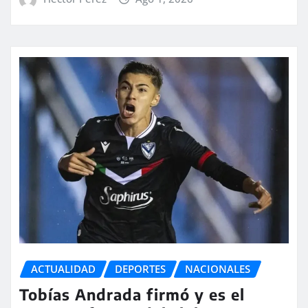
ACTUALIDAD
DEPORTES
NACIONALES
Tobías Andrada firmó y es el