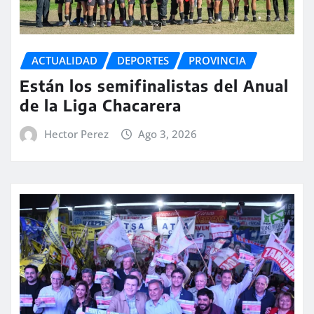
ACTUALIDAD
DEPORTES
PROVINCIA
Están los semifinalistas del Anual
de la Liga Chacarera
Hector Perez
Ago 3, 2026