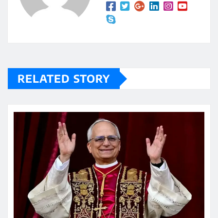
RELATED STORY