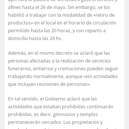
afines hasta el 26 de mayo. Sin embargo, se los
habilitó a trabajar con la modalidad de «retiro de
productos» en el local en el horario de circulación
permitido hasta las 20 horas, y con reparto a
domicilio hasta las 24 hs.
Además, en el mismo decreto se aclaró que las
personas afectadas a la realización de servicios
funerarios, entierros y cremaciones pueden seguir
trabajando normalmente, aunque «sin actividades
que incluyan reuniones de personas».
En tal sentido, el Gobierno aclaró que las
actividades que estaban prohibidas continuarán
prohibidas, es decir, gimnasios y templos
permanecerán cerrados. Los propietarios y