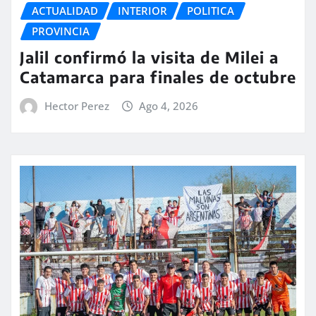
ACTUALIDAD
INTERIOR
POLITICA
PROVINCIA
Jalil confirmó la visita de Milei a
Catamarca para finales de octubre
Hector Perez
Ago 4, 2026