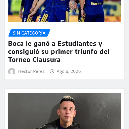
SIN CATEGORÍA
Boca le ganó a Estudiantes y
consiguió su primer triunfo del
Torneo Clausura
Hector Perez
Ago 6, 2026