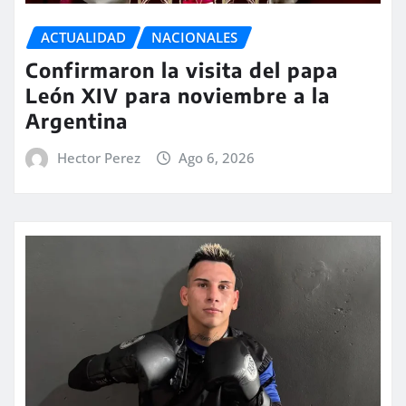
ACTUALIDAD
NACIONALES
Confirmaron la visita del papa
León XIV para noviembre a la
Argentina
Hector Perez
Ago 6, 2026