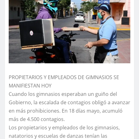
PROPIETARIOS Y EMPLEADOS DE GIMNASIOS SE
MANIFIESTAN HOY
Cuando los gimnasios esperaban un guiño del
Gobierno, la escalada de contagios obligó a avanzar
en más prohibiciones. En 18 días mayo, acumuló
más de 4.500 contagios.
Los propietarios y empleados de los gimnasios,
natatorios y escuelas de danzas tenían las