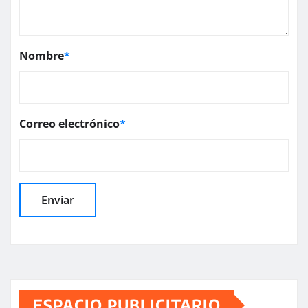
Nombre
*
Correo electrónico
*
ESPACIO PUBLICITARIO