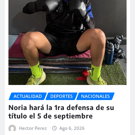
ACTUALIDAD
DEPORTES
NACIONALES
Noria hará la 1ra defensa de su
título el 5 de septiembre
Hector Perez
Ago 6, 2026