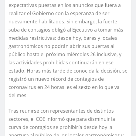
expectativas puestas en los anuncios que fuera a
realizar el Gobierno con la esperanza de ser
nuevamente habilitados. Sin embargo, la fuerte
suba de contagios obligó al Ejecutivo a tomar más
medidas restrictivas: desde hoy, bares y locales
gastronómicos no podrán abrir sus puertas al
público hasta el próximo miércoles 26 inclusive, y
las actividades prohibidas continuarán en ese
estado. Horas más tarde de conocida la decisión, se
registró un nuevo récord de contagios de
coronavirus en 24 horas: es el sexto en lo que va
del mes.
Tras reunirse con representantes de distintos
sectores, el COE informó que para disminuir la
curva de contagios se prohibiría desde hoy la
apertura al público de los locales gastronómicos y