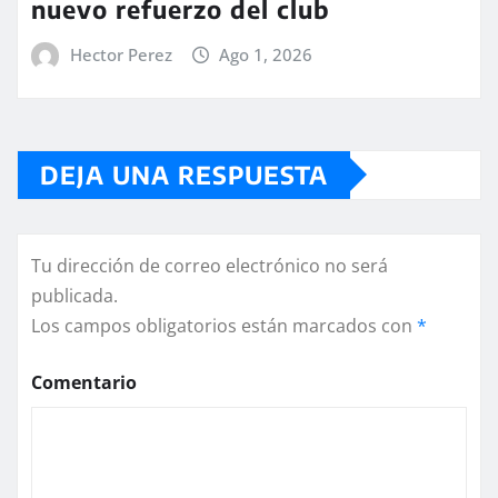
nuevo refuerzo del club
Hector Perez
Ago 1, 2026
DEJA UNA RESPUESTA
Tu dirección de correo electrónico no será
publicada.
Los campos obligatorios están marcados con
*
Comentario