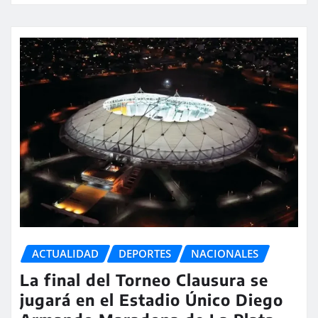
ACTUALIDAD
DEPORTES
NACIONALES
La final del Torneo Clausura se
jugará en el Estadio Único Diego