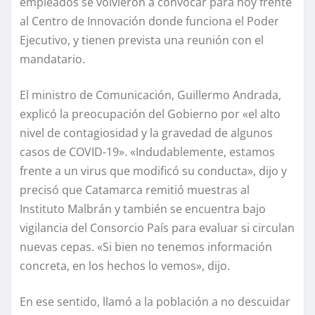
empleados se volvieron a convocar para hoy frente
al Centro de Innovación donde funciona el Poder
Ejecutivo, y tienen prevista una reunión con el
mandatario.
El ministro de Comunicación, Guillermo Andrada,
explicó la preocupación del Gobierno por «el alto
nivel de contagiosidad y la gravedad de algunos
casos de COVID-19». «Indudablemente, estamos
frente a un virus que modificó su conducta», dijo y
precisó que Catamarca remitió muestras al
Instituto Malbrán y también se encuentra bajo
vigilancia del Consorcio País para evaluar si circulan
nuevas cepas. «Si bien no tenemos información
concreta, en los hechos lo vemos», dijo.
En ese sentido, llamó a la población a no descuidar