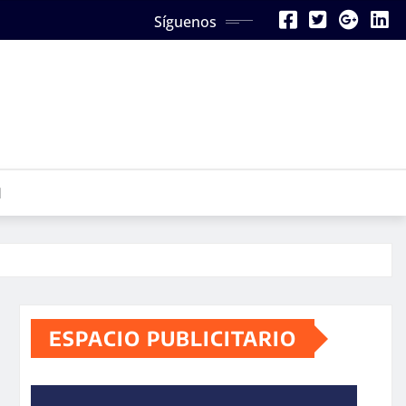
Síguenos
N
ESPACIO PUBLICITARIO