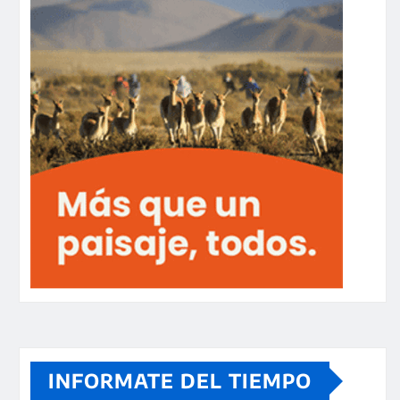
INFORMATE DEL TIEMPO