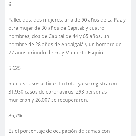
6
Fallecidos: dos mujeres, una de 90 años de La Paz y
otra mujer de 80 años de Capital; y cuatro
hombres, dos de Capital de 44 y 65 años, un
hombre de 28 años de Andalgalá y un hombre de
77 años oriundo de Fray Mamerto Esquiú.
5.625
Son los casos activos. En total ya se registraron
31.930 casos de coronavirus, 293 personas
murieron y 26.007 se recuperaron.
86,7%
Es el porcentaje de ocupación de camas con