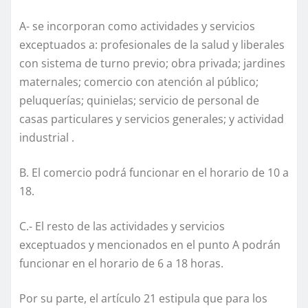
A- se incorporan como actividades y servicios
exceptuados a: profesionales de la salud y liberales
con sistema de turno previo; obra privada; jardines
maternales; comercio con atención al público;
peluquerías; quinielas; servicio de personal de
casas particulares y servicios generales; y actividad
industrial .
B. El comercio podrá funcionar en el horario de 10 a
18.
C.- El resto de las actividades y servicios
exceptuados y mencionados en el punto A podrán
funcionar en el horario de 6 a 18 horas.
Por su parte, el artículo 21 estipula que para los