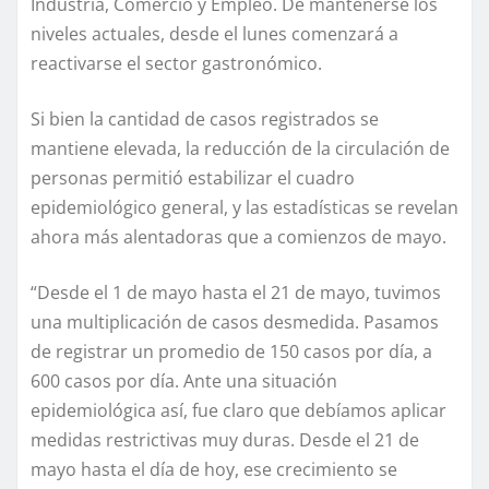
Industria, Comercio y Empleo. De mantenerse los
niveles actuales, desde el lunes comenzará a
reactivarse el sector gastronómico.
Si bien la cantidad de casos registrados se
mantiene elevada, la reducción de la circulación de
personas permitió estabilizar el cuadro
epidemiológico general, y las estadísticas se revelan
ahora más alentadoras que a comienzos de mayo.
“Desde el 1 de mayo hasta el 21 de mayo, tuvimos
una multiplicación de casos desmedida. Pasamos
de registrar un promedio de 150 casos por día, a
600 casos por día. Ante una situación
epidemiológica así, fue claro que debíamos aplicar
medidas restrictivas muy duras. Desde el 21 de
mayo hasta el día de hoy, ese crecimiento se