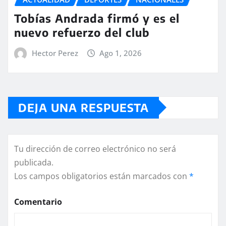
Tobías Andrada firmó y es el
nuevo refuerzo del club
Hector Perez
Ago 1, 2026
DEJA UNA RESPUESTA
Tu dirección de correo electrónico no será
publicada.
Los campos obligatorios están marcados con
*
Comentario