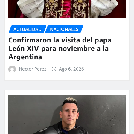
ACTUALIDAD
NACIONALES
Confirmaron la visita del papa
León XIV para noviembre a la
Argentina
Hector Perez
Ago 6, 2026