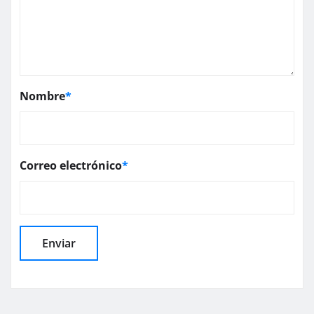
Nombre
*
Correo electrónico
*