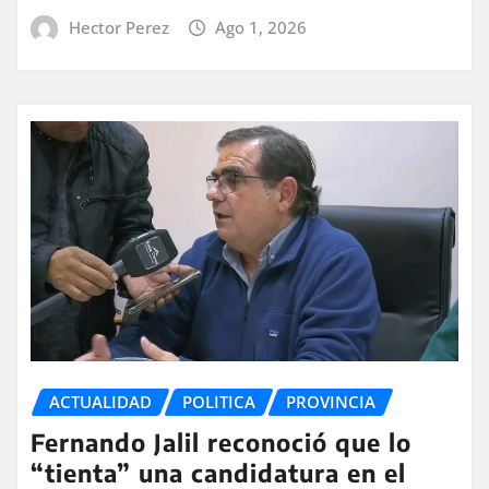
Hector Perez
Ago 1, 2026
ACTUALIDAD
POLITICA
PROVINCIA
Fernando Jalil reconoció que lo
“tienta” una candidatura en el