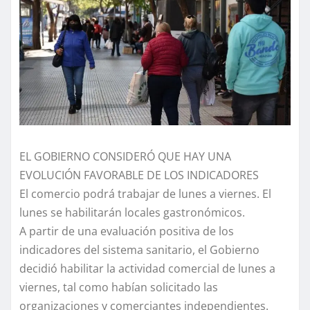
EL GOBIERNO CONSIDERÓ QUE HAY UNA
EVOLUCIÓN FAVORABLE DE LOS INDICADORES
El comercio podrá trabajar de lunes a viernes. El
lunes se habilitarán locales gastronómicos.
A partir de una evaluación positiva de los
indicadores del sistema sanitario, el Gobierno
decidió habilitar la actividad comercial de lunes a
viernes, tal como habían solicitado las
organizaciones y comerciantes independientes.