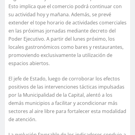
Esto implica que el comercio podrá continuar con
su actividad hoy y mañana. Además, se prevé
extender el tope horario de actividades comerciales
en las próximas jornadas mediante decreto del
Poder Ejecutivo. A partir del lunes próximo, los
locales gastronómicos como bares y restaurantes,
promoviendo exclusivamente la utilización de
espacios abiertos.
El jefe de Estado, luego de corroborar los efectos
positivos de las intervenciones tácticas impulsadas
por la Municipalidad de la Capital, alentó a los
demás municipios a facilitar y acondicionar más
sectores al aire libre para fortalecer esta modalidad
de atención.
La evolución favorable de los indicadores condujo a