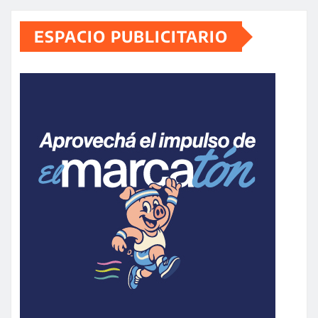
ESPACIO PUBLICITARIO