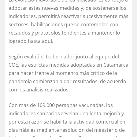
adoptar estas nuevas medidas y, de sostenerse los
indicadores, permitirá reactivar sucesivamente más
sectores, habilitaciones que se contemplan con
recaudos y protocolos tendientes a mantener lo
logrado hasta aquí.
Según evaluó el Gobernador junto al equipo del
COE, las estrictas medidas adoptadas en Catamarca
para hacer frente al momento más crítico de la
pandemia comienzan a dar resultados, de acuerdo
con los análisis realizados
Con más de 109.000 personas vacunadas, los
indicadores sanitarios revelan una lenta mejoría y
por esta razón se habilita la actividad comercial en
días hábiles mediante resolución del ministerio de