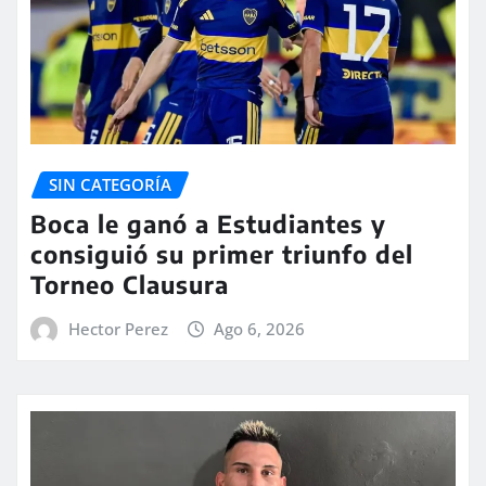
SIN CATEGORÍA
Boca le ganó a Estudiantes y
consiguió su primer triunfo del
Torneo Clausura
Hector Perez
Ago 6, 2026