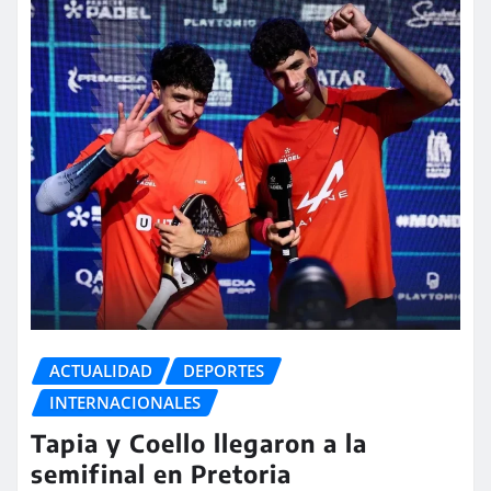
ACTUALIDAD
DEPORTES
INTERNACIONALES
Tapia y Coello llegaron a la
semifinal en Pretoria