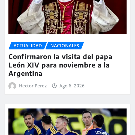
ACTUALIDAD
NACIONALES
Confirmaron la visita del papa
León XIV para noviembre a la
Argentina
Hector Perez
Ago 6, 2026