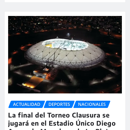
ACTUALIDAD
DEPORTES
NACIONALES
La final del Torneo Clausura se
jugará en el Estadio Único Diego