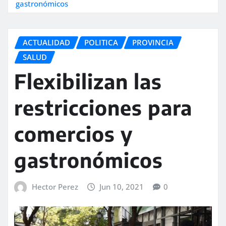
gastronómicos
ACTUALIDAD
POLITICA
PROVINCIA
SALUD
Flexibilizan las
restricciones para
comercios y
gastronómicos
Hector Perez
Jun 10, 2021
0