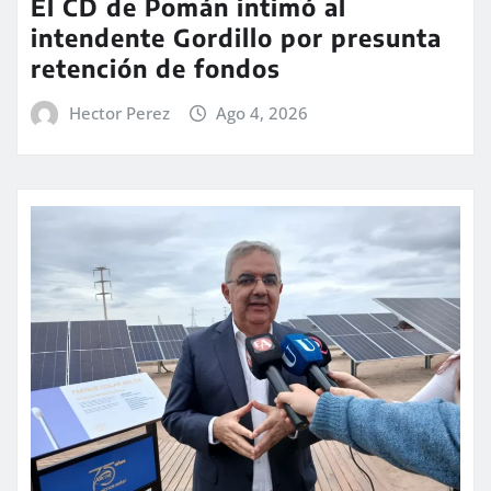
El CD de Pomán intimó al
intendente Gordillo por presunta
retención de fondos
Hector Perez
Ago 4, 2026