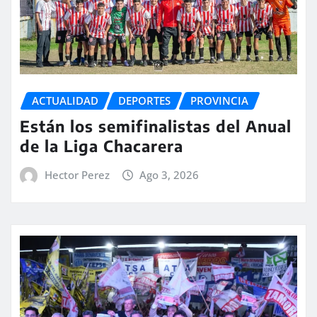
ACTUALIDAD
DEPORTES
PROVINCIA
Están los semifinalistas del Anual
de la Liga Chacarera
Hector Perez
Ago 3, 2026