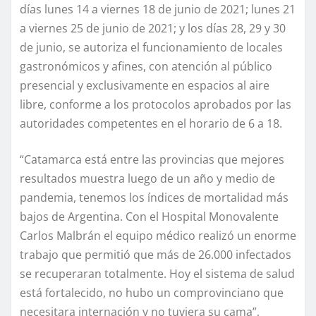
días lunes 14 a viernes 18 de junio de 2021; lunes 21
a viernes 25 de junio de 2021; y los días 28, 29 y 30
de junio, se autoriza el funcionamiento de locales
gastronómicos y afines, con atención al público
presencial y exclusivamente en espacios al aire
libre, conforme a los protocolos aprobados por las
autoridades competentes en el horario de 6 a 18.
“Catamarca está entre las provincias que mejores
resultados muestra luego de un año y medio de
pandemia, tenemos los índices de mortalidad más
bajos de Argentina. Con el Hospital Monovalente
Carlos Malbrán el equipo médico realizó un enorme
trabajo que permitió que más de 26.000 infectados
se recuperaran totalmente. Hoy el sistema de salud
está fortalecido, no hubo un comprovinciano que
necesitara internación y no tuviera su cama”,