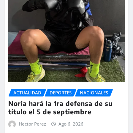
ACTUALIDAD
DEPORTES
NACIONALES
Noria hará la 1ra defensa de su
título el 5 de septiembre
Hector Perez
Ago 6, 2026