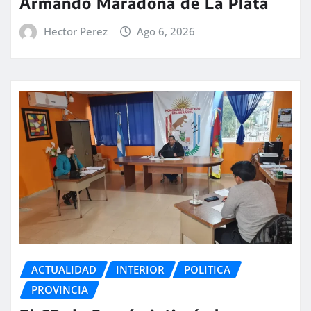
Armando Maradona de La Plata
Hector Perez
Ago 6, 2026
ACTUALIDAD
INTERIOR
POLITICA
PROVINCIA