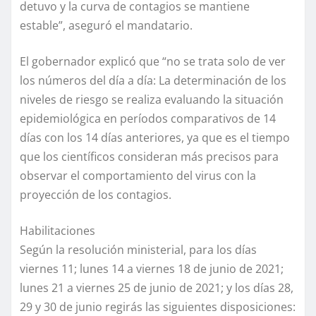
detuvo y la curva de contagios se mantiene
estable”, aseguró el mandatario.
El gobernador explicó que “no se trata solo de ver
los números del día a día: La determinación de los
niveles de riesgo se realiza evaluando la situación
epidemiológica en períodos comparativos de 14
días con los 14 días anteriores, ya que es el tiempo
que los científicos consideran más precisos para
observar el comportamiento del virus con la
proyección de los contagios.
Habilitaciones
Según la resolución ministerial, para los días
viernes 11; lunes 14 a viernes 18 de junio de 2021;
lunes 21 a viernes 25 de junio de 2021; y los días 28,
29 y 30 de junio regirás las siguientes disposiciones: