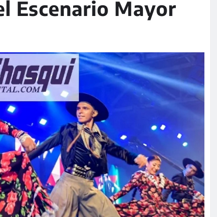
el Escenario Mayor