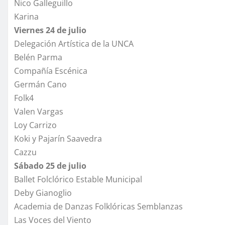
Nico Galleguillo
Karina
Viernes 24 de julio
Delegación Artística de la UNCA
Belén Parma
Compañía Escénica
Germán Cano
Folk4
Valen Vargas
Loy Carrizo
Koki y Pajarín Saavedra
Cazzu
Sábado 25 de julio
Ballet Folclórico Estable Municipal
Deby Gianoglio
Academia de Danzas Folklóricas Semblanzas
Las Voces del Viento