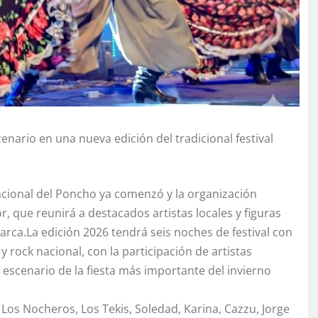
enario en una nueva edición del tradicional festival
nacional del Poncho ya comenzó y la organización
 que reunirá a destacados artistas locales y figuras
marca.La edición 2026 tendrá seis noches de festival con
rock nacional, con la participación de artistas
 escenario de la fiesta más importante del invierno
os Nocheros, Los Tekis, Soledad, Karina, Cazzu, Jorge