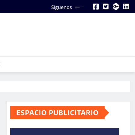
Síguenos
N
ESPACIO PUBLICITARIO