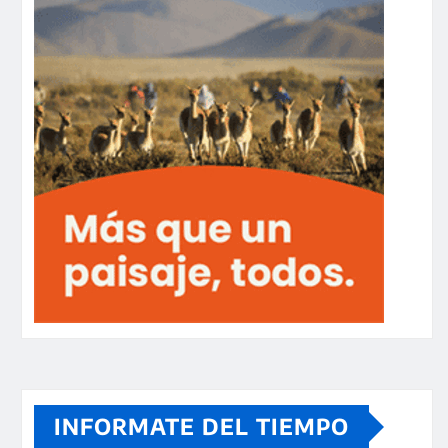
INFORMATE DEL TIEMPO