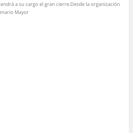
tendrá a su cargo el gran cierre.Desde la organización
cenario Mayor