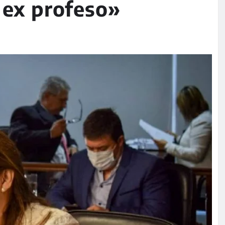
 ex profeso»