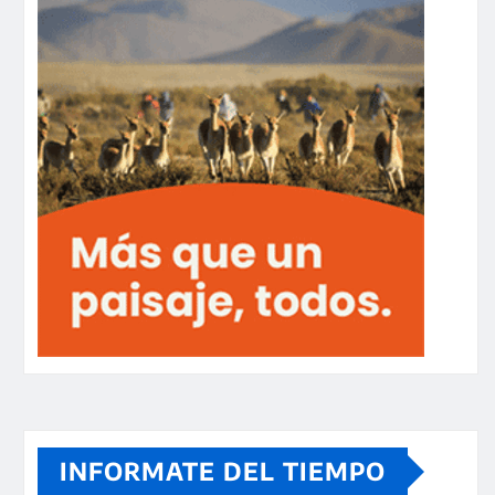
INFORMATE DEL TIEMPO