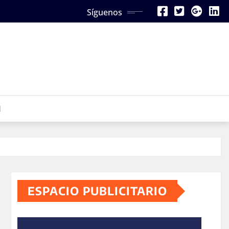
Síguenos
N
ESPACIO PUBLICITARIO