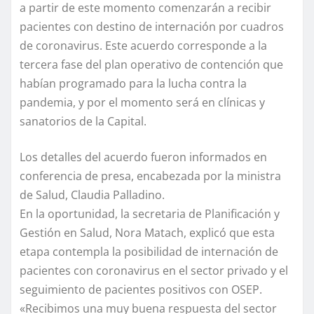
a partir de este momento comenzarán a recibir
pacientes con destino de internación por cuadros
de coronavirus. Este acuerdo corresponde a la
tercera fase del plan operativo de contención que
habían programado para la lucha contra la
pandemia, y por el momento será en clínicas y
sanatorios de la Capital.
Los detalles del acuerdo fueron informados en
conferencia de presa, encabezada por la ministra
de Salud, Claudia Palladino.
En la oportunidad, la secretaria de Planificación y
Gestión en Salud, Nora Matach, explicó que esta
etapa contempla la posibilidad de internación de
pacientes con coronavirus en el sector privado y el
seguimiento de pacientes positivos con OSEP.
«Recibimos una muy buena respuesta del sector