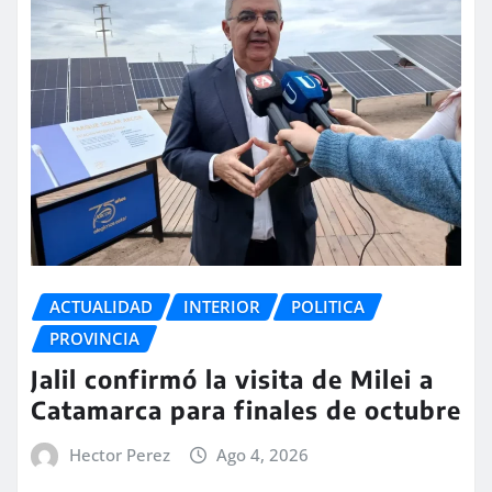
ACTUALIDAD
INTERIOR
POLITICA
PROVINCIA
Jalil confirmó la visita de Milei a
Catamarca para finales de octubre
Hector Perez
Ago 4, 2026