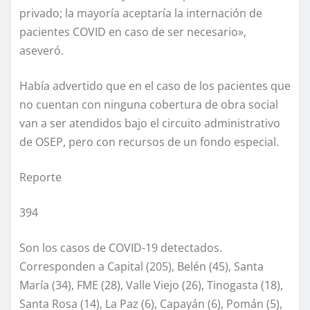
privado; la mayoría aceptaría la internación de
pacientes COVID en caso de ser necesario»,
aseveró.
Había advertido que en el caso de los pacientes que
no cuentan con ninguna cobertura de obra social
van a ser atendidos bajo el circuito administrativo
de OSEP, pero con recursos de un fondo especial.
Reporte
394
Son los casos de COVID-19 detectados.
Corresponden a Capital (205), Belén (45), Santa
María (34), FME (28), Valle Viejo (26), Tinogasta (18),
Santa Rosa (14), La Paz (6), Capayán (6), Pomán (5),