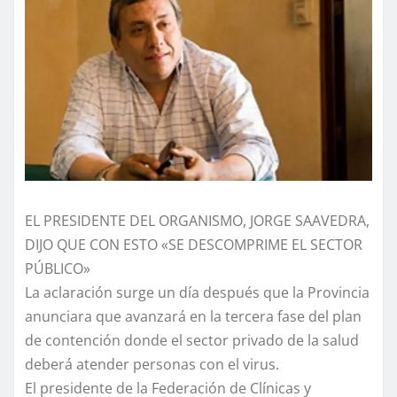
EL PRESIDENTE DEL ORGANISMO, JORGE SAAVEDRA,
DIJO QUE CON ESTO «SE DESCOMPRIME EL SECTOR
PÚBLICO»
La aclaración surge un día después que la Provincia
anunciara que avanzará en la tercera fase del plan
de contención donde el sector privado de la salud
deberá atender personas con el virus.
El presidente de la Federación de Clínicas y