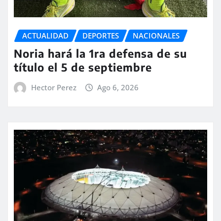
ACTUALIDAD
DEPORTES
NACIONALES
Noria hará la 1ra defensa de su
título el 5 de septiembre
Hector Perez
Ago 6, 2026