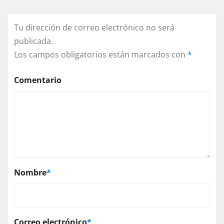
Tu dirección de correo electrónico no será
publicada.
Los campos obligatorios están marcados con
*
Comentario
Nombre
*
Correo electrónico
*