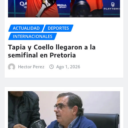
ACTUALIDAD
DEPORTES
INTERNACIONALES
Tapia y Coello llegaron a la
semifinal en Pretoria
Hector Perez
Ago 1, 2026