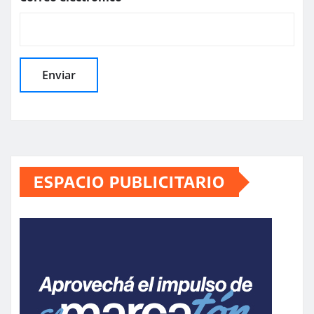
ESPACIO PUBLICITARIO