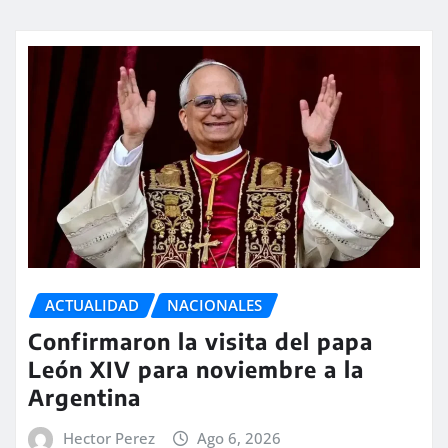
ACTUALIDAD
NACIONALES
Confirmaron la visita del papa
León XIV para noviembre a la
Argentina
Hector Perez
Ago 6, 2026