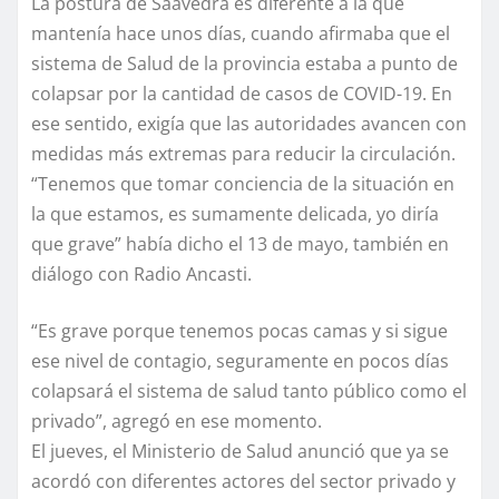
La postura de Saavedra es diferente a la que
mantenía hace unos días, cuando afirmaba que el
sistema de Salud de la provincia estaba a punto de
colapsar por la cantidad de casos de COVID-19. En
ese sentido, exigía que las autoridades avancen con
medidas más extremas para reducir la circulación.
“Tenemos que tomar conciencia de la situación en
la que estamos, es sumamente delicada, yo diría
que grave” había dicho el 13 de mayo, también en
diálogo con Radio Ancasti.
“Es grave porque tenemos pocas camas y si sigue
ese nivel de contagio, seguramente en pocos días
colapsará el sistema de salud tanto público como el
privado”, agregó en ese momento.
El jueves, el Ministerio de Salud anunció que ya se
acordó con diferentes actores del sector privado y