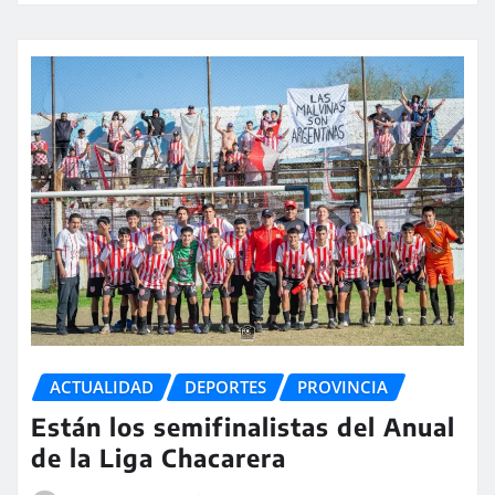
ACTUALIDAD
DEPORTES
PROVINCIA
Están los semifinalistas del Anual
de la Liga Chacarera