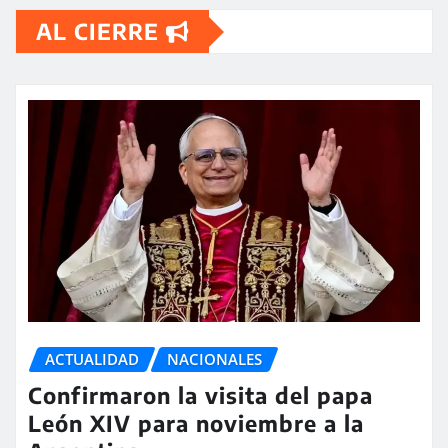
AL CIERRE
ACTUALIDAD
NACIONALES
Confirmaron la visita del papa
León XIV para noviembre a la