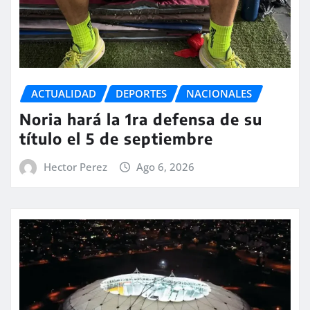
ACTUALIDAD
DEPORTES
NACIONALES
Noria hará la 1ra defensa de su
título el 5 de septiembre
Hector Perez
Ago 6, 2026