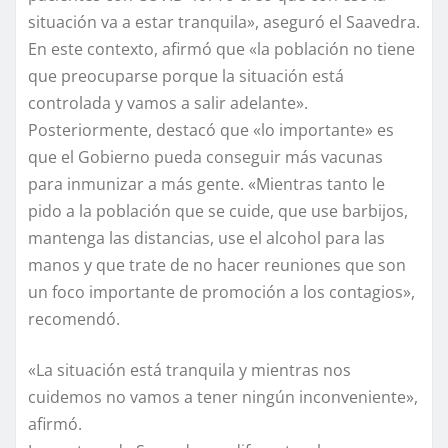
situación va a estar tranquila», aseguró el Saavedra.
En este contexto, afirmó que «la población no tiene
que preocuparse porque la situación está
controlada y vamos a salir adelante».
Posteriormente, destacó que «lo importante» es
que el Gobierno pueda conseguir más vacunas
para inmunizar a más gente. «Mientras tanto le
pido a la población que se cuide, que use barbijos,
mantenga las distancias, use el alcohol para las
manos y que trate de no hacer reuniones que son
un foco importante de promoción a los contagios»,
recomendó.
«La situación está tranquila y mientras nos
cuidemos no vamos a tener ningún inconveniente»,
afirmó.