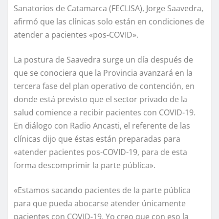
Sanatorios de Catamarca (FECLISA), Jorge Saavedra,
afirmó que las clínicas solo están en condiciones de
atender a pacientes «pos-COVID».
La postura de Saavedra surge un día después de
que se conociera que la Provincia avanzará en la
tercera fase del plan operativo de contención, en
donde está previsto que el sector privado de la
salud comience a recibir pacientes con COVID-19.
En diálogo con Radio Ancasti, el referente de las
clínicas dijo que éstas están preparadas para
«atender pacientes pos-COVID-19, para de esta
forma descomprimir la parte pública».
«Estamos sacando pacientes de la parte pública
para que pueda abocarse atender únicamente
pacientes con COVID-19. Yo creo que con eso la