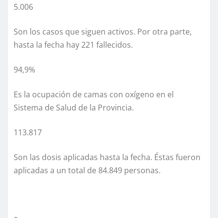
5.006
Son los casos que siguen activos. Por otra parte,
hasta la fecha hay 221 fallecidos.
94,9%
Es la ocupación de camas con oxígeno en el
Sistema de Salud de la Provincia.
113.817
Son las dosis aplicadas hasta la fecha. Éstas fueron
aplicadas a un total de 84.849 personas.