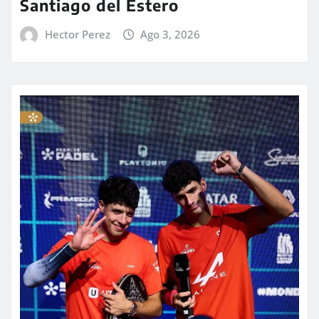
Santiago del Estero
Hector Perez
Ago 3, 2026