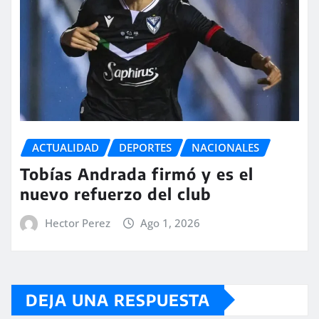
ACTUALIDAD
DEPORTES
NACIONALES
Tobías Andrada firmó y es el
nuevo refuerzo del club
Hector Perez
Ago 1, 2026
DEJA UNA RESPUESTA