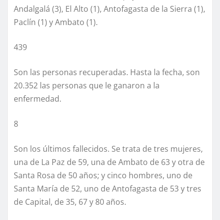
Andalgalá (3), El Alto (1), Antofagasta de la Sierra (1),
Paclín (1) y Ambato (1).
439
Son las personas recuperadas. Hasta la fecha, son
20.352 las personas que le ganaron a la
enfermedad.
8
Son los últimos fallecidos. Se trata de tres mujeres,
una de La Paz de 59, una de Ambato de 63 y otra de
Santa Rosa de 50 años; y cinco hombres, uno de
Santa María de 52, uno de Antofagasta de 53 y tres
de Capital, de 35, 67 y 80 años.