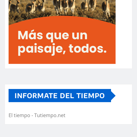
INFORMATE DEL TIEMPO
El tiempo - Tutiempo.net