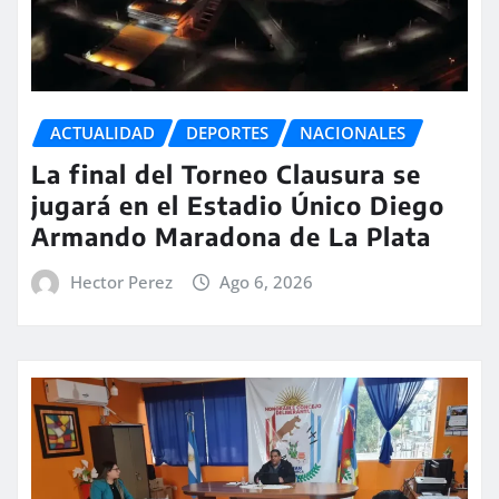
ACTUALIDAD
DEPORTES
NACIONALES
La final del Torneo Clausura se
jugará en el Estadio Único Diego
Armando Maradona de La Plata
Hector Perez
Ago 6, 2026