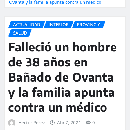
Ovanta y la familia apunta contra un médico
ACTUALIDAD
INTERIOR
PROVINCIA
SALUD
Falleció un hombre
de 38 años en
Bañado de Ovanta
y la familia apunta
contra un médico
Hector Perez
Abr 7, 2021
0