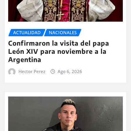
ACTUALIDAD
NACIONALES
Confirmaron la visita del papa
León XIV para noviembre a la
Argentina
Hector Perez
Ago 6, 2026