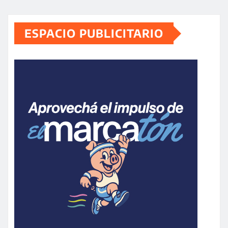
ESPACIO PUBLICITARIO