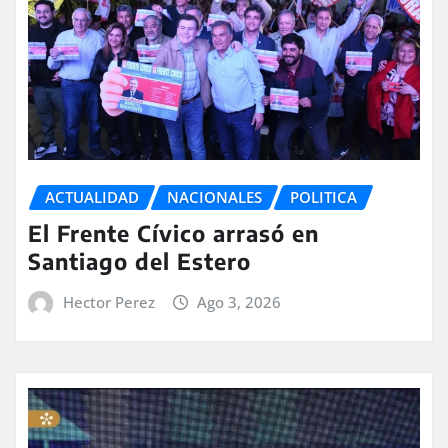
ACTUALIDAD
NACIONALES
POLITICA
El Frente Cívico arrasó en
Santiago del Estero
Hector Perez
Ago 3, 2026