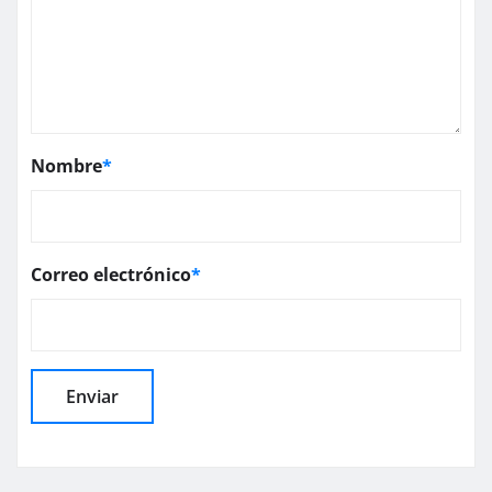
Nombre
*
Correo electrónico
*