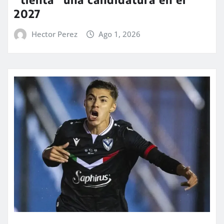
2027
Hector Perez
Ago 1, 2026