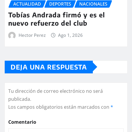
ACTUALIDAD
DEPORTES
NACIONALES
Tobías Andrada firmó y es el
nuevo refuerzo del club
Hector Perez
Ago 1, 2026
DEJA UNA RESPUESTA
Tu dirección de correo electrónico no será
publicada.
Los campos obligatorios están marcados con
*
Comentario