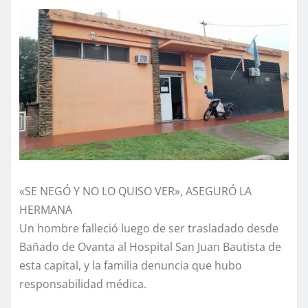
«SE NEGÓ Y NO LO QUISO VER», ASEGURÓ LA
HERMANA
Un hombre falleció luego de ser trasladado desde
Bañado de Ovanta al Hospital San Juan Bautista de
esta capital, y la familia denuncia que hubo
responsabilidad médica.