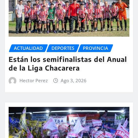
ACTUALIDAD
DEPORTES
PROVINCIA
Están los semifinalistas del Anual
de la Liga Chacarera
Hector Perez
Ago 3, 2026