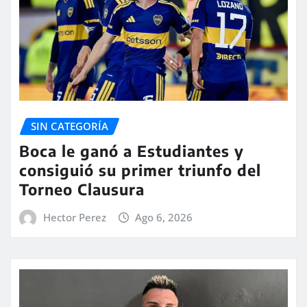
SIN CATEGORÍA
Boca le ganó a Estudiantes y
consiguió su primer triunfo del
Torneo Clausura
Hector Perez
Ago 6, 2026