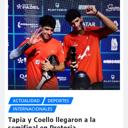
ACTUALIDAD
DEPORTES
INTERNACIONALES
Tapia y Coello llegaron a la
semifinal en Pretoria