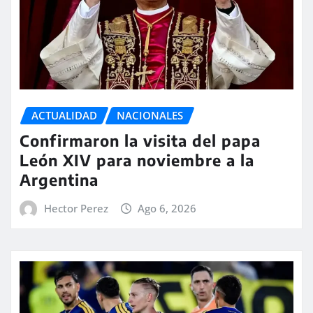
ACTUALIDAD
NACIONALES
Confirmaron la visita del papa
León XIV para noviembre a la
Argentina
Hector Perez
Ago 6, 2026