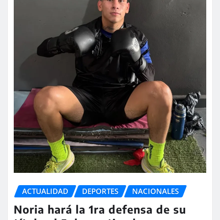
ACTUALIDAD
DEPORTES
NACIONALES
Noria hará la 1ra defensa de su