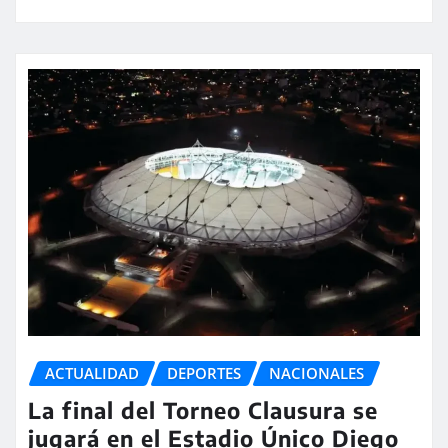
ACTUALIDAD
DEPORTES
NACIONALES
La final del Torneo Clausura se
jugará en el Estadio Único Diego