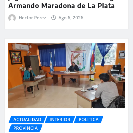
Armando Maradona de La Plata
Hector Perez
Ago 6, 2026
ACTUALIDAD
INTERIOR
POLITICA
PROVINCIA