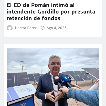
El CD de Pomán intimó al
intendente Gordillo por presunta
retención de fondos
Hector Perez
Ago 4, 2026