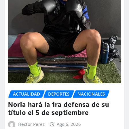
ACTUALIDAD
DEPORTES
NACIONALES
Noria hará la 1ra defensa de su
título el 5 de septiembre
Hector Perez
Ago 6, 2026