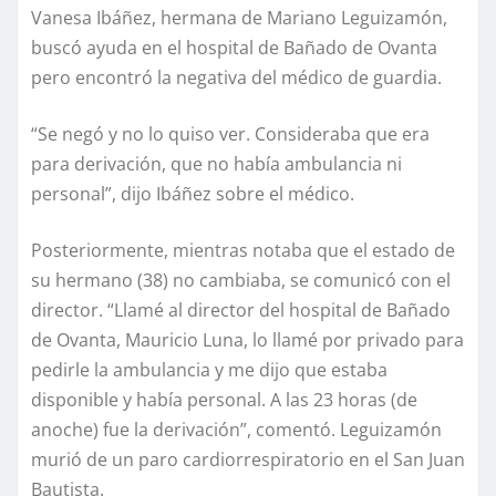
Vanesa Ibáñez, hermana de Mariano Leguizamón,
buscó ayuda en el hospital de Bañado de Ovanta
pero encontró la negativa del médico de guardia.
“Se negó y no lo quiso ver. Consideraba que era
para derivación, que no había ambulancia ni
personal”, dijo Ibáñez sobre el médico.
Posteriormente, mientras notaba que el estado de
su hermano (38) no cambiaba, se comunicó con el
director. “Llamé al director del hospital de Bañado
de Ovanta, Mauricio Luna, lo llamé por privado para
pedirle la ambulancia y me dijo que estaba
disponible y había personal. A las 23 horas (de
anoche) fue la derivación”, comentó. Leguizamón
murió de un paro cardiorrespiratorio en el San Juan
Bautista.