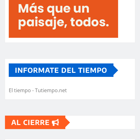
INFORMATE DEL TIEMPO
El tiempo - Tutiempo.net
AL CIERRE