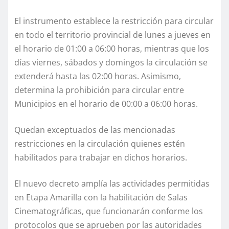
El instrumento establece la restricción para circular
en todo el territorio provincial de lunes a jueves en
el horario de 01:00 a 06:00 horas, mientras que los
días viernes, sábados y domingos la circulación se
extenderá hasta las 02:00 horas. Asimismo,
determina la prohibición para circular entre
Municipios en el horario de 00:00 a 06:00 horas.
Quedan exceptuados de las mencionadas
restricciones en la circulación quienes estén
habilitados para trabajar en dichos horarios.
El nuevo decreto amplía las actividades permitidas
en Etapa Amarilla con la habilitación de Salas
Cinematográficas, que funcionarán conforme los
protocolos que se aprueben por las autoridades