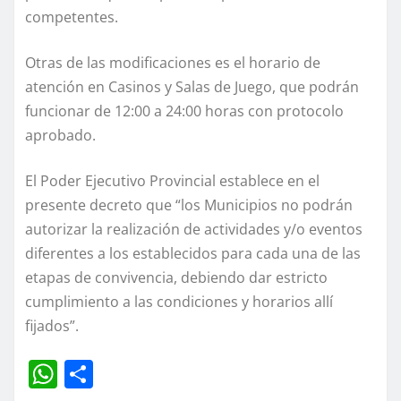
competentes.
Otras de las modificaciones es el horario de
atención en Casinos y Salas de Juego, que podrán
funcionar de 12:00 a 24:00 horas con protocolo
aprobado.
El Poder Ejecutivo Provincial establece en el
presente decreto que “los Municipios no podrán
autorizar la realización de actividades y/o eventos
diferentes a los establecidos para cada una de las
etapas de convivencia, debiendo dar estricto
cumplimiento a las condiciones y horarios allí
fijados”.
W
C