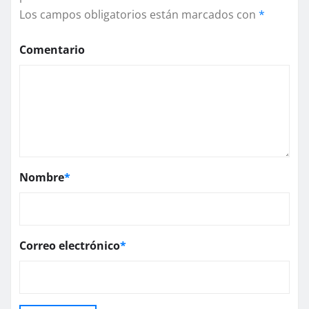
Los campos obligatorios están marcados con
*
Comentario
Nombre
*
Correo electrónico
*