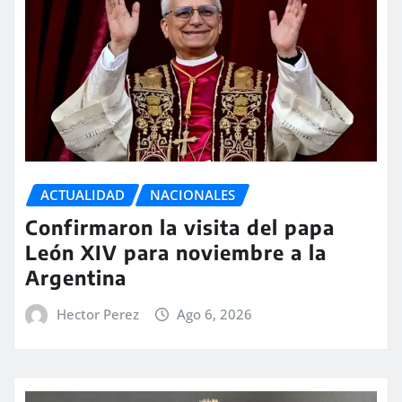
ACTUALIDAD
NACIONALES
Confirmaron la visita del papa
León XIV para noviembre a la
Argentina
Hector Perez
Ago 6, 2026