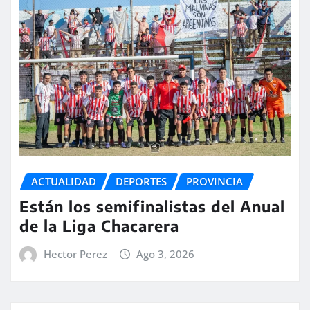
ACTUALIDAD
DEPORTES
PROVINCIA
Están los semifinalistas del Anual
de la Liga Chacarera
Hector Perez
Ago 3, 2026