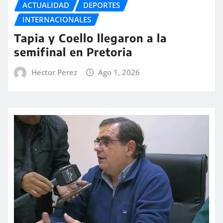
ACTUALIDAD
DEPORTES
INTERNACIONALES
Tapia y Coello llegaron a la
semifinal en Pretoria
Hector Perez
Ago 1, 2026