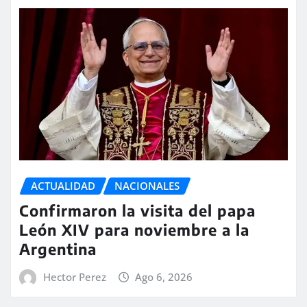
ACTUALIDAD
NACIONALES
Confirmaron la visita del papa
León XIV para noviembre a la
Argentina
Hector Perez
Ago 6, 2026