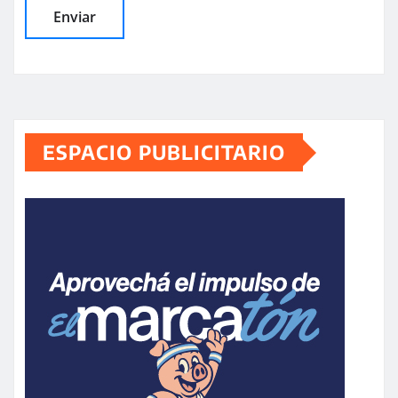
ESPACIO PUBLICITARIO