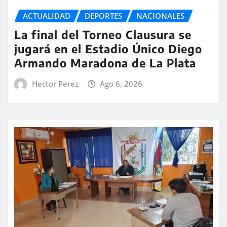
ACTUALIDAD
DEPORTES
NACIONALES
La final del Torneo Clausura se
jugará en el Estadio Único Diego
Armando Maradona de La Plata
Hector Perez
Ago 6, 2026