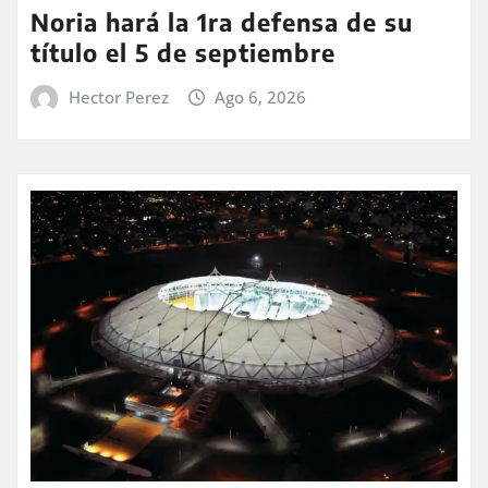
Noria hará la 1ra defensa de su
título el 5 de septiembre
Hector Perez
Ago 6, 2026