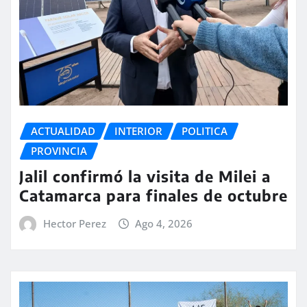
ACTUALIDAD
INTERIOR
POLITICA
PROVINCIA
Jalil confirmó la visita de Milei a
Catamarca para finales de octubre
Hector Perez
Ago 4, 2026