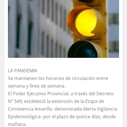
LA PANDEMIA
Se mantienen los horarios de circulación entre
semana y fines de semana.
El Poder Ejecutivo Provincial, a través del Decreto
Nº 549, estableció la extensión de la Etapa de
Convivencia Amarilla -denominada Alerta Vigilancia
Epidemiológica- por el plazo de quince días, desde
mañana.