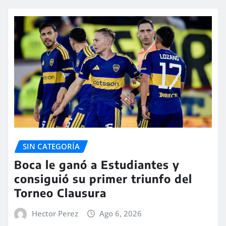
SIN CATEGORÍA
Boca le ganó a Estudiantes y
consiguió su primer triunfo del
Torneo Clausura
Hector Perez
Ago 6, 2026