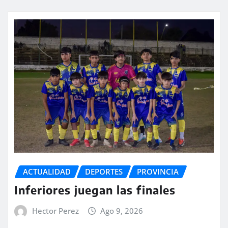
ACTUALIDAD
DEPORTES
PROVINCIA
Inferiores juegan las finales
Hector Perez
Ago 9, 2026