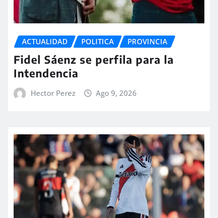
ACTUALIDAD
POLITICA
PROVINCIA
Fidel Sáenz se perfila para la
Intendencia
Hector Perez
Ago 9, 2026