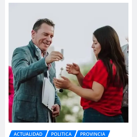
ACTUALIDAD
POLITICA
PROVINCIA