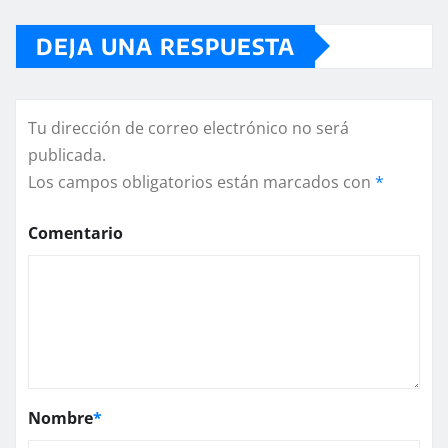
DEJA UNA RESPUESTA
Tu dirección de correo electrónico no será
publicada.
Los campos obligatorios están marcados con
*
Comentario
Nombre
*