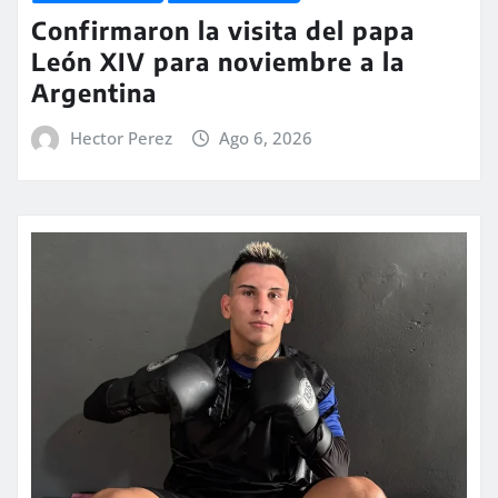
Confirmaron la visita del papa
León XIV para noviembre a la
Argentina
Hector Perez
Ago 6, 2026