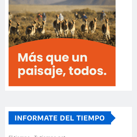
INFORMATE DEL TIEMPO