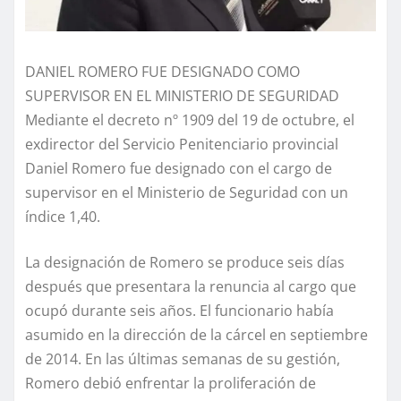
DANIEL ROMERO FUE DESIGNADO COMO
SUPERVISOR EN EL MINISTERIO DE SEGURIDAD
Mediante el decreto nº 1909 del 19 de octubre, el
exdirector del Servicio Penitenciario provincial
Daniel Romero fue designado con el cargo de
supervisor en el Ministerio de Seguridad con un
índice 1,40.
La designación de Romero se produce seis días
después que presentara la renuncia al cargo que
ocupó durante seis años. El funcionario había
asumido en la dirección de la cárcel en septiembre
de 2014. En las últimas semanas de su gestión,
Romero debió enfrentar la proliferación de