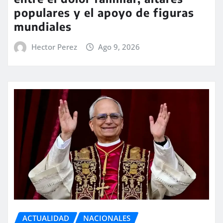
populares y el apoyo de figuras
mundiales
Hector Perez
Ago 9, 2026
ACTUALIDAD
NACIONALES