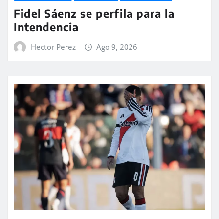
Fidel Sáenz se perfila para la
Intendencia
Hector Perez
Ago 9, 2026