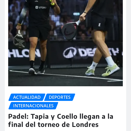
ACTUALIDAD
DEPORTES
INTERNACIONALES
Padel: Tapia y Coello llegan a la
final del torneo de Londres