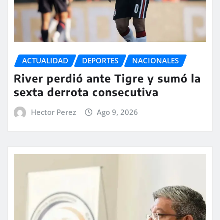
ACTUALIDAD
DEPORTES
NACIONALES
River perdió ante Tigre y sumó la
sexta derrota consecutiva
Hector Perez
Ago 9, 2026