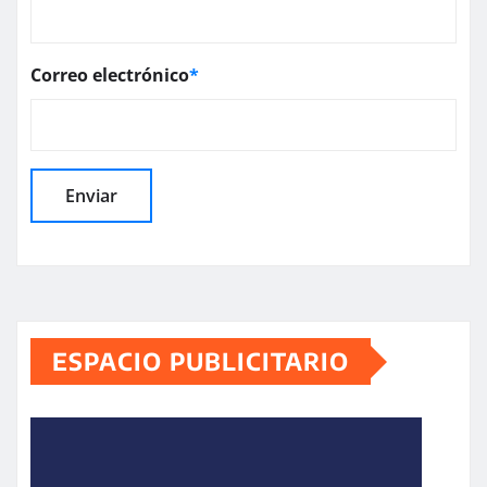
Correo electrónico
*
ESPACIO PUBLICITARIO