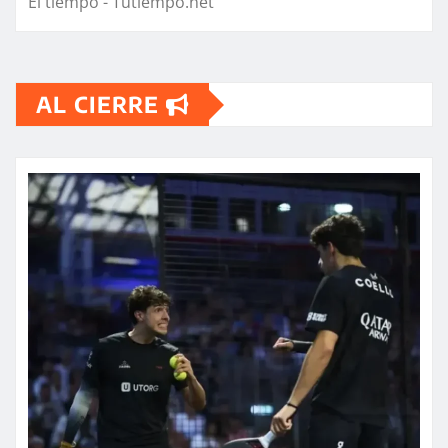
El tiempo - Tutiempo.net
AL CIERRE