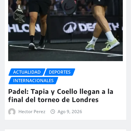
ACTUALIDAD
DEPORTES
INTERNACIONALES
Padel: Tapia y Coello llegan a la
final del torneo de Londres
Hector Perez
Ago 9, 2026