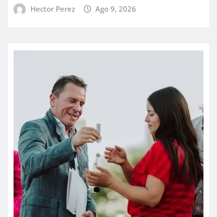
Hector Perez
Ago 9, 2026