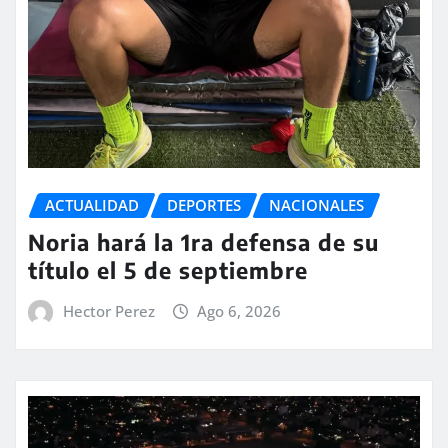
ACTUALIDAD
DEPORTES
NACIONALES
Noria hará la 1ra defensa de su
título el 5 de septiembre
Hector Perez
Ago 6, 2026