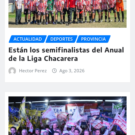
ACTUALIDAD
DEPORTES
PROVINCIA
Están los semifinalistas del Anual
de la Liga Chacarera
Hector Perez
Ago 3, 2026