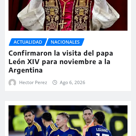
ACTUALIDAD
NACIONALES
Confirmaron la visita del papa
León XIV para noviembre a la
Argentina
Hector Perez
Ago 6, 2026