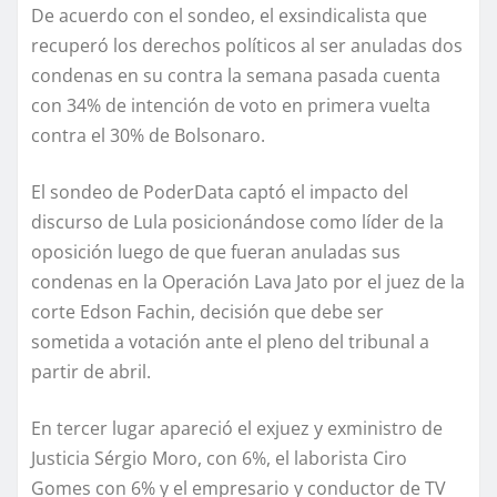
De acuerdo con el sondeo, el exsindicalista que
recuperó los derechos políticos al ser anuladas dos
condenas en su contra la semana pasada cuenta
con 34% de intención de voto en primera vuelta
contra el 30% de Bolsonaro.
El sondeo de PoderData captó el impacto del
discurso de Lula posicionándose como líder de la
oposición luego de que fueran anuladas sus
condenas en la Operación Lava Jato por el juez de la
corte Edson Fachin, decisión que debe ser
sometida a votación ante el pleno del tribunal a
partir de abril.
En tercer lugar apareció el exjuez y exministro de
Justicia Sérgio Moro, con 6%, el laborista Ciro
Gomes con 6% y el empresario y conductor de TV