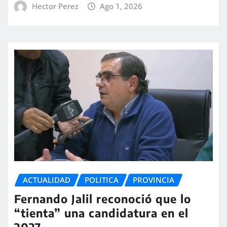
Hector Perez
Ago 1, 2026
ACTUALIDAD
POLITICA
PROVINCIA
Fernando Jalil reconoció que lo
“tienta” una candidatura en el
2027