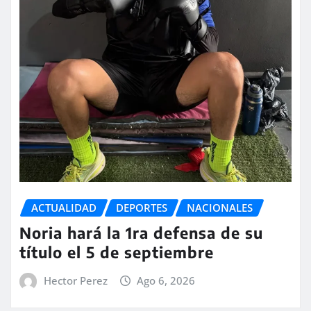
ACTUALIDAD
DEPORTES
NACIONALES
Noria hará la 1ra defensa de su
título el 5 de septiembre
Hector Perez
Ago 6, 2026