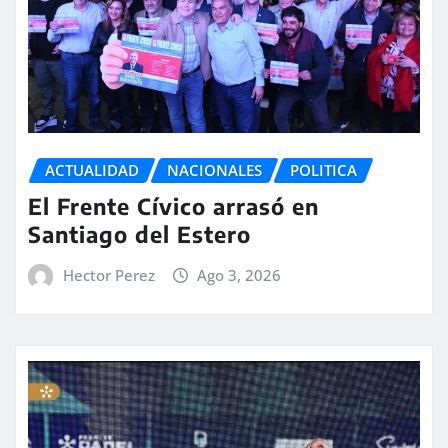
ACTUALIDAD
NACIONALES
POLITICA
El Frente Cívico arrasó en
Santiago del Estero
Hector Perez
Ago 3, 2026