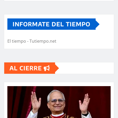
INFORMATE DEL TIEMPO
El tiempo - Tutiempo.net
AL CIERRE