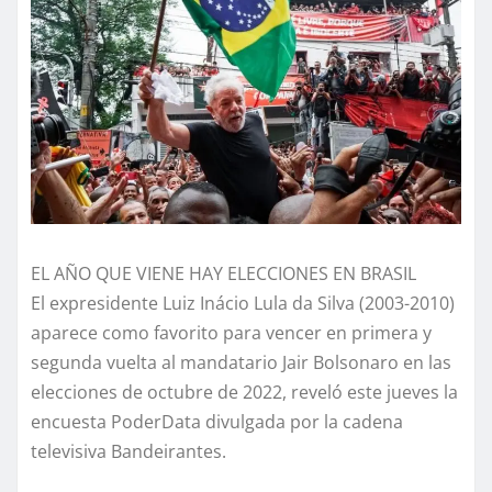
EL AÑO QUE VIENE HAY ELECCIONES EN BRASIL
El expresidente Luiz Inácio Lula da Silva (2003-2010)
aparece como favorito para vencer en primera y
segunda vuelta al mandatario Jair Bolsonaro en las
elecciones de octubre de 2022, reveló este jueves la
encuesta PoderData divulgada por la cadena
televisiva Bandeirantes.