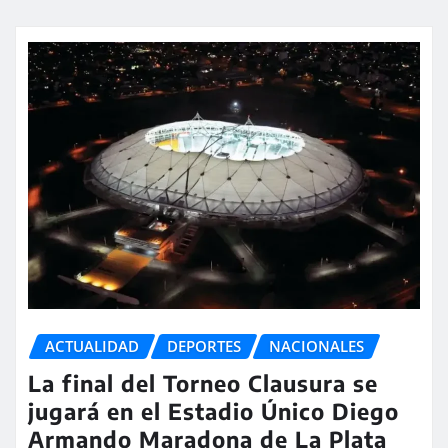
ACTUALIDAD
DEPORTES
NACIONALES
La final del Torneo Clausura se
jugará en el Estadio Único Diego
Armando Maradona de La Plata