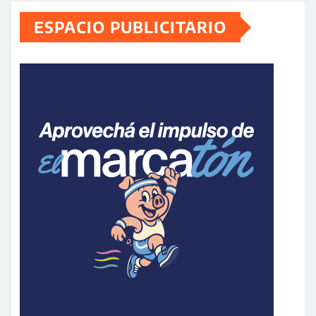
ESPACIO PUBLICITARIO