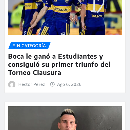
SIN CATEGORÍA
Boca le ganó a Estudiantes y
consiguió su primer triunfo del
Torneo Clausura
Hector Perez
Ago 6, 2026