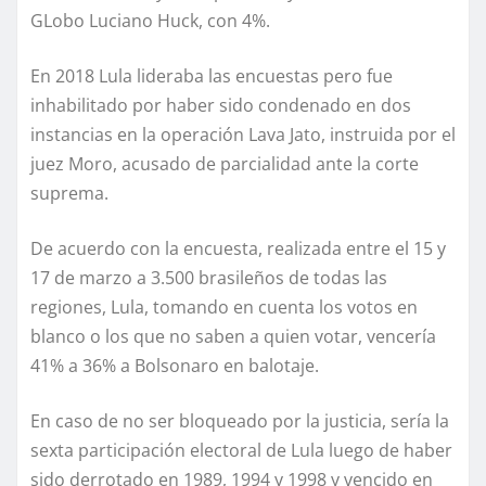
GLobo Luciano Huck, con 4%.
En 2018 Lula lideraba las encuestas pero fue
inhabilitado por haber sido condenado en dos
instancias en la operación Lava Jato, instruida por el
juez Moro, acusado de parcialidad ante la corte
suprema.
De acuerdo con la encuesta, realizada entre el 15 y
17 de marzo a 3.500 brasileños de todas las
regiones, Lula, tomando en cuenta los votos en
blanco o los que no saben a quien votar, vencería
41% a 36% a Bolsonaro en balotaje.
En caso de no ser bloqueado por la justicia, sería la
sexta participación electoral de Lula luego de haber
sido derrotado en 1989, 1994 y 1998 y vencido en