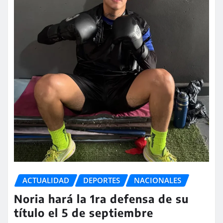
ACTUALIDAD
DEPORTES
NACIONALES
Noria hará la 1ra defensa de su
título el 5 de septiembre