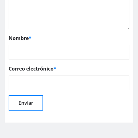
Nombre
*
Correo electrónico
*