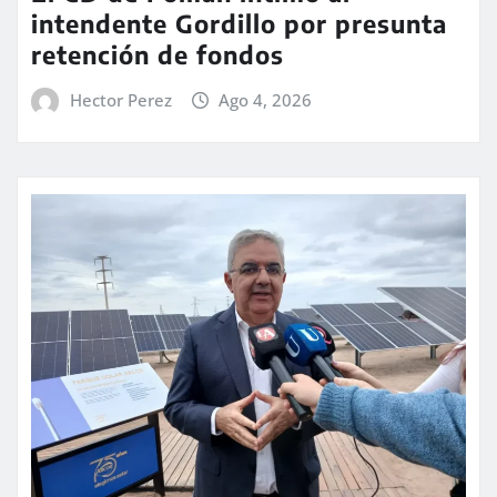
intendente Gordillo por presunta
retención de fondos
Hector Perez
Ago 4, 2026