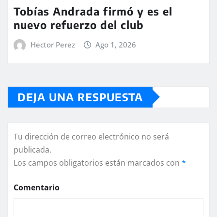
Tobías Andrada firmó y es el
nuevo refuerzo del club
Hector Perez
Ago 1, 2026
DEJA UNA RESPUESTA
Tu dirección de correo electrónico no será
publicada.
Los campos obligatorios están marcados con
*
Comentario