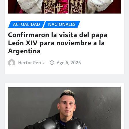
ACTUALIDAD
NACIONALES
Confirmaron la visita del papa
León XIV para noviembre a la
Argentina
Hector Perez
Ago 6, 2026