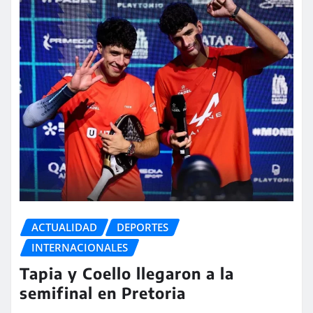
ACTUALIDAD
DEPORTES
INTERNACIONALES
Tapia y Coello llegaron a la
semifinal en Pretoria