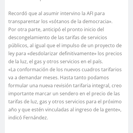
Recordó que al asumir intervino la AFI para
transparentar los «sótanos de la democracia».
Por otra parte, anticipó el pronto inicio del
descongelamiento de las tarifas de servicios
públicos, al igual que el impulso de un proyecto de
ley para «desdolarizar definitivamente» los precios
de la luz, el gas y otros servicios en el país.
«La conformación de los nuevos cuadros tarifarios
va a demandar meses. Hasta tanto podamos
formular una nueva revisión tarifaria integral, creo
importante marcar un sendero en el precio de las
tarifas de luz, gas y otros servicios para el próximo
año y que estén vinculadas al ingreso de la gente»,
indicó Fernández.