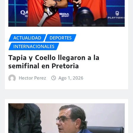
ACTUALIDAD
DEPORTES
INTERNACIONALES
Tapia y Coello llegaron a la
semifinal en Pretoria
Hector Perez
Ago 1, 2026