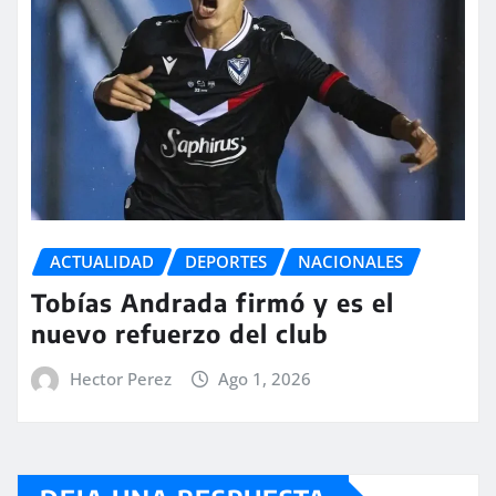
ACTUALIDAD
DEPORTES
NACIONALES
Tobías Andrada firmó y es el
nuevo refuerzo del club
Hector Perez
Ago 1, 2026