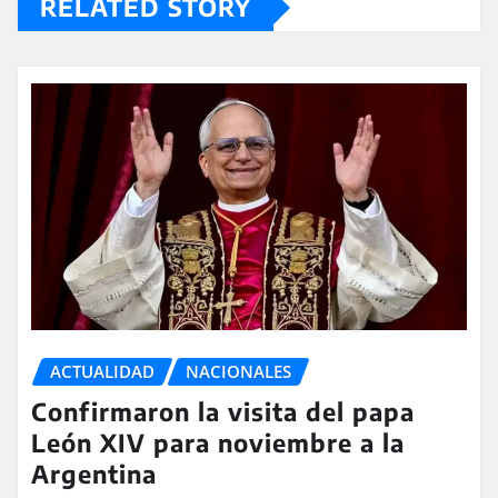
RELATED STORY
ACTUALIDAD
NACIONALES
Confirmaron la visita del papa
León XIV para noviembre a la
Argentina