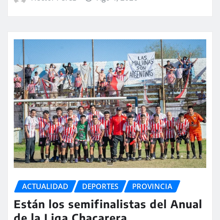
ACTUALIDAD
DEPORTES
PROVINCIA
Están los semifinalistas del Anual
de la Liga Chacarera