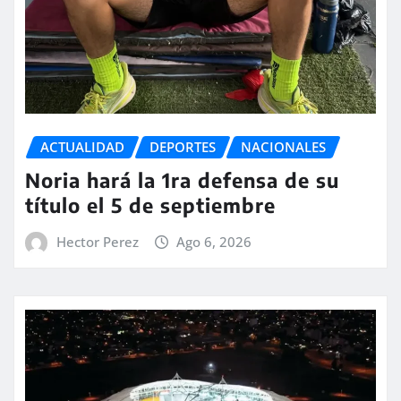
ACTUALIDAD
DEPORTES
NACIONALES
Noria hará la 1ra defensa de su
título el 5 de septiembre
Hector Perez
Ago 6, 2026