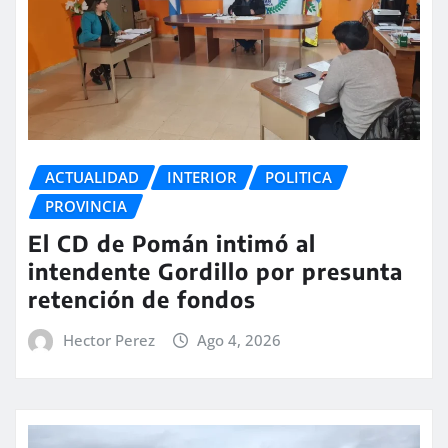
ACTUALIDAD
INTERIOR
POLITICA
PROVINCIA
El CD de Pomán intimó al
intendente Gordillo por presunta
retención de fondos
Hector Perez
Ago 4, 2026