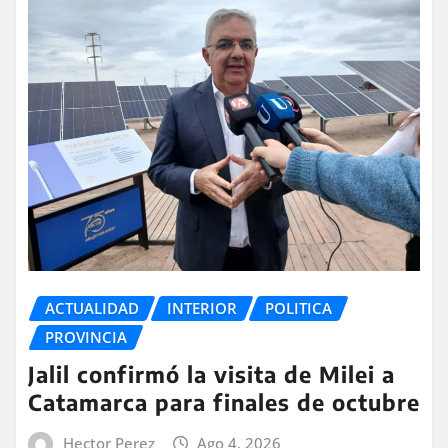
ACTUALIDAD
INTERIOR
POLITICA
PROVINCIA
Jalil confirmó la visita de Milei a
Catamarca para finales de octubre
Hector Perez
Ago 4, 2026