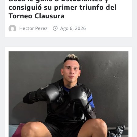
consiguió su primer triunfo del
Torneo Clausura
Hector Perez
Ago 6, 2026