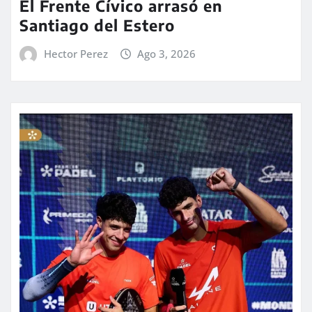
El Frente Cívico arrasó en
Santiago del Estero
Hector Perez
Ago 3, 2026