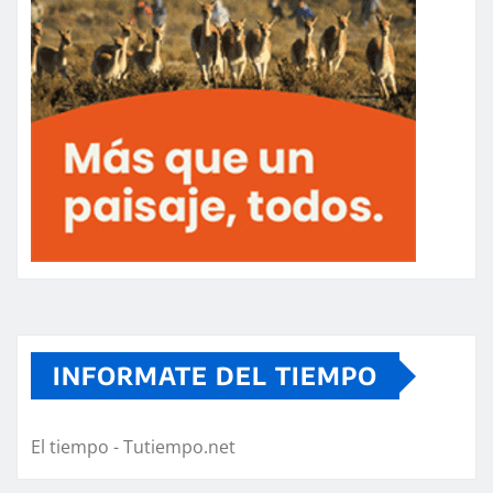
INFORMATE DEL TIEMPO
El tiempo - Tutiempo.net