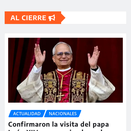
AL CIERRE
ACTUALIDAD
NACIONALES
Confirmaron la visita del papa