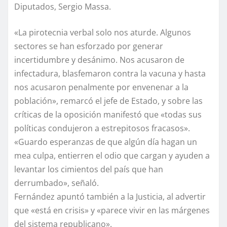
Diputados, Sergio Massa.
«La pirotecnia verbal solo nos aturde. Algunos
sectores se han esforzado por generar
incertidumbre y desánimo. Nos acusaron de
infectadura, blasfemaron contra la vacuna y hasta
nos acusaron penalmente por envenenar a la
población», remarcó el jefe de Estado, y sobre las
críticas de la oposición manifestó que «todas sus
políticas condujeron a estrepitosos fracasos».
«Guardo esperanzas de que algún día hagan un
mea culpa, entierren el odio que cargan y ayuden a
levantar los cimientos del país que han
derrumbado», señaló.
Fernández apuntó también a la Justicia, al advertir
que «está en crisis» y «parece vivir en las márgenes
del sistema republicano».