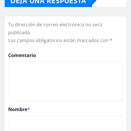
DEJA UNA RESPUESTA
Tu dirección de correo electrónico no será
publicada.
Los campos obligatorios están marcados con
*
Comentario
Nombre
*