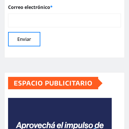
Correo electrónico
*
ESPACIO PUBLICITARIO