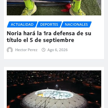
ACTUALIDAD
DEPORTES
NACIONALES
Noria hará la 1ra defensa de su
título el 5 de septiembre
Hector Perez
Ago 6, 2026