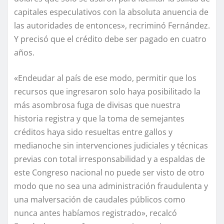
capitales especulativos con la absoluta anuencia de
las autoridades de entonces», recriminó Fernández.
Y precisó que el crédito debe ser pagado en cuatro
años.
«Endeudar al país de ese modo, permitir que los
recursos que ingresaron solo haya posibilitado la
más asombrosa fuga de divisas que nuestra
historia registra y que la toma de semejantes
créditos haya sido resueltas entre gallos y
medianoche sin intervenciones judiciales y técnicas
previas con total irresponsabilidad y a espaldas de
este Congreso nacional no puede ser visto de otro
modo que no sea una administración fraudulenta y
una malversación de caudales públicos como
nunca antes habíamos registrado», recalcó