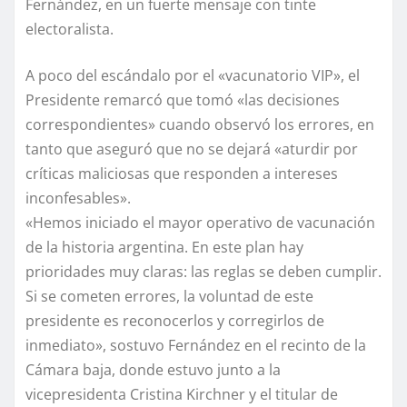
Fernández, en un fuerte mensaje con tinte
electoralista.
A poco del escándalo por el «vacunatorio VIP», el
Presidente remarcó que tomó «las decisiones
correspondientes» cuando observó los errores, en
tanto que aseguró que no se dejará «aturdir por
críticas maliciosas que responden a intereses
inconfesables».
«Hemos iniciado el mayor operativo de vacunación
de la historia argentina. En este plan hay
prioridades muy claras: las reglas se deben cumplir.
Si se cometen errores, la voluntad de este
presidente es reconocerlos y corregirlos de
inmediato», sostuvo Fernández en el recinto de la
Cámara baja, donde estuvo junto a la
vicepresidenta Cristina Kirchner y el titular de