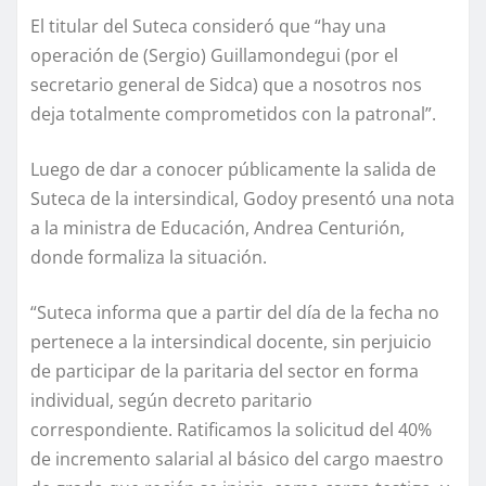
El titular del Suteca consideró que “hay una
operación de (Sergio) Guillamondegui (por el
secretario general de Sidca) que a nosotros nos
deja totalmente comprometidos con la patronal”.
Luego de dar a conocer públicamente la salida de
Suteca de la intersindical, Godoy presentó una nota
a la ministra de Educación, Andrea Centurión,
donde formaliza la situación.
“Suteca informa que a partir del día de la fecha no
pertenece a la intersindical docente, sin perjuicio
de participar de la paritaria del sector en forma
individual, según decreto paritario
correspondiente. Ratificamos la solicitud del 40%
de incremento salarial al básico del cargo maestro