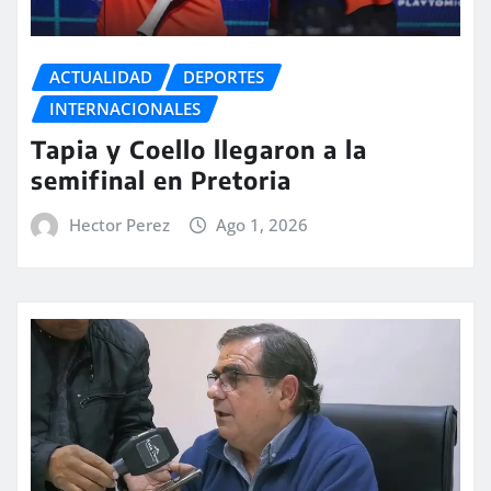
ACTUALIDAD
DEPORTES
INTERNACIONALES
Tapia y Coello llegaron a la
semifinal en Pretoria
Hector Perez
Ago 1, 2026