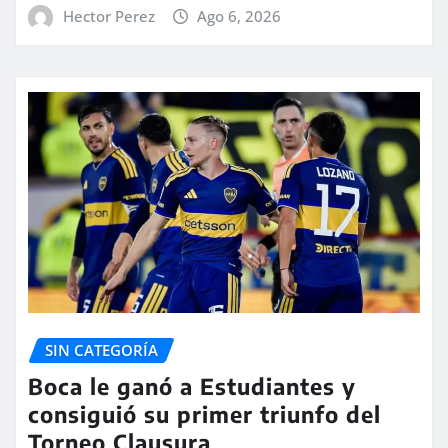
Hector Perez
Ago 6, 2026
SIN CATEGORÍA
Boca le ganó a Estudiantes y
consiguió su primer triunfo del
Torneo Clausura