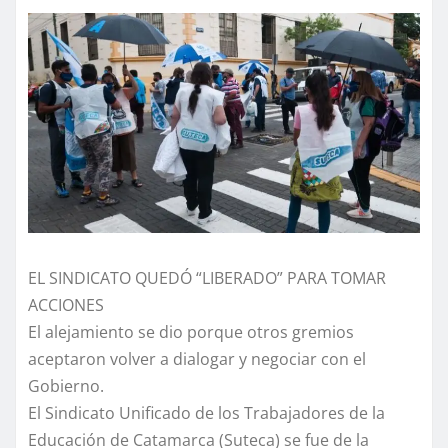
EL SINDICATO QUEDÓ “LIBERADO” PARA TOMAR
ACCIONES
El alejamiento se dio porque otros gremios
aceptaron volver a dialogar y negociar con el
Gobierno.
El Sindicato Unificado de los Trabajadores de la
Educación de Catamarca (Suteca) se fue de la