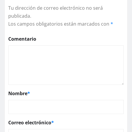
Tu dirección de correo electrónico no será
publicada.
Los campos obligatorios están marcados con
*
Comentario
Nombre
*
Correo electrónico
*