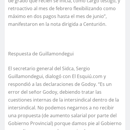
de grado que recién se inicia, como cargo testigo, y
retroactivo al mes de febrero flexibilizando como
máximo en dos pagos hasta el mes de junio”,
manifestaron en la nota dirigida a Centurión.
Respuesta de Guillamondegui
El secretario general del Sidca, Sergio
Guillamondegui, dialogó con El Esquiú.com y
respondió a las declaraciones de Godoy. “Es un
error del señor Godoy, debiendo tratar las
cuestiones internas de la intersindical dentro de la
intersindical. No podemos negarnos a no recibir
una propuesta (de aumento salarial por parte del
Gobierno Provincial) porque damos pie al Gobierno