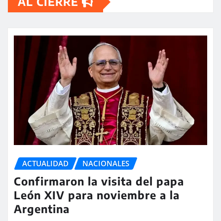
AL CIERRE
ACTUALIDAD
NACIONALES
Confirmaron la visita del papa
León XIV para noviembre a la
Argentina