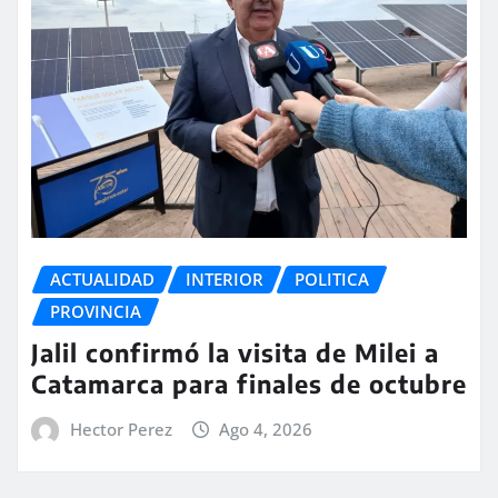
ACTUALIDAD
INTERIOR
POLITICA
PROVINCIA
Jalil confirmó la visita de Milei a
Catamarca para finales de octubre
Hector Perez
Ago 4, 2026