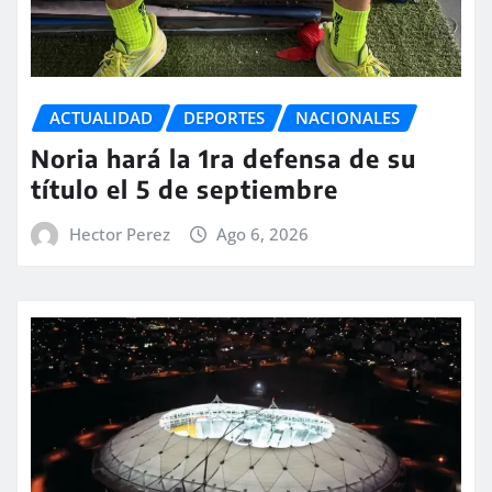
ACTUALIDAD
DEPORTES
NACIONALES
Noria hará la 1ra defensa de su
título el 5 de septiembre
Hector Perez
Ago 6, 2026