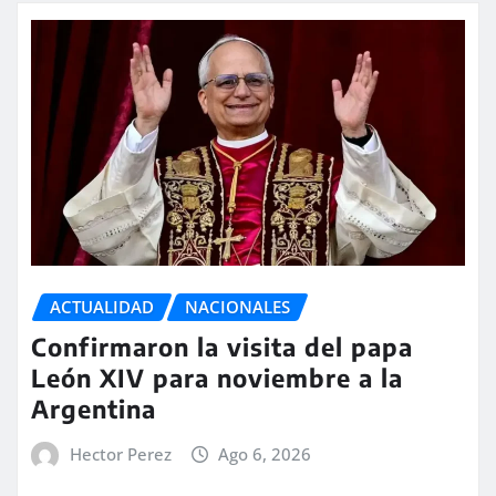
ACTUALIDAD
NACIONALES
Confirmaron la visita del papa
León XIV para noviembre a la
Argentina
Hector Perez
Ago 6, 2026