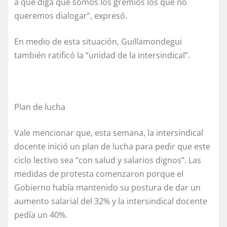
a que diga que somos los gremios los que no
queremos dialogar”, expresó.
En medio de esta situación, Guillamondegui
también ratificó la “unidad de la intersindical”.
Plan de lucha
Vale mencionar que, esta semana, la intersindical
docente inició un plan de lucha para pedir que este
ciclo lectivo sea “con salud y salarios dignos”. Las
medidas de protesta comenzaron porque el
Gobierno había mantenido su postura de dar un
aumento salarial del 32% y la intersindical docente
pedía un 40%.