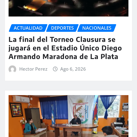
ACTUALIDAD
DEPORTES
NACIONALES
La final del Torneo Clausura se
jugará en el Estadio Único Diego
Armando Maradona de La Plata
Hector Perez
Ago 6, 2026