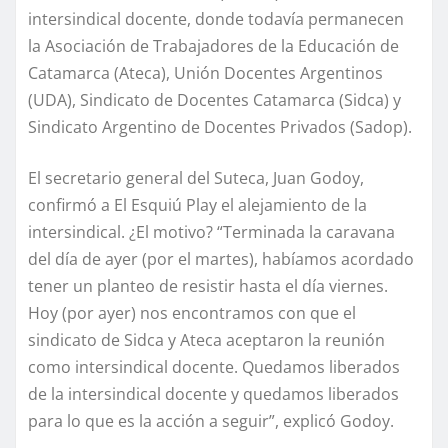
intersindical docente, donde todavía permanecen
la Asociación de Trabajadores de la Educación de
Catamarca (Ateca), Unión Docentes Argentinos
(UDA), Sindicato de Docentes Catamarca (Sidca) y
Sindicato Argentino de Docentes Privados (Sadop).
El secretario general del Suteca, Juan Godoy,
confirmó a El Esquiú Play el alejamiento de la
intersindical. ¿El motivo? “Terminada la caravana
del día de ayer (por el martes), habíamos acordado
tener un planteo de resistir hasta el día viernes.
Hoy (por ayer) nos encontramos con que el
sindicato de Sidca y Ateca aceptaron la reunión
como intersindical docente. Quedamos liberados
de la intersindical docente y quedamos liberados
para lo que es la acción a seguir”, explicó Godoy.