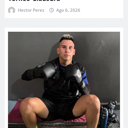
Hector Perez
Ago 6, 2026