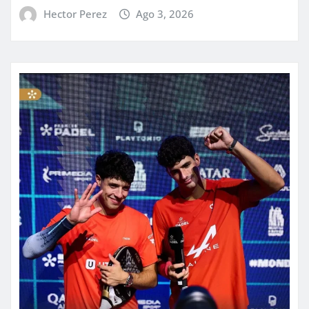
Hector Perez
Ago 3, 2026