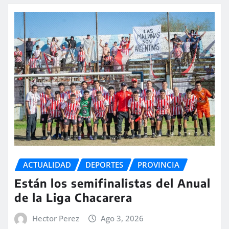
ACTUALIDAD
DEPORTES
PROVINCIA
Están los semifinalistas del Anual
de la Liga Chacarera
Hector Perez
Ago 3, 2026