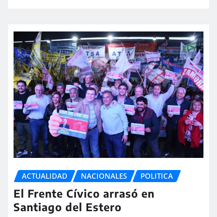
ACTUALIDAD
NACIONALES
POLITICA
El Frente Cívico arrasó en
Santiago del Estero