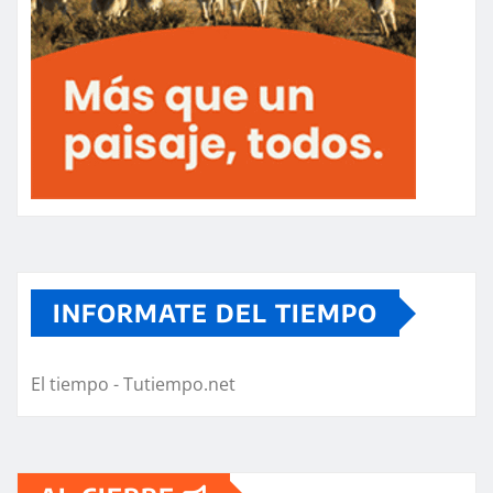
INFORMATE DEL TIEMPO
El tiempo - Tutiempo.net