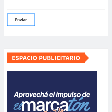
ESPACIO PUBLICITARIO