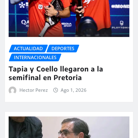
ACTUALIDAD
DEPORTES
INTERNACIONALES
Tapia y Coello llegaron a la
semifinal en Pretoria
Hector Perez
Ago 1, 2026