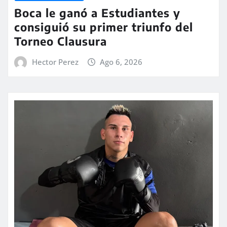
Boca le ganó a Estudiantes y
consiguió su primer triunfo del
Torneo Clausura
Hector Perez
Ago 6, 2026