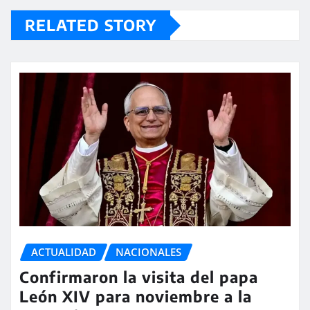
RELATED STORY
ACTUALIDAD
NACIONALES
Confirmaron la visita del papa
León XIV para noviembre a la