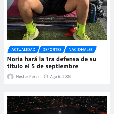
ACTUALIDAD
DEPORTES
NACIONALES
Noria hará la 1ra defensa de su
título el 5 de septiembre
Hector Perez
Ago 6, 2026