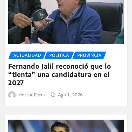
ACTUALIDAD
POLITICA
PROVINCIA
Fernando Jalil reconoció que lo
“tienta” una candidatura en el
2027
Hector Perez
Ago 1, 2026