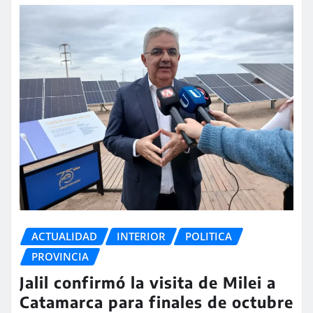
ACTUALIDAD
INTERIOR
POLITICA
PROVINCIA
Jalil confirmó la visita de Milei a
Catamarca para finales de octubre