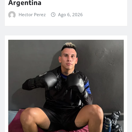
Argentina
Hector Perez
Ago 6, 2026