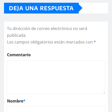
DEJA UNA RESPUESTA
Tu dirección de correo electrónico no será
publicada.
Los campos obligatorios están marcados con
*
Comentario
Nombre
*