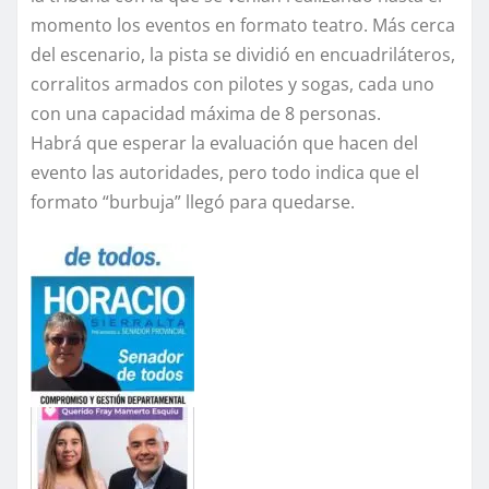
momento los eventos en formato teatro. Más cerca
del escenario, la pista se dividió en encuadriláteros,
corralitos armados con pilotes y sogas, cada uno
con una capacidad máxima de 8 personas.
Habrá que esperar la evaluación que hacen del
evento las autoridades, pero todo indica que el
formato “burbuja” llegó para quedarse.