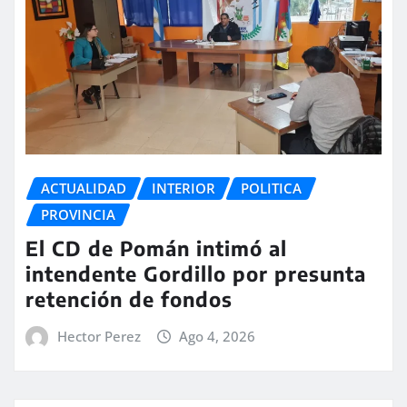
ACTUALIDAD
INTERIOR
POLITICA
PROVINCIA
El CD de Pomán intimó al
intendente Gordillo por presunta
retención de fondos
Hector Perez
Ago 4, 2026