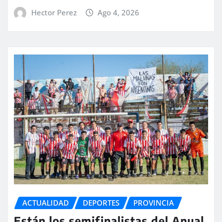
Hector Perez
Ago 4, 2026
ACTUALIDAD
DEPORTES
PROVINCIA
Están los semifinalistas del Anual