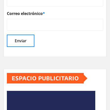
Correo electrónico
*
ESPACIO PUBLICITARIO