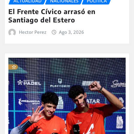
ACTUALIDAD
NACIONALES
POLITICA
El Frente Cívico arrasó en
Santiago del Estero
Hector Perez
Ago 3, 2026