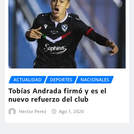
ACTUALIDAD
DEPORTES
NACIONALES
Tobías Andrada firmó y es el
nuevo refuerzo del club
Hector Perez
Ago 1, 2026