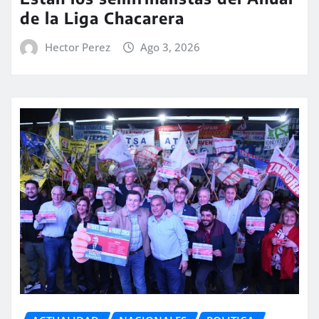
de la Liga Chacarera
Hector Perez
Ago 3, 2026