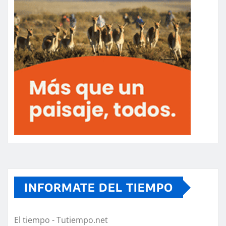
INFORMATE DEL TIEMPO
El tiempo - Tutiempo.net