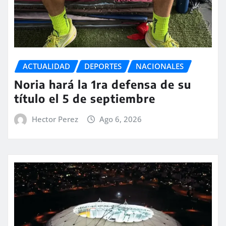
ACTUALIDAD
DEPORTES
NACIONALES
Noria hará la 1ra defensa de su
título el 5 de septiembre
Hector Perez
Ago 6, 2026