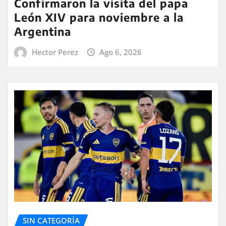
Confirmaron la visita del papa
León XIV para noviembre a la
Argentina
Hector Perez
Ago 6, 2026
SIN CATEGORÍA