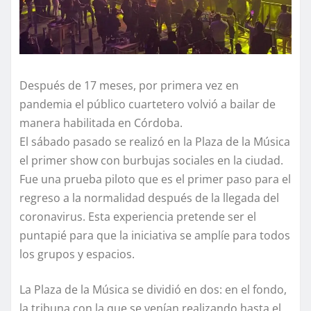
Después de 17 meses, por primera vez en
pandemia el público cuartetero volvió a bailar de
manera habilitada en Córdoba.
El sábado pasado se realizó en la Plaza de la Música
el primer show con burbujas sociales en la ciudad.
Fue una prueba piloto que es el primer paso para el
regreso a la normalidad después de la llegada del
coronavirus. Esta experiencia pretende ser el
puntapié para que la iniciativa se amplíe para todos
los grupos y espacios.
La Plaza de la Música se dividió en dos: en el fondo,
la tribuna con la que se venían realizando hasta el