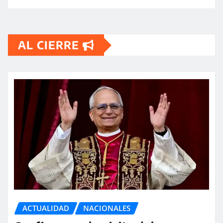
AL CIERRE
ACTUALIDAD
NACIONALES