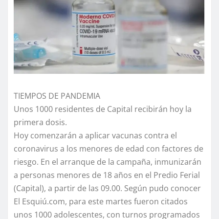
TIEMPOS DE PANDEMIA
Unos 1000 residentes de Capital recibirán hoy la
primera dosis.
Hoy comenzarán a aplicar vacunas contra el
coronavirus a los menores de edad con factores de
riesgo. En el arranque de la campaña, inmunizarán
a personas menores de 18 años en el Predio Ferial
(Capital), a partir de las 09.00. Según pudo conocer
El Esquiú.com, para este martes fueron citados
unos 1000 adolescentes, con turnos programados