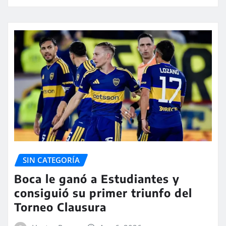
SIN CATEGORÍA
Boca le ganó a Estudiantes y
consiguió su primer triunfo del
Torneo Clausura