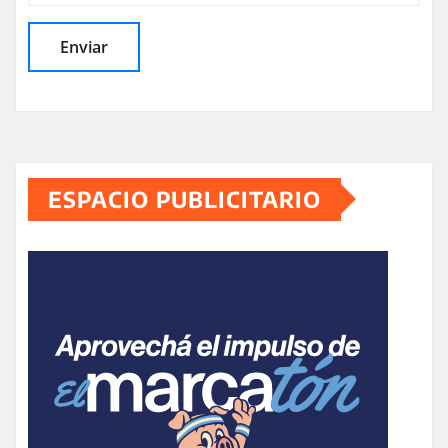
ESPACIO PUBLICITARIO