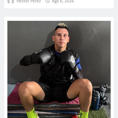
Hector Perez
Ago 6, 2026