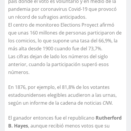
país donde el voto es voluntario y en medio de la
pandemia por coronavirus Covid-19 que provocó
un récord de sufragios anticipados
.
El centro de monitoreo Elections Proyect afirmó
que
unas 160 millones de personas participaron de
los comicios, lo que supone una tasa del 66,9%, la
más alta desde 1900 cuando fue del 73,7%
.
Las cifras dejan de lado los números del siglo
anterior, cuando la participación superó esos
números.
En 1876, por ejemplo, el 81,8% de los votantes
estadounidenses elegibles acudieron a las urnas,
según un informe de la cadena de noticias
CNN
.
El ganador entonces fue el republicano
Rutherford
B. Hayes
, aunque recibió menos votos que su