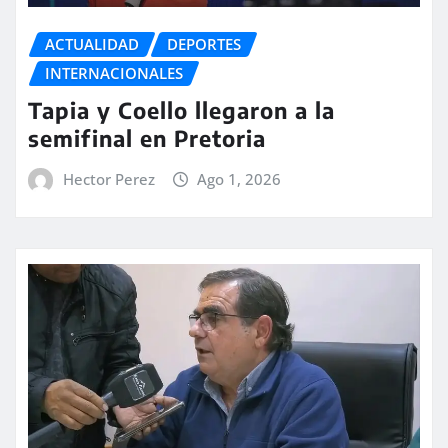
ACTUALIDAD
DEPORTES
INTERNACIONALES
Tapia y Coello llegaron a la
semifinal en Pretoria
Hector Perez
Ago 1, 2026