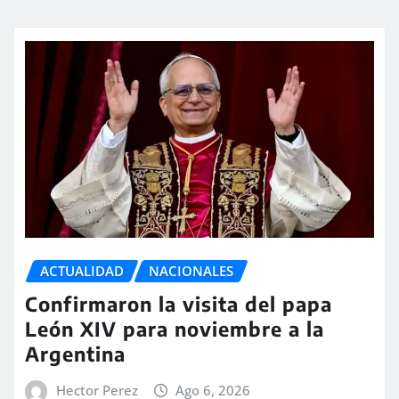
ACTUALIDAD
NACIONALES
Confirmaron la visita del papa
León XIV para noviembre a la
Argentina
Hector Perez
Ago 6, 2026