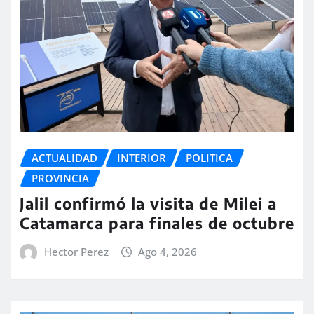
ACTUALIDAD
INTERIOR
POLITICA
PROVINCIA
Jalil confirmó la visita de Milei a
Catamarca para finales de octubre
Hector Perez
Ago 4, 2026