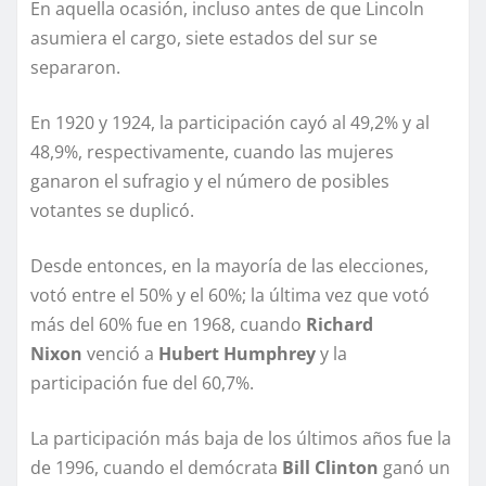
En aquella ocasión, incluso antes de que Lincoln
asumiera el cargo, siete estados del sur se
separaron
.
En 1920 y 1924, la participación cayó al 49,2% y al
48,9%, respectivamente, cuando las mujeres
ganaron el sufragio y el número de posibles
votantes se duplicó.
Desde entonces, en la mayoría de las elecciones,
votó entre el 50% y el 60%; la última vez que votó
más del 60% fue en 1968, cuando
Richard
Nixon
venció a
Hubert Humphrey
y la
participación fue del 60,7%.
La participación más baja de los últimos años fue la
de 1996, cuando el demócrata
Bill Clinton
ganó un