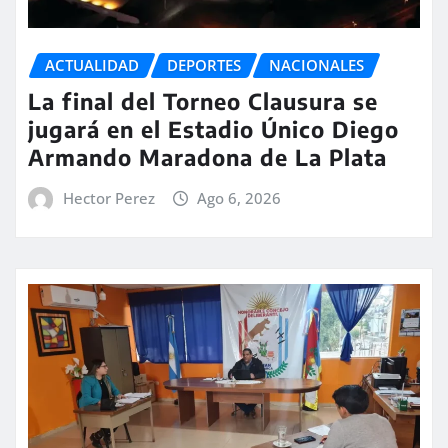
ACTUALIDAD
DEPORTES
NACIONALES
La final del Torneo Clausura se
jugará en el Estadio Único Diego
Armando Maradona de La Plata
Hector Perez
Ago 6, 2026