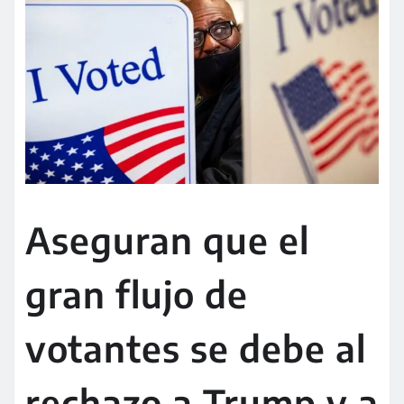
Aseguran que el
gran flujo de
votantes se debe al
rechazo a Trump y a