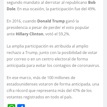
segundo mandato al derrotar al republicano
Bob
Dole
. En esa ocasión, la participación fue del 49%.
En 2016, cuando
Donald Trump
ganó la
presidencia a pesar de perder el voto popular
ante
Hillary Clinton
, votó el 59,2%.
La amplia participación es atribuida al amplio
rechazo a Trump, junto con la posibilidad de votar
por correo o en un centro electoral de forma
anticipada para evitar los contagios de coronavirus.
En ese marco,
más de 100 millones de
estadounidenses votaron de forma anticipada,
una
cifra récord que representa más del 47% de los
votantes registrados en todo el país.