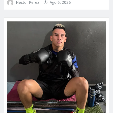
Hector Perez
Ago 6, 2026