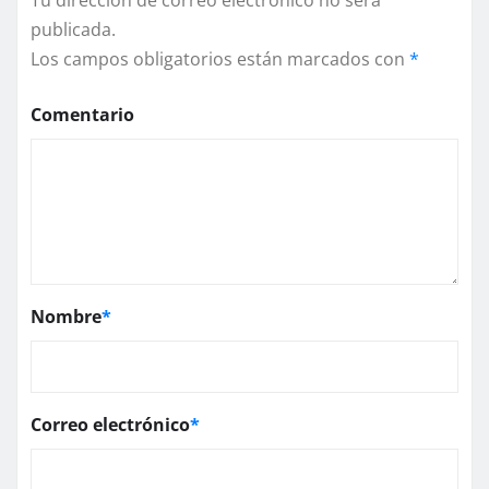
publicada.
Los campos obligatorios están marcados con
*
Comentario
Nombre
*
Correo electrónico
*