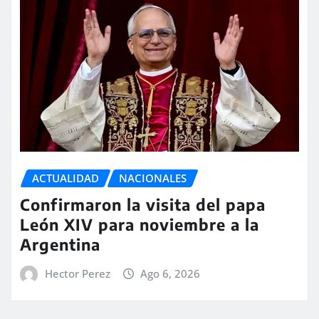
ACTUALIDAD
NACIONALES
Confirmaron la visita del papa
León XIV para noviembre a la
Argentina
Hector Perez
Ago 6, 2026