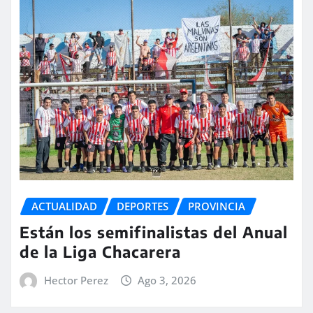
ACTUALIDAD
DEPORTES
PROVINCIA
Están los semifinalistas del Anual
de la Liga Chacarera
Hector Perez
Ago 3, 2026