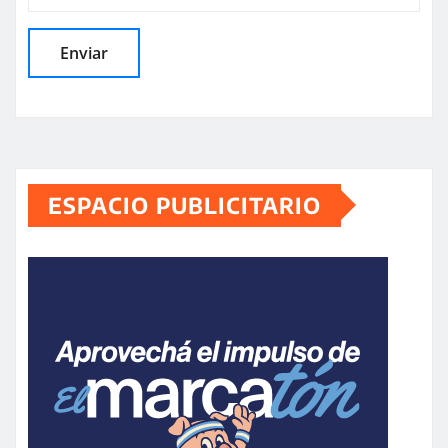
ESPACIO PUBLICITARIO