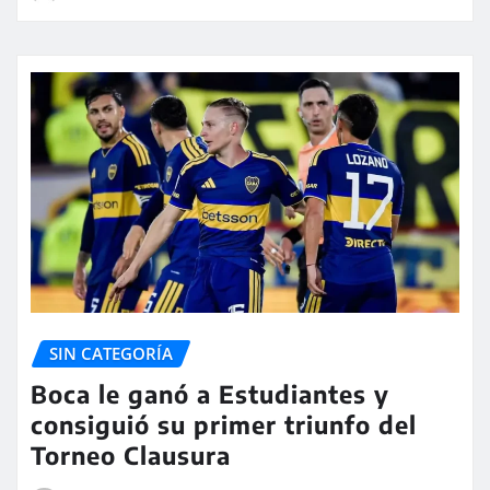
SIN CATEGORÍA
Boca le ganó a Estudiantes y
consiguió su primer triunfo del
Torneo Clausura