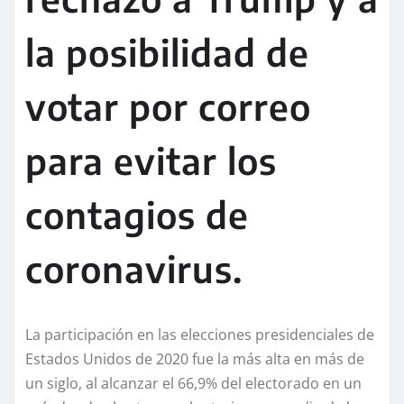
la posibilidad de
votar por correo
para evitar los
contagios de
coronavirus.
La participación en las elecciones presidenciales de
Estados Unidos de 2020 fue la más alta en más de
un siglo, al alcanzar
el 66,9% del electorado en un