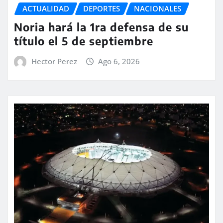
ACTUALIDAD
DEPORTES
NACIONALES
Noria hará la 1ra defensa de su
título el 5 de septiembre
Hector Perez
Ago 6, 2026