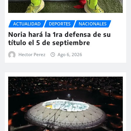
ACTUALIDAD
DEPORTES
NACIONALES
Noria hará la 1ra defensa de su
título el 5 de septiembre
Hector Perez
Ago 6, 2026