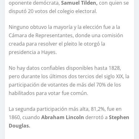
oponente demócrata,
Samuel Tilden,
con quien se
disputó 20 votos del colegio electoral.
Ninguno obtuvo la mayoría y la elección fue a la
Cámara de Representantes, donde una comisión
creada para resolver el pleito le otorgó la
presidencia a Hayes
.
No hay datos confiables disponibles hasta 1828,
pero durante los últimos dos tercios del siglo XIX, la
participación de votantes de más del 70% de los
habilitados para votar fue común.
La segunda participación más alta, 81,2%, fue en
1860, cuando
Abraham Lincoln
derrotó a
Stephen
Douglas.