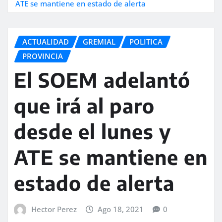
ATE se mantiene en estado de alerta
ACTUALIDAD
GREMIAL
POLITICA
PROVINCIA
El SOEM adelantó
que irá al paro
desde el lunes y
ATE se mantiene en
estado de alerta
Hector Perez
Ago 18, 2021
0