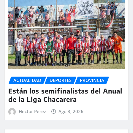
ACTUALIDAD
DEPORTES
PROVINCIA
Están los semifinalistas del Anual
de la Liga Chacarera
Hector Perez
Ago 3, 2026