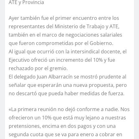
ATE y Provincia
Ayer también fue el primer encuentro entre los
representantes del Ministerio de Trabajo y ATE,
también en el marco de negociaciones salariales
que fueron comprometidas por el Gobierno.
Al igual que ocurrió con la intersindical docente, el
Ejecutivo ofreció un incremento del 10% y fue
rechazado por el gremio.
El delegado Juan Albarracín se mostró prudente al
señalar que esperarán una nueva propuesta, pero
no descartó que pueda haber medidas de fuerza.
«La primera reunión no dejó conforme a nadie. Nos
ofrecieron un 10% que está muy lejano a nuestras
pretensiones, encima en dos pagos y con una
segunda cuota que se va para enero a cobrar en