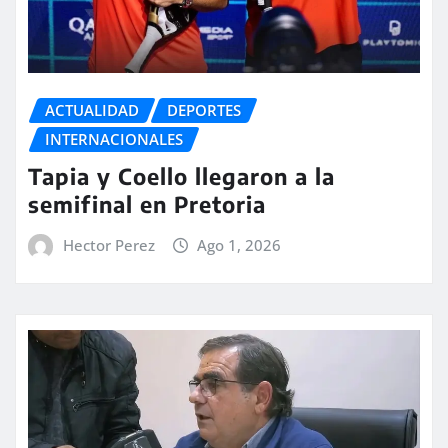
ACTUALIDAD
DEPORTES
INTERNACIONALES
Tapia y Coello llegaron a la
semifinal en Pretoria
Hector Perez
Ago 1, 2026