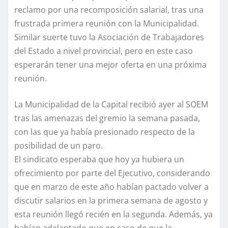
reclamo por una recomposición salarial, tras una
frustrada primera reunión con la Municipalidad.
Similar suerte tuvo la Asociación de Trabajadores
del Estado a nivel provincial, pero en este caso
esperarán tener una mejor oferta en una próxima
reunión.
La Municipalidad de la Capital recibió ayer al SOEM
tras las amenazas del gremio la semana pasada,
con las que ya había presionado respecto de la
posibilidad de un paro.
El sindicato esperaba que hoy ya hubiera un
ofrecimiento por parte del Ejecutivo, considerando
que en marzo de este año habían pactado volver a
discutir salarios en la primera semana de agosto y
esta reunión llegó recién en la segunda. Además, ya