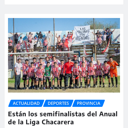
ACTUALIDAD
DEPORTES
PROVINCIA
Están los semifinalistas del Anual
de la Liga Chacarera