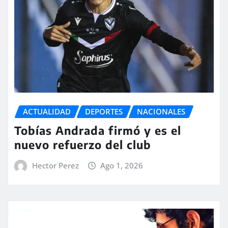
ACTUALIDAD
DEPORTES
NACIONALES
Tobías Andrada firmó y es el
nuevo refuerzo del club
Hector Perez
Ago 1, 2026