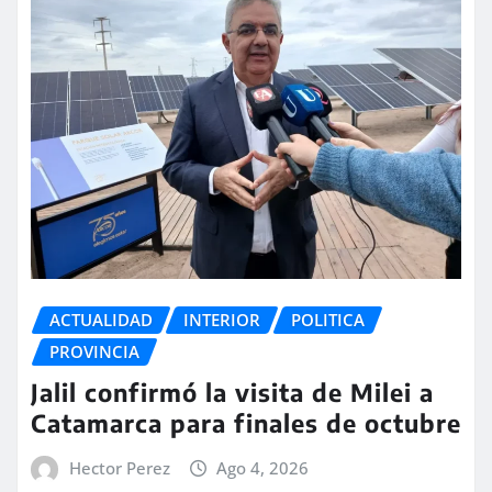
ACTUALIDAD
INTERIOR
POLITICA
PROVINCIA
Jalil confirmó la visita de Milei a
Catamarca para finales de octubre
Hector Perez
Ago 4, 2026