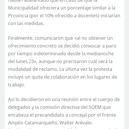
habían adelantado que en caso de que la
Municipalidad ofreciera un porcentaje similar a la
Provincia (por el 10% ofrecido a docentes) iniciarían
con las medidas.
Finalmente, comunicaron que «al no obtener un
ofrecimiento concreto se decidió convocar a paro
por tiempo indeterminado desde la medianoche
del lunes 23», aunque no precisaron cuál será la
modalidad de reclamo. La última vez la protesta
incluyó un quite de colaboración en los lugares de
trabajo.
Así lo decidieron en una reunión entre el cuerpo de
delegados y la comisión directiva del SOEM que
encabeza el precandidato a concejal por el Frente
Amplio Catamarqueño, Walter Arévalo.