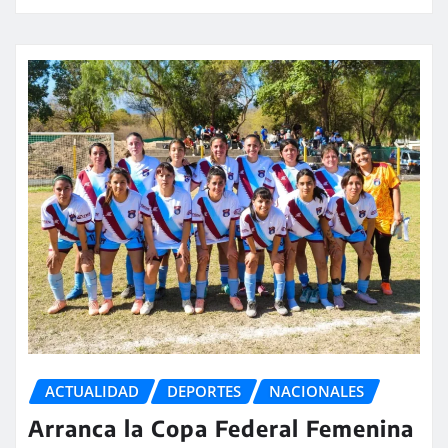
ACTUALIDAD
DEPORTES
NACIONALES
Arranca la Copa Federal Femenina