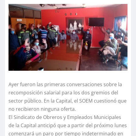
Ayer fueron las primeras conversaciones sobre la
recomposición salarial para los dos gremios del
sector público. En la Capital, el SOEM cuestionó que
no recibieron ninguna oferta.
El Sindicato de Obreros y Empleados Municipales
de la Capital anticipó que a partir del próximo lunes
comenzará un paro por tiempo indeterminado en