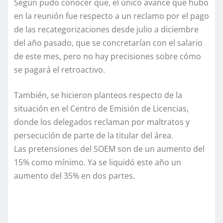
Según pudo conocer que, el único avance que hubo
en la reunión fue respecto a un reclamo por el pago
de las recategorizaciones desde julio a diciembre
del año pasado, que se concretarían con el salario
de este mes, pero no hay precisiones sobre cómo
se pagará el retroactivo.
También, se hicieron planteos respecto de la
situación en el Centro de Emisión de Licencias,
donde los delegados reclaman por maltratos y
persecución de parte de la titular del área.
Las pretensiones del SOEM son de un aumento del
15% como mínimo. Ya se liquidó este año un
aumento del 35% en dos partes.