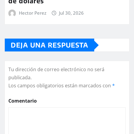
de dólares
Hector Perez
Jul 30, 2026
DEJA UNA RESPUESTA
Tu dirección de correo electrónico no será
publicada.
Los campos obligatorios están marcados con
*
Comentario