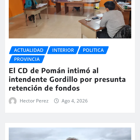
ACTUALIDAD
INTERIOR
POLITICA
PROVINCIA
El CD de Pomán intimó al
intendente Gordillo por presunta
retención de fondos
Hector Perez
Ago 4, 2026