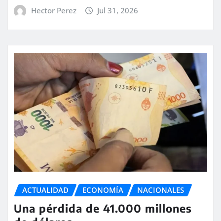
Hector Perez
Jul 31, 2026
ACTUALIDAD
ECONOMÍA
NACIONALES
Una pérdida de 41.000 millones