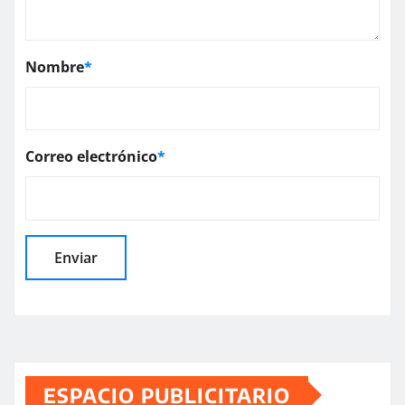
Nombre
*
Correo electrónico
*
ESPACIO PUBLICITARIO