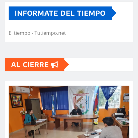
INFORMATE DEL TIEMPO
El tiempo - Tutiempo.net
AL CIERRE