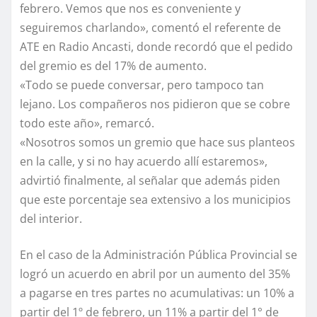
febrero. Vemos que nos es conveniente y
seguiremos charlando», comentó el referente de
ATE en Radio Ancasti, donde recordó que el pedido
del gremio es del 17% de aumento.
«Todo se puede conversar, pero tampoco tan
lejano. Los compañeros nos pidieron que se cobre
todo este año», remarcó.
«Nosotros somos un gremio que hace sus planteos
en la calle, y si no hay acuerdo allí estaremos»,
advirtió finalmente, al señalar que además piden
que este porcentaje sea extensivo a los municipios
del interior.
En el caso de la Administración Pública Provincial se
logró un acuerdo en abril por un aumento del 35%
a pagarse en tres partes no acumulativas: un 10% a
partir del 1º de febrero, un 11% a partir del 1° de