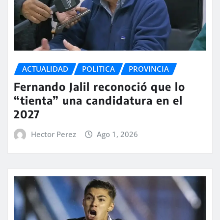
ACTUALIDAD
POLITICA
PROVINCIA
Fernando Jalil reconoció que lo
“tienta” una candidatura en el
2027
Hector Perez
Ago 1, 2026