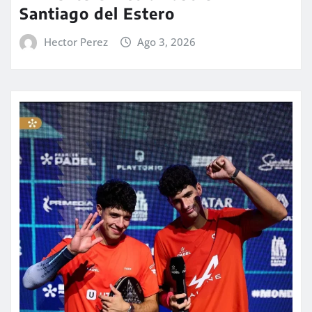
Santiago del Estero
Hector Perez
Ago 3, 2026