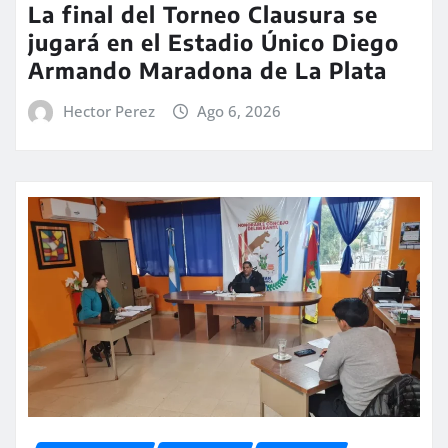
La final del Torneo Clausura se
jugará en el Estadio Único Diego
Armando Maradona de La Plata
Hector Perez
Ago 6, 2026