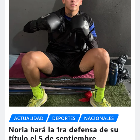
ACTUALIDAD
DEPORTES
NACIONALES
Noria hará la 1ra defensa de su
título el 5 de septiembre