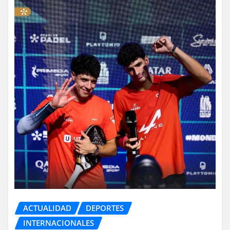
ACTUALIDAD
DEPORTES
INTERNACIONALES