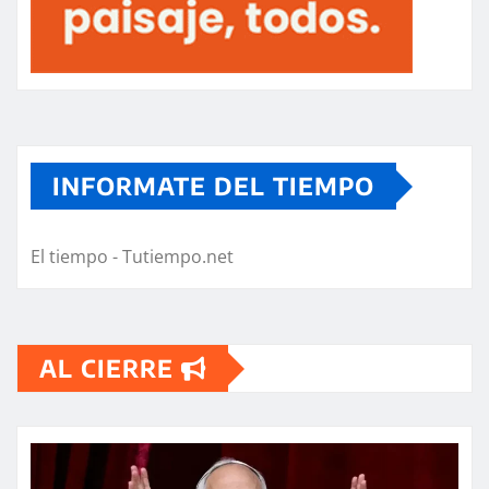
INFORMATE DEL TIEMPO
El tiempo - Tutiempo.net
AL CIERRE