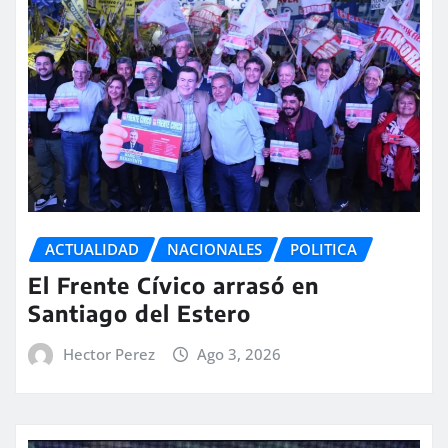
ACTUALIDAD
NACIONALES
POLITICA
El Frente Cívico arrasó en
Santiago del Estero
Hector Perez
Ago 3, 2026