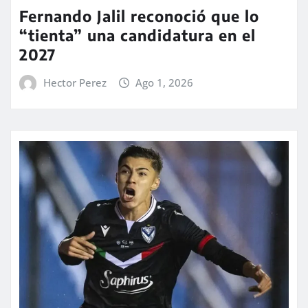
Fernando Jalil reconoció que lo
“tienta” una candidatura en el
2027
Hector Perez
Ago 1, 2026