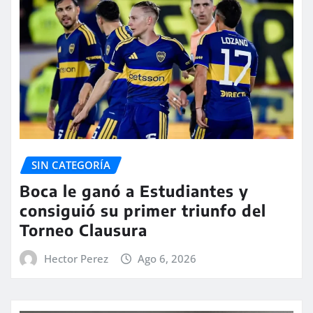
SIN CATEGORÍA
Boca le ganó a Estudiantes y
consiguió su primer triunfo del
Torneo Clausura
Hector Perez
Ago 6, 2026