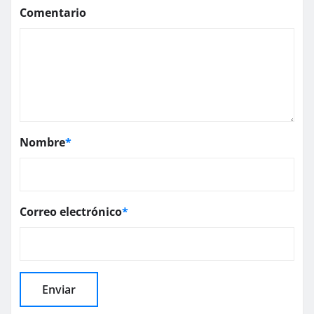
Comentario
Nombre
*
Correo electrónico
*