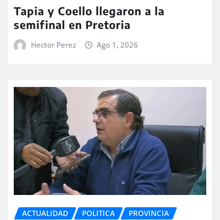
Tapia y Coello llegaron a la
semifinal en Pretoria
Hector Perez
Ago 1, 2026
ACTUALIDAD
POLITICA
PROVINCIA