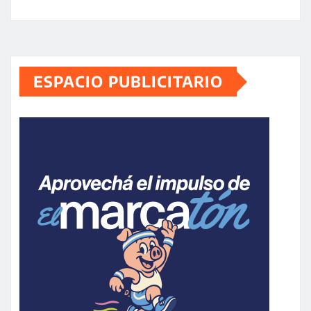
ESPACIO PUBLICITARIO