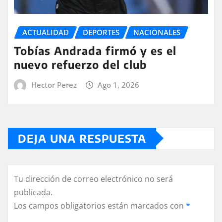
ACTUALIDAD
DEPORTES
NACIONALES
Tobías Andrada firmó y es el
nuevo refuerzo del club
Hector Perez
Ago 1, 2026
DEJA UNA RESPUESTA
Tu dirección de correo electrónico no será
publicada.
Los campos obligatorios están marcados con
*