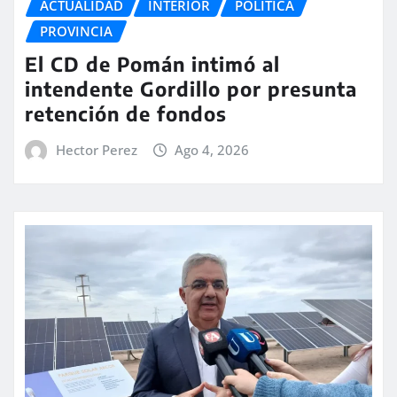
ACTUALIDAD
INTERIOR
POLITICA
PROVINCIA
El CD de Pomán intimó al
intendente Gordillo por presunta
retención de fondos
Hector Perez
Ago 4, 2026