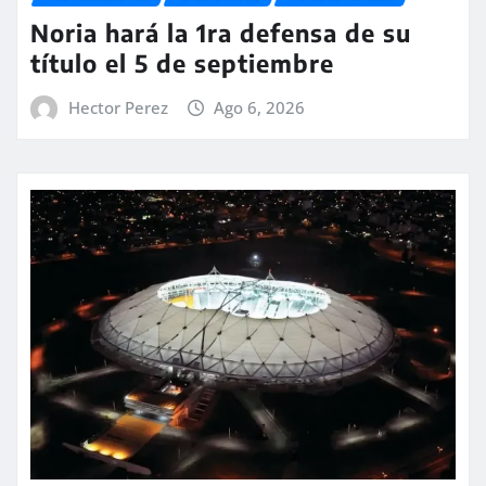
Noria hará la 1ra defensa de su
título el 5 de septiembre
Hector Perez
Ago 6, 2026