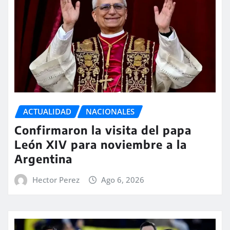
ACTUALIDAD
NACIONALES
Confirmaron la visita del papa
León XIV para noviembre a la
Argentina
Hector Perez
Ago 6, 2026