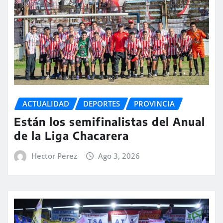
ACTUALIDAD
DEPORTES
PROVINCIA
Están los semifinalistas del Anual
de la Liga Chacarera
Hector Perez
Ago 3, 2026