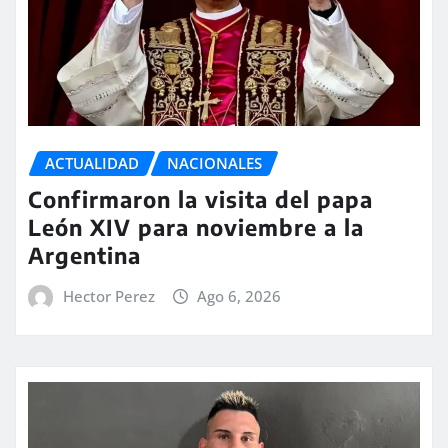
ACTUALIDAD
NACIONALES
Confirmaron la visita del papa
León XIV para noviembre a la
Argentina
Hector Perez
Ago 6, 2026