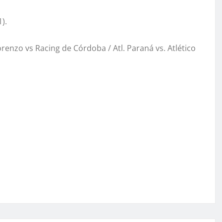
).
orenzo vs Racing de Córdoba / Atl. Paraná vs. Atlético