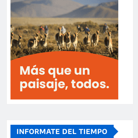
INFORMATE DEL TIEMPO