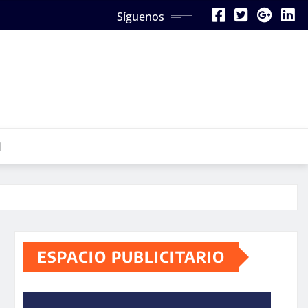
Síguenos
N
ESPACIO PUBLICITARIO