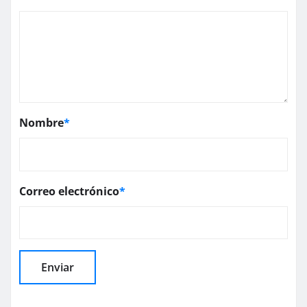
Nombre
*
Correo electrónico
*