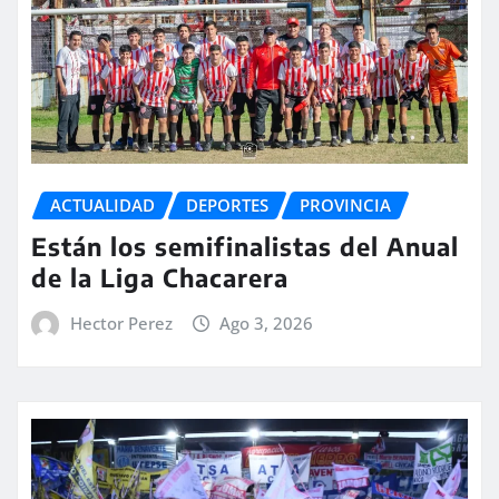
ACTUALIDAD
DEPORTES
PROVINCIA
Están los semifinalistas del Anual
de la Liga Chacarera
Hector Perez
Ago 3, 2026