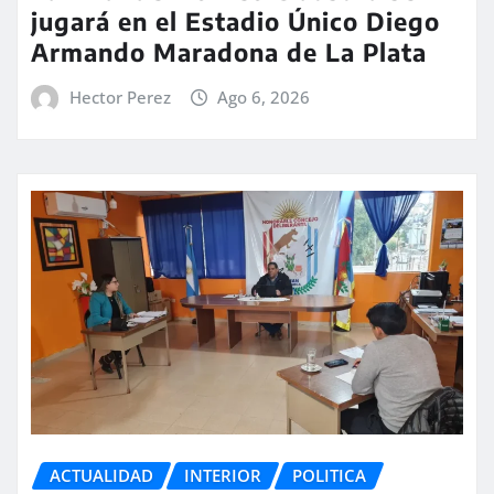
jugará en el Estadio Único Diego
Armando Maradona de La Plata
Hector Perez
Ago 6, 2026
ACTUALIDAD
INTERIOR
POLITICA