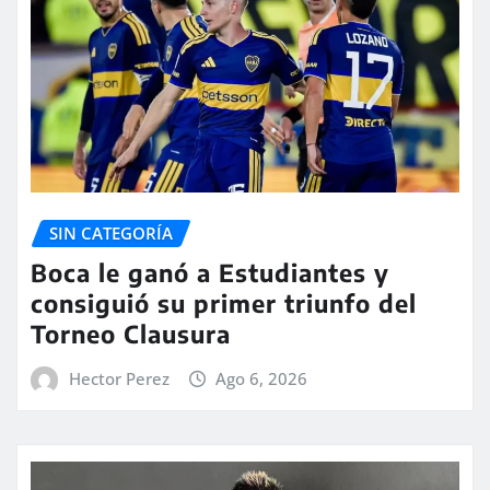
SIN CATEGORÍA
Boca le ganó a Estudiantes y
consiguió su primer triunfo del
Torneo Clausura
Hector Perez
Ago 6, 2026