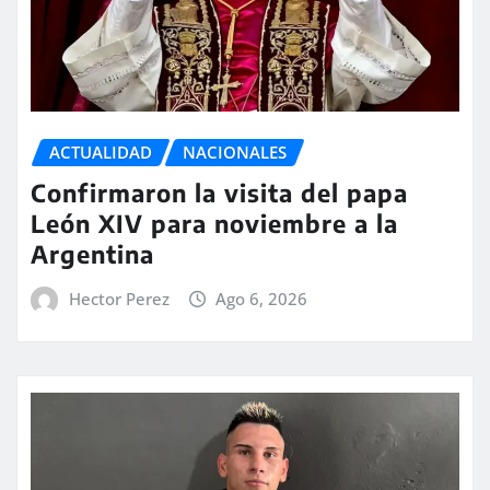
ACTUALIDAD
NACIONALES
Confirmaron la visita del papa
León XIV para noviembre a la
Argentina
Hector Perez
Ago 6, 2026