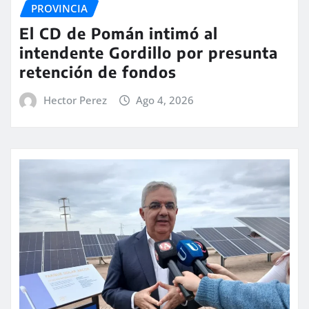
PROVINCIA
El CD de Pomán intimó al
intendente Gordillo por presunta
retención de fondos
Hector Perez
Ago 4, 2026