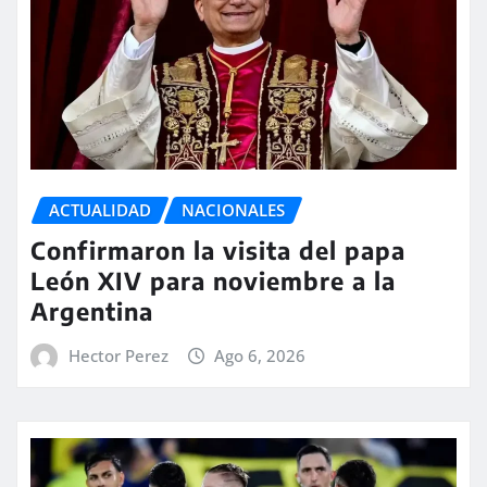
ACTUALIDAD
NACIONALES
Confirmaron la visita del papa
León XIV para noviembre a la
Argentina
Hector Perez
Ago 6, 2026