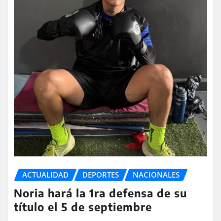
ACTUALIDAD
DEPORTES
NACIONALES
Noria hará la 1ra defensa de su
título el 5 de septiembre