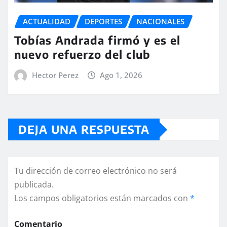
ACTUALIDAD
DEPORTES
NACIONALES
Tobías Andrada firmó y es el
nuevo refuerzo del club
Hector Perez
Ago 1, 2026
DEJA UNA RESPUESTA
Tu dirección de correo electrónico no será
publicada.
Los campos obligatorios están marcados con
*
Comentario