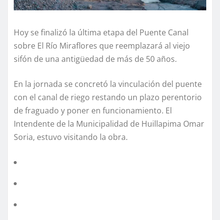
Hoy se finalizó la última etapa del Puente Canal
sobre El Río Miraflores que reemplazará al viejo
sifón de una antigüedad de más de 50 años.
En la jornada se concretó la vinculación del puente
con el canal de riego restando un plazo perentorio
de fraguado y poner en funcionamiento. El
Intendente de la Municipalidad de Huillapima Omar
Soria, estuvo visitando la obra.