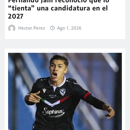
“tienta” una candidatura en el
2027
Hector Perez
Ago 1, 2026