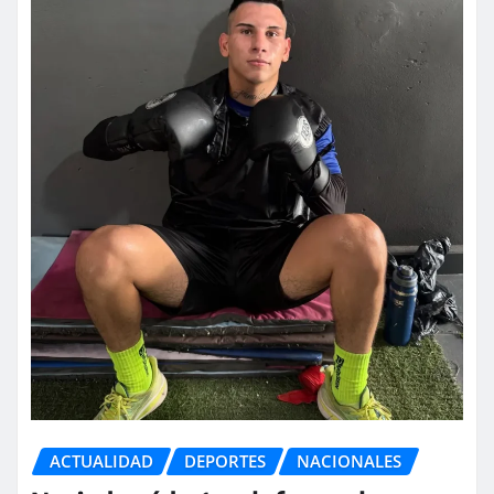
ACTUALIDAD
DEPORTES
NACIONALES