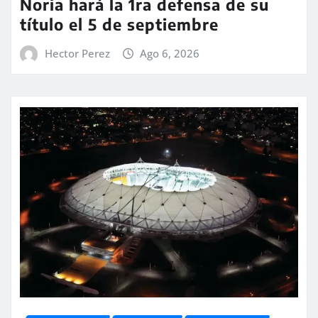
Noria hará la 1ra defensa de su
título el 5 de septiembre
Hector Perez
Ago 6, 2026