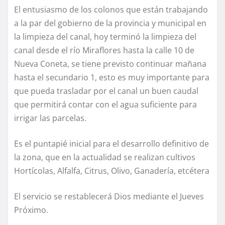
El entusiasmo de los colonos que están trabajando
a la par del gobierno de la provincia y municipal en
la limpieza del canal, hoy terminó la limpieza del
canal desde el río Miraflores hasta la calle 10 de
Nueva Coneta, se tiene previsto continuar mañana
hasta el secundario 1, esto es muy importante para
que pueda trasladar por el canal un buen caudal
que permitirá contar con el agua suficiente para
irrigar las parcelas.
Es el puntapié inicial para el desarrollo definitivo de
la zona, que en la actualidad se realizan cultivos
Hortícolas, Alfalfa, Citrus, Olivo, Ganadería, etcétera
El servicio se restablecerá Dios mediante el Jueves
Próximo.