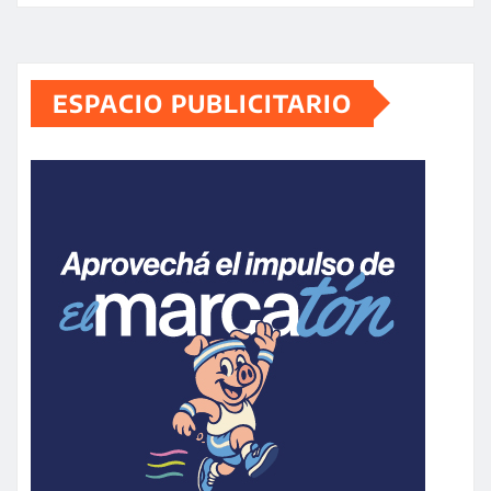
ESPACIO PUBLICITARIO