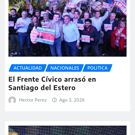
ACTUALIDAD
NACIONALES
POLITICA
El Frente Cívico arrasó en
Santiago del Estero
Hector Perez
Ago 3, 2026