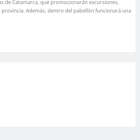
tivas de Catamarca, que promocionarán excursiones,
a provincia. Además, dentro del pabellón funcionará una