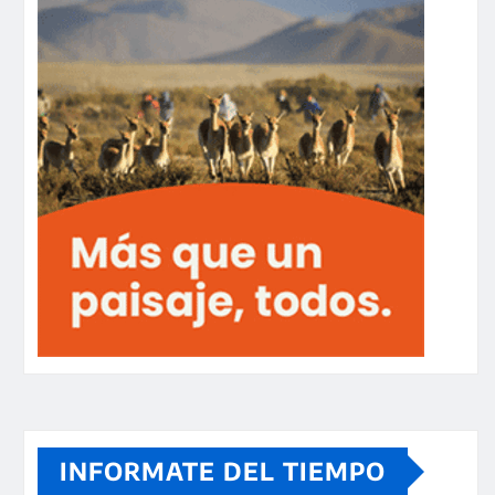
INFORMATE DEL TIEMPO