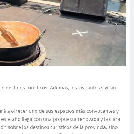
 destinos turísticos. Además, los visitantes vivirán
verá a ofrecer uno de sus espacios más convocantes y
 este año llega con una propuesta renovada y la clara
ón sobre los destinos turísticos de la provincia, sino