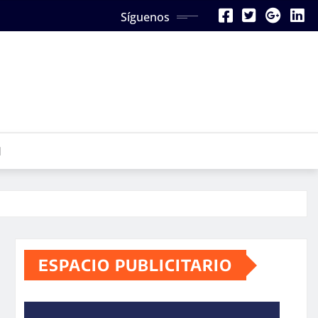
Síguenos
N
ESPACIO PUBLICITARIO