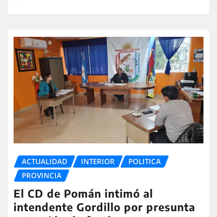
ACTUALIDAD
INTERIOR
POLITICA
PROVINCIA
El CD de Pomán intimó al
intendente Gordillo por presunta