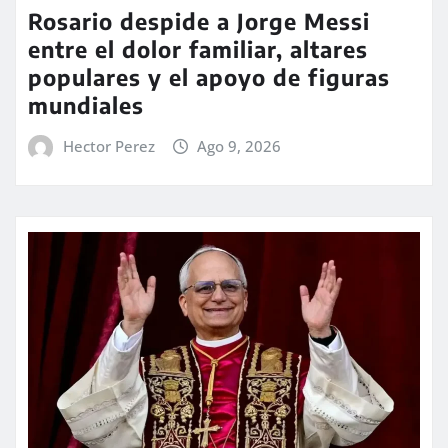
Rosario despide a Jorge Messi
entre el dolor familiar, altares
populares y el apoyo de figuras
mundiales
Hector Perez
Ago 9, 2026