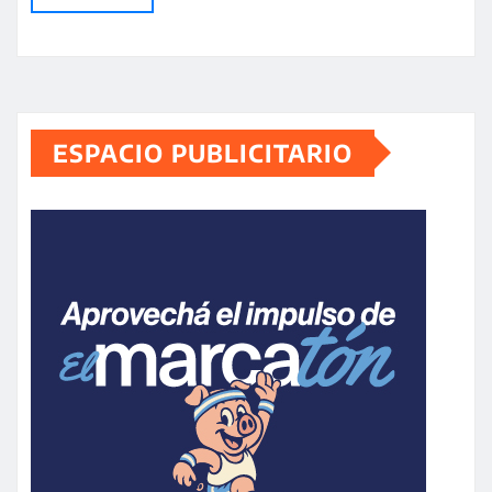
ESPACIO PUBLICITARIO