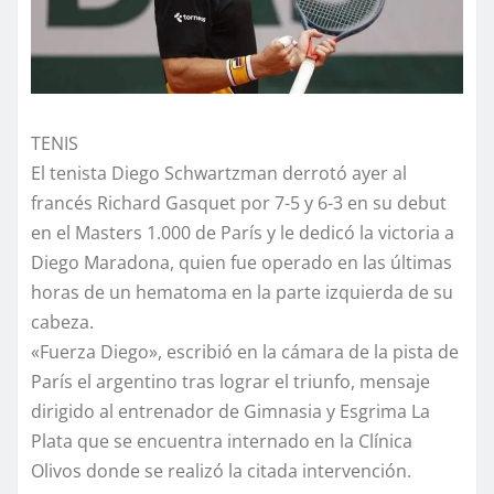
TENIS
El tenista Diego Schwartzman derrotó ayer al
francés Richard Gasquet por 7-5 y 6-3 en su debut
en el Masters 1.000 de París y le dedicó la victoria a
Diego Maradona, quien fue operado en las últimas
horas de un hematoma en la parte izquierda de su
cabeza.
«Fuerza Diego», escribió en la cámara de la pista de
París el argentino tras lograr el triunfo, mensaje
dirigido al entrenador de Gimnasia y Esgrima La
Plata que se encuentra internado en la Clínica
Olivos donde se realizó la citada intervención.