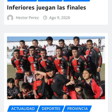
Inferiores juegan las finales
Hector Perez
Ago 9, 2026
ACTUALIDAD
DEPORTES
PROVINCIA