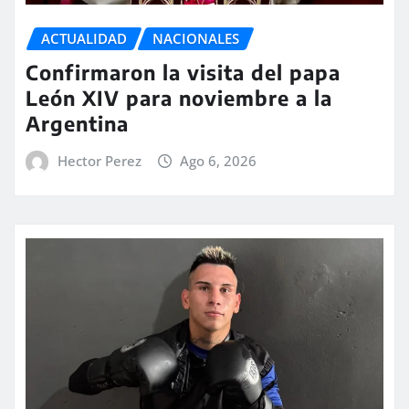
ACTUALIDAD
NACIONALES
Confirmaron la visita del papa
León XIV para noviembre a la
Argentina
Hector Perez
Ago 6, 2026