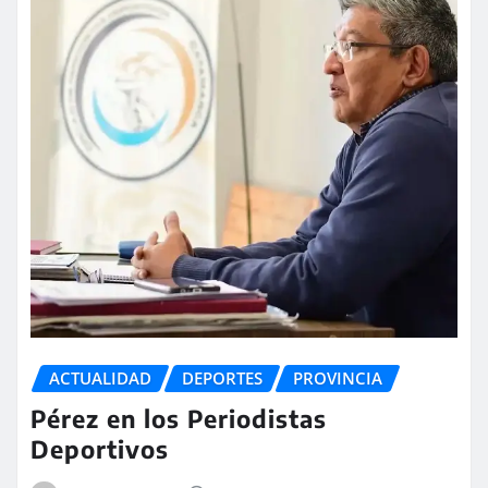
ACTUALIDAD
DEPORTES
PROVINCIA
Pérez en los Periodistas
Deportivos