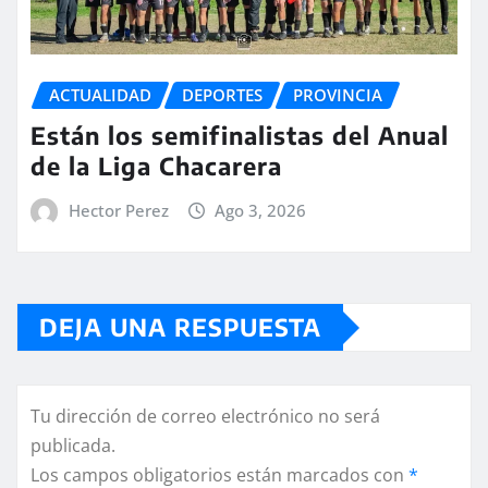
ACTUALIDAD
DEPORTES
PROVINCIA
Están los semifinalistas del Anual
de la Liga Chacarera
Hector Perez
Ago 3, 2026
DEJA UNA RESPUESTA
Tu dirección de correo electrónico no será
publicada.
Los campos obligatorios están marcados con
*