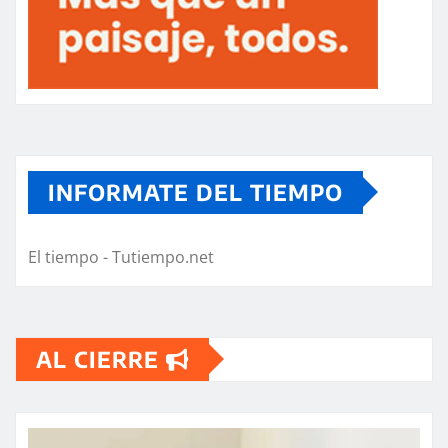
INFORMATE DEL TIEMPO
El tiempo - Tutiempo.net
AL CIERRE