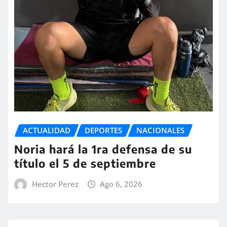
ACTUALIDAD
DEPORTES
NACIONALES
Noria hará la 1ra defensa de su
título el 5 de septiembre
Hector Perez
Ago 6, 2026