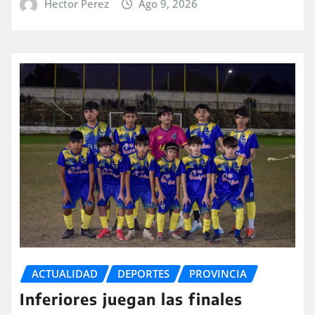
Hector Perez
Ago 9, 2026
ACTUALIDAD
DEPORTES
PROVINCIA
Inferiores juegan las finales