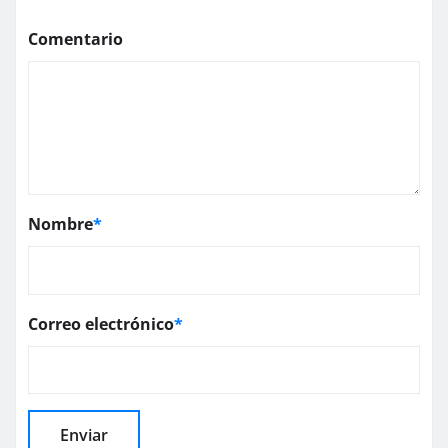
Comentario
Nombre
*
Correo electrónico
*