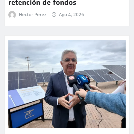
retención de fondos
Hector Perez
Ago 4, 2026