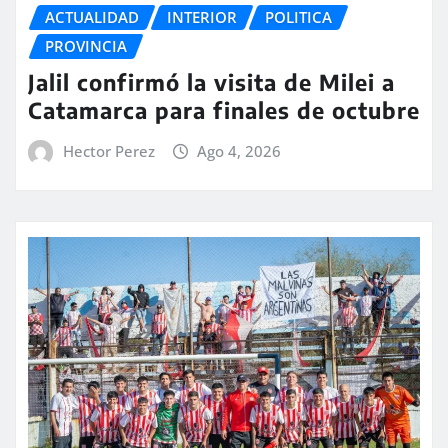
ACTUALIDAD
INTERIOR
POLITICA
PROVINCIA
Jalil confirmó la visita de Milei a
Catamarca para finales de octubre
Hector Perez
Ago 4, 2026