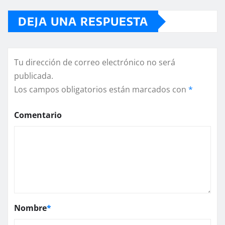
DEJA UNA RESPUESTA
Tu dirección de correo electrónico no será
publicada.
Los campos obligatorios están marcados con
*
Comentario
Nombre
*