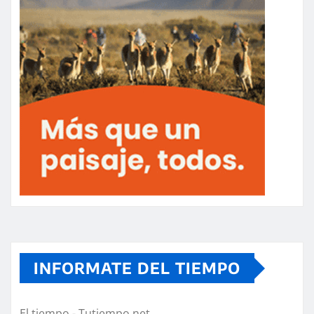
INFORMATE DEL TIEMPO
El tiempo - Tutiempo.net