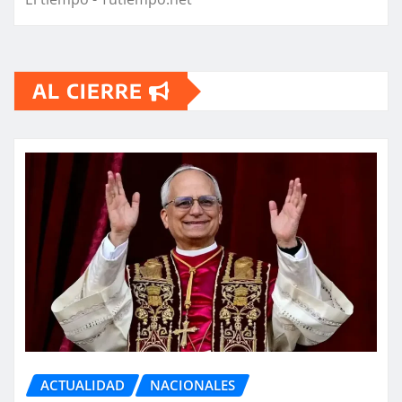
AL CIERRE
ACTUALIDAD
NACIONALES