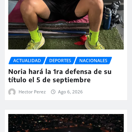
ACTUALIDAD
DEPORTES
NACIONALES
Noria hará la 1ra defensa de su
título el 5 de septiembre
Hector Perez
Ago 6, 2026