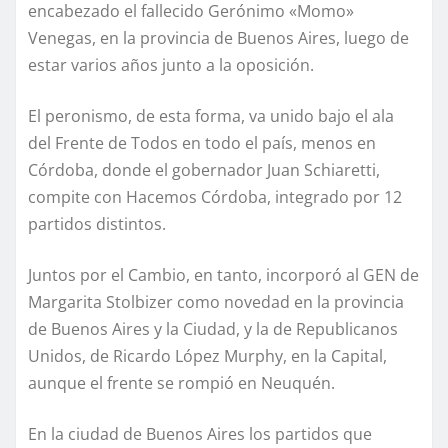
encabezado el fallecido Gerónimo «Momo»
Venegas, en la provincia de Buenos Aires, luego de
estar varios años junto a la oposición.
El peronismo, de esta forma, va unido bajo el ala
del Frente de Todos en todo el país, menos en
Córdoba, donde el gobernador Juan Schiaretti,
compite con Hacemos Córdoba, integrado por 12
partidos distintos.
Juntos por el Cambio, en tanto, incorporó al GEN de
Margarita Stolbizer como novedad en la provincia
de Buenos Aires y la Ciudad, y la de Republicanos
Unidos, de Ricardo López Murphy, en la Capital,
aunque el frente se rompió en Neuquén.
En la ciudad de Buenos Aires los partidos que