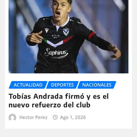
ACTUALIDAD
DEPORTES
NACIONALES
Tobías Andrada firmó y es el
nuevo refuerzo del club
Hector Perez
Ago 1, 2026