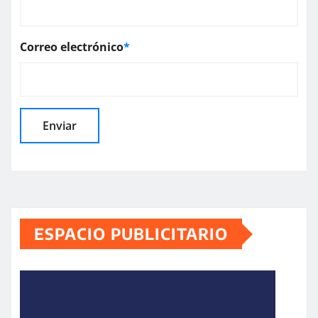
Correo electrónico
*
ESPACIO PUBLICITARIO