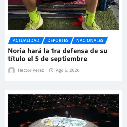
ACTUALIDAD
DEPORTES
NACIONALES
Noria hará la 1ra defensa de su
título el 5 de septiembre
Hector Perez
Ago 6, 2026