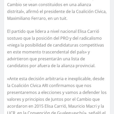
Cambio se vean constituidos en una alianza
distrital», afirmó el presidente de la Coalición Cívica,
Maximiliano Ferraro, en un tuit.
El partido que lidera a nivel nacional Elisa Carrió
sostuvo que la posición del PRO y del radicalismo
«niega la posibilidad de candidaturas competitivas
en este momento trascendental del país» y
advirtieron que presentarán una lista de
candidatos por afuera de la alianza provincial.
«Ante esta decisión arbitraria e inexplicable, desde
la Coalición Cívica ARI confirmamos que nos
presentaremos a elecciones y vamos a defender los
valores y principios de Juntos por el Cambio que
acordaron en 2015 Elisa Carrió, Mauricio Macri y la
UCR, en la Convención de Gualeguaychú», señaló el