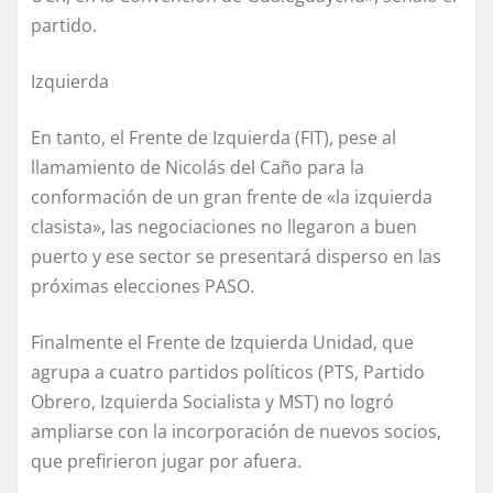
partido.
Izquierda
En tanto, el Frente de Izquierda (FIT), pese al
llamamiento de Nicolás del Caño para la
conformación de un gran frente de «la izquierda
clasista», las negociaciones no llegaron a buen
puerto y ese sector se presentará disperso en las
próximas elecciones PASO.
Finalmente el Frente de Izquierda Unidad, que
agrupa a cuatro partidos políticos (PTS, Partido
Obrero, Izquierda Socialista y MST) no logró
ampliarse con la incorporación de nuevos socios,
que prefirieron jugar por afuera.