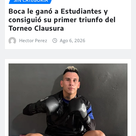
Boca le ganó a Estudiantes y
consiguió su primer triunfo del
Torneo Clausura
Hector Perez
Ago 6, 2026