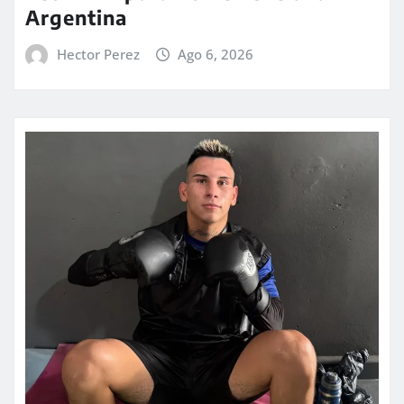
Argentina
Hector Perez
Ago 6, 2026