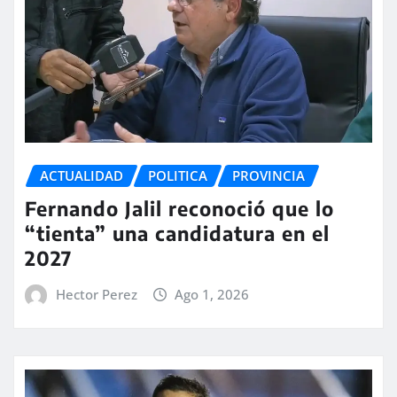
ACTUALIDAD
POLITICA
PROVINCIA
Fernando Jalil reconoció que lo
“tienta” una candidatura en el
2027
Hector Perez
Ago 1, 2026