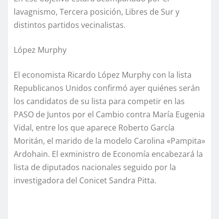
lavagnismo, Tercera posición, Libres de Sur y
distintos partidos vecinalistas.
López Murphy
El economista Ricardo López Murphy con la lista
Republicanos Unidos confirmó ayer quiénes serán
los candidatos de su lista para competir en las
PASO de Juntos por el Cambio contra María Eugenia
Vidal, entre los que aparece Roberto García
Moritán, el marido de la modelo Carolina «Pampita»
Ardohain. El exministro de Economía encabezará la
lista de diputados nacionales seguido por la
investigadora del Conicet Sandra Pitta.