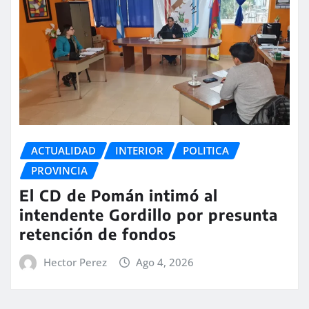
ACTUALIDAD
INTERIOR
POLITICA
PROVINCIA
El CD de Pomán intimó al
intendente Gordillo por presunta
retención de fondos
Hector Perez
Ago 4, 2026