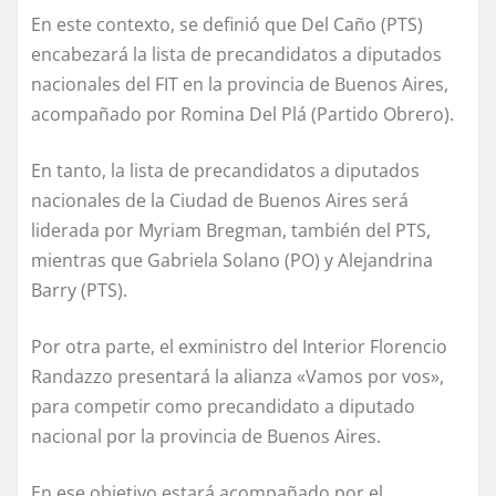
En este contexto, se definió que Del Caño (PTS)
encabezará la lista de precandidatos a diputados
nacionales del FIT en la provincia de Buenos Aires,
acompañado por Romina Del Plá (Partido Obrero).
En tanto, la lista de precandidatos a diputados
nacionales de la Ciudad de Buenos Aires será
liderada por Myriam Bregman, también del PTS,
mientras que Gabriela Solano (PO) y Alejandrina
Barry (PTS).
Por otra parte, el exministro del Interior Florencio
Randazzo presentará la alianza «Vamos por vos»,
para competir como precandidato a diputado
nacional por la provincia de Buenos Aires.
En ese objetivo estará acompañado por el