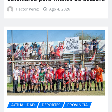
Hector Perez
Ago 4, 2026
ACTUALIDAD
DEPORTES
PROVINCIA