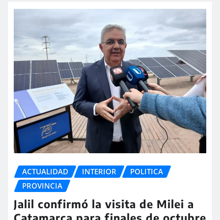
ACTUALIDAD
INTERIOR
POLITICA
PROVINCIA
Jalil confirmó la visita de Milei a
Catamarca para finales de octubre