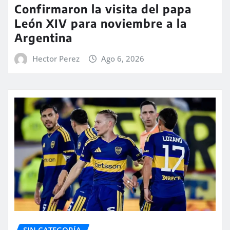
Confirmaron la visita del papa
León XIV para noviembre a la
Argentina
Hector Perez
Ago 6, 2026
SIN CATEGORÍA