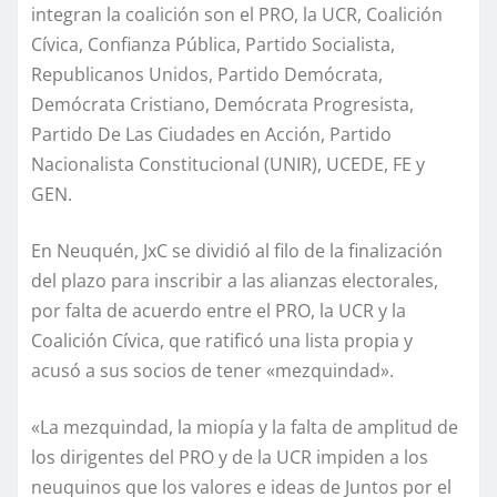
integran la coalición son el PRO, la UCR, Coalición
Cívica, Confianza Pública, Partido Socialista,
Republicanos Unidos, Partido Demócrata,
Demócrata Cristiano, Demócrata Progresista,
Partido De Las Ciudades en Acción, Partido
Nacionalista Constitucional (UNIR), UCEDE, FE y
GEN.
En Neuquén, JxC se dividió al filo de la finalización
del plazo para inscribir a las alianzas electorales,
por falta de acuerdo entre el PRO, la UCR y la
Coalición Cívica, que ratificó una lista propia y
acusó a sus socios de tener «mezquindad».
«La mezquindad, la miopía y la falta de amplitud de
los dirigentes del PRO y de la UCR impiden a los
neuquinos que los valores e ideas de Juntos por el