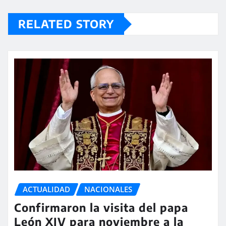
RELATED STORY
ACTUALIDAD
NACIONALES
Confirmaron la visita del papa
León XIV para noviembre a la