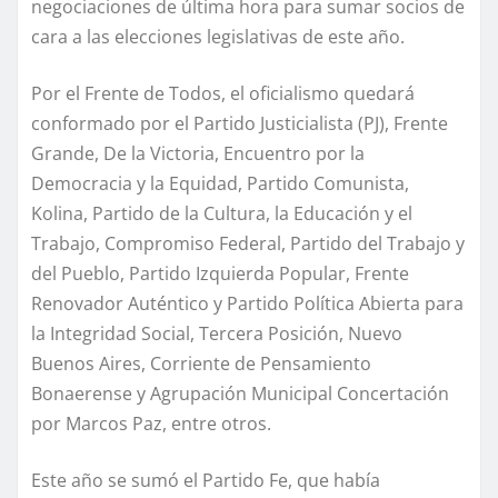
negociaciones de última hora para sumar socios de
cara a las elecciones legislativas de este año.
Por el Frente de Todos, el oficialismo quedará
conformado por el Partido Justicialista (PJ), Frente
Grande, De la Victoria, Encuentro por la
Democracia y la Equidad, Partido Comunista,
Kolina, Partido de la Cultura, la Educación y el
Trabajo, Compromiso Federal, Partido del Trabajo y
del Pueblo, Partido Izquierda Popular, Frente
Renovador Auténtico y Partido Política Abierta para
la Integridad Social, Tercera Posición, Nuevo
Buenos Aires, Corriente de Pensamiento
Bonaerense y Agrupación Municipal Concertación
por Marcos Paz, entre otros.
Este año se sumó el Partido Fe, que había