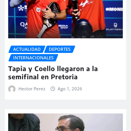
ACTUALIDAD
DEPORTES
INTERNACIONALES
Tapia y Coello llegaron a la
semifinal en Pretoria
Hector Perez
Ago 1, 2026