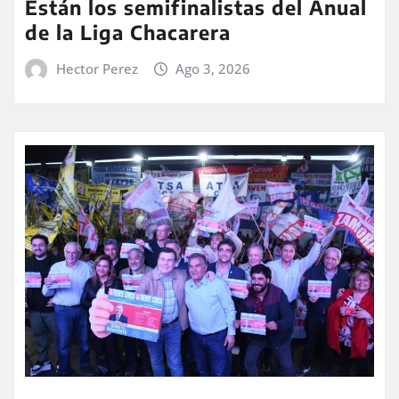
Están los semifinalistas del Anual
de la Liga Chacarera
Hector Perez
Ago 3, 2026