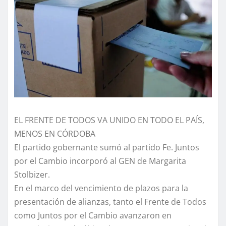
EL FRENTE DE TODOS VA UNIDO EN TODO EL PAÍS,
MENOS EN CÓRDOBA
El partido gobernante sumó al partido Fe. Juntos
por el Cambio incorporó al GEN de Margarita
Stolbizer.
En el marco del vencimiento de plazos para la
presentación de alianzas, tanto el Frente de Todos
como Juntos por el Cambio avanzaron en