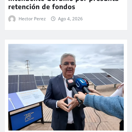
retención de fondos
Hector Perez
Ago 4, 2026