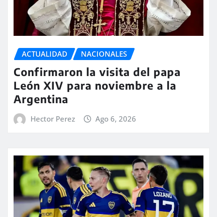
ACTUALIDAD
NACIONALES
Confirmaron la visita del papa
León XIV para noviembre a la
Argentina
Hector Perez
Ago 6, 2026