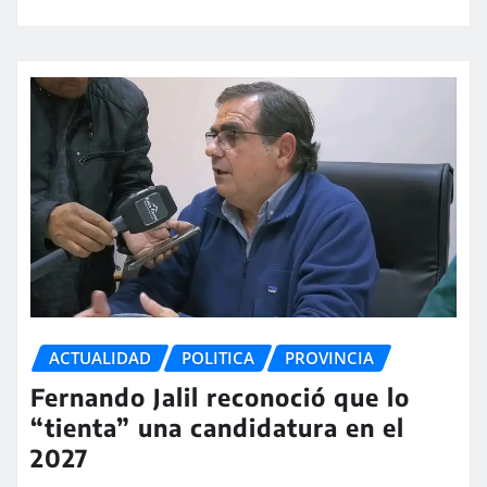
ACTUALIDAD
POLITICA
PROVINCIA
Fernando Jalil reconoció que lo
“tienta” una candidatura en el
2027