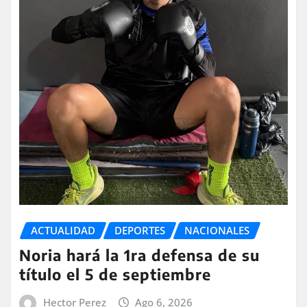
ACTUALIDAD
DEPORTES
NACIONALES
Noria hará la 1ra defensa de su
título el 5 de septiembre
Hector Perez
Ago 6, 2026