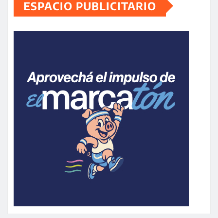
ESPACIO PUBLICITARIO