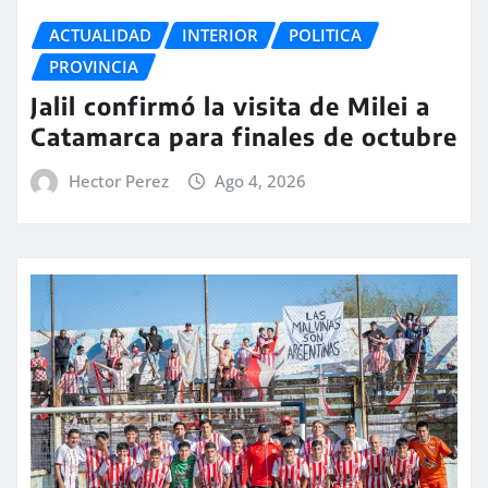
ACTUALIDAD
INTERIOR
POLITICA
PROVINCIA
Jalil confirmó la visita de Milei a
Catamarca para finales de octubre
Hector Perez
Ago 4, 2026