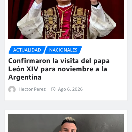
ACTUALIDAD
NACIONALES
Confirmaron la visita del papa
León XIV para noviembre a la
Argentina
Hector Perez
Ago 6, 2026