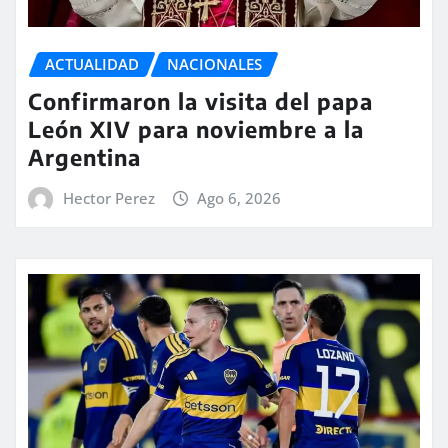
ACTUALIDAD
NACIONALES
Confirmaron la visita del papa
León XIV para noviembre a la
Argentina
Hector Perez
Ago 6, 2026