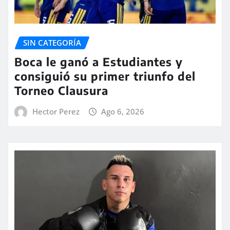
SIN CATEGORÍA
Boca le ganó a Estudiantes y
consiguió su primer triunfo del
Torneo Clausura
Hector Perez
Ago 6, 2026