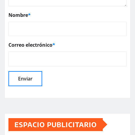
Nombre
*
Correo electrónico
*
ESPACIO PUBLICITARIO