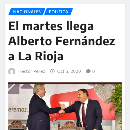
NACIONALES
POLITICA
El martes llega
Alberto Fernández
a La Rioja
Hector Perez
Oct 5, 2020
0