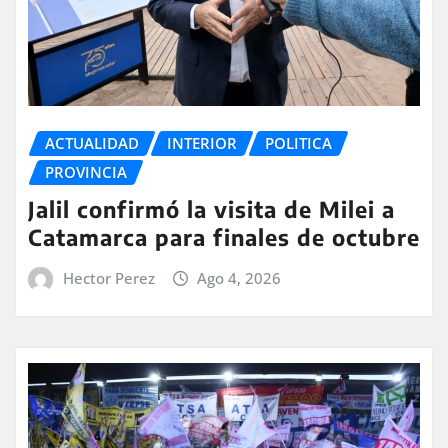
ACTUALIDAD
INTERIOR
POLITICA
PROVINCIA
Jalil confirmó la visita de Milei a
Catamarca para finales de octubre
Hector Perez
Ago 4, 2026