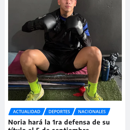
ACTUALIDAD
DEPORTES
NACIONALES
Noria hará la 1ra defensa de su