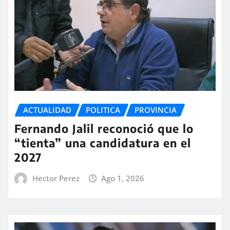
ACTUALIDAD
POLITICA
PROVINCIA
Fernando Jalil reconoció que lo
“tienta” una candidatura en el
2027
Hector Perez
Ago 1, 2026