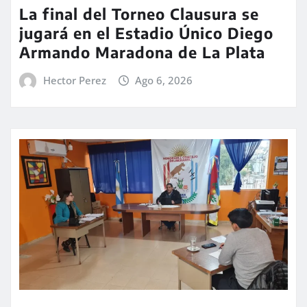
La final del Torneo Clausura se
jugará en el Estadio Único Diego
Armando Maradona de La Plata
Hector Perez
Ago 6, 2026