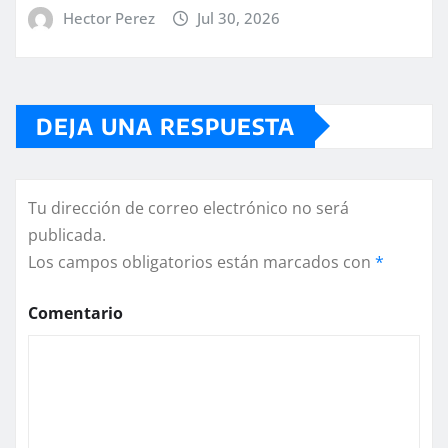
Hector Perez
Jul 30, 2026
DEJA UNA RESPUESTA
Tu dirección de correo electrónico no será
publicada.
Los campos obligatorios están marcados con
*
Comentario