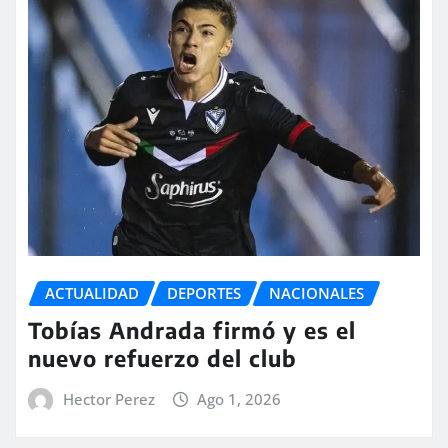
ACTUALIDAD
DEPORTES
NACIONALES
Tobías Andrada firmó y es el
nuevo refuerzo del club
Hector Perez
Ago 1, 2026