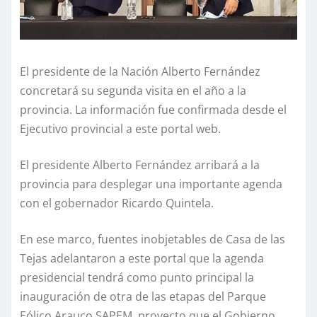
El presidente de la Nación Alberto Fernández
concretará su segunda visita en el año a la
provincia. La información fue confirmada desde el
Ejecutivo provincial a este portal web.
El presidente Alberto Fernández arribará a la
provincia para desplegar una importante agenda
con el gobernador Ricardo Quintela.
En ese marco, fuentes inobjetables de Casa de las
Tejas adelantaron a este portal que la agenda
presidencial tendrá como punto principal la
inauguración de otra de las etapas del Parque
Eólico Arauco SAPEM, proyecto que el Gobierno