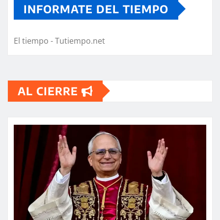
INFORMATE DEL TIEMPO
El tiempo - Tutiempo.net
AL CIERRE