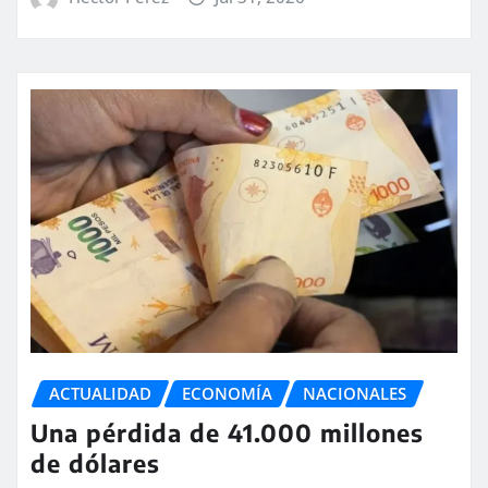
ACTUALIDAD
ECONOMÍA
NACIONALES
Una pérdida de 41.000 millones
de dólares