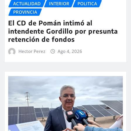
ACTUALIDAD
INTERIOR
POLITICA
PROVINCIA
El CD de Pomán intimó al
intendente Gordillo por presunta
retención de fondos
Hector Perez
Ago 4, 2026