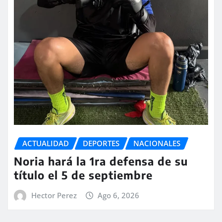
ACTUALIDAD
DEPORTES
NACIONALES
Noria hará la 1ra defensa de su
título el 5 de septiembre
Hector Perez
Ago 6, 2026