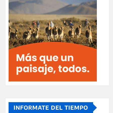
INFORMATE DEL TIEMPO