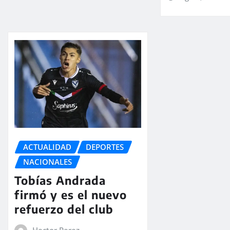
ACTUALIDAD
DEPORTES
NACIONALES
Tobías Andrada
firmó y es el nuevo
refuerzo del club