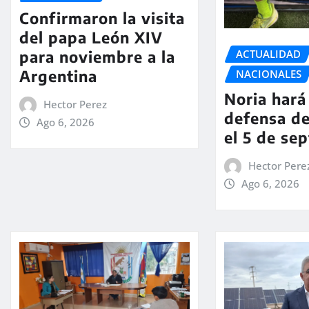
Confirmaron la visita
del papa León XIV
ACTUALIDAD
para noviembre a la
Argentina
NACIONALES
Noria hará 
Hector Perez
defensa de
Ago 6, 2026
el 5 de se
Hector Pere
Ago 6, 2026