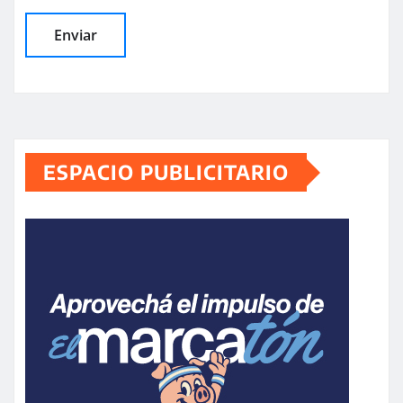
ESPACIO PUBLICITARIO