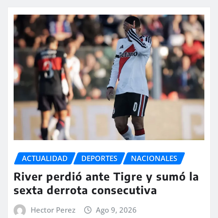
ACTUALIDAD
DEPORTES
NACIONALES
River perdió ante Tigre y sumó la
sexta derrota consecutiva
Hector Perez
Ago 9, 2026