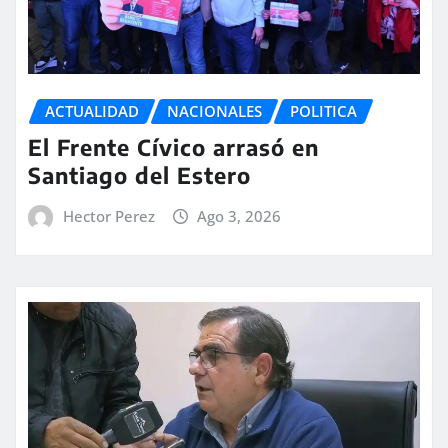
ACTUALIDAD
NACIONALES
POLITICA
El Frente Cívico arrasó en
Santiago del Estero
Hector Perez
Ago 3, 2026