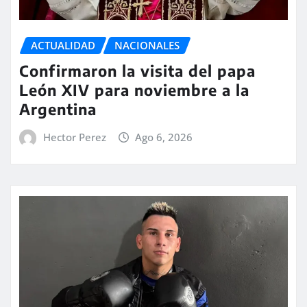
ACTUALIDAD
NACIONALES
Confirmaron la visita del papa
León XIV para noviembre a la
Argentina
Hector Perez
Ago 6, 2026