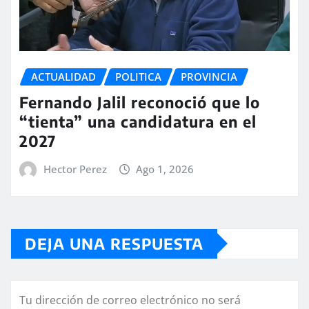
ACTUALIDAD
POLITICA
PROVINCIA
Fernando Jalil reconoció que lo
“tienta” una candidatura en el
2027
Hector Perez
Ago 1, 2026
DEJA UNA RESPUESTA
Tu dirección de correo electrónico no será