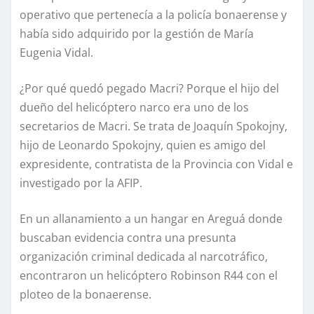
operativo que pertenecía a la policía bonaerense y
había sido adquirido por la gestión de María
Eugenia Vidal.
¿Por qué quedó pegado Macri? Porque el hijo del
dueño del helicóptero narco era uno de los
secretarios de Macri. Se trata de Joaquín Spokojny,
hijo de Leonardo Spokojny, quien es amigo del
expresidente, contratista de la Provincia con Vidal e
investigado por la AFIP.
En un allanamiento a un hangar en Areguá donde
buscaban evidencia contra una presunta
organización criminal dedicada al narcotráfico,
encontraron un helicóptero Robinson R44 con el
ploteo de la bonaerense.