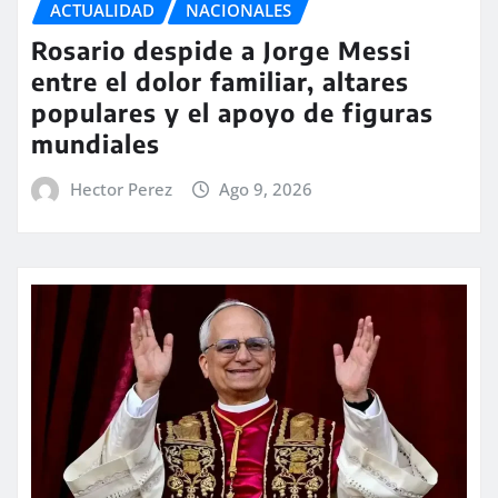
ACTUALIDAD
NACIONALES
Rosario despide a Jorge Messi
entre el dolor familiar, altares
populares y el apoyo de figuras
mundiales
Hector Perez
Ago 9, 2026