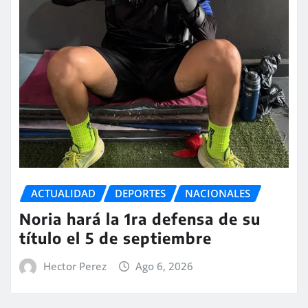
ACTUALIDAD
DEPORTES
NACIONALES
Noria hará la 1ra defensa de su
título el 5 de septiembre
Hector Perez
Ago 6, 2026