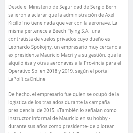
Desde el Ministerio de Seguridad de Sergio Berni
salieron a aclarar que la administración de Axel
Kicillof no tiene nada que ver con la aeronave. La
misma pertenece a Beech Flying S.A., una
contratista de vuelos privados cuyo dueño es
Leonardo Spokojny, un empresario muy cercano al
ex presidente Mauricio Macri y a su gestión, que le
alquiló ésa y otras aeronaves a la Provincia para el
Operativo Sol en 2018 y 2019, según el portal
LaPolíticaOnLine.
De hecho, el empresario fue quien se ocupó de la
logística de los traslados durante la campaña
presidencial de 2015. «También lo señalan como
instructor informal de Mauricio en su hobby -
durante sus años como presidente- de pilotear