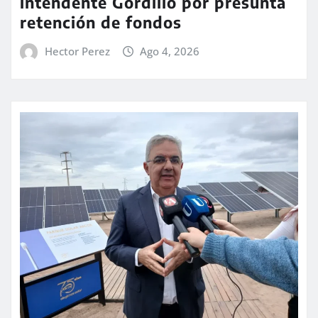
intendente Gordillo por presunta
retención de fondos
Hector Perez
Ago 4, 2026