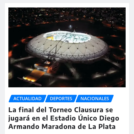
ACTUALIDAD
DEPORTES
NACIONALES
La final del Torneo Clausura se
jugará en el Estadio Único Diego
Armando Maradona de La Plata