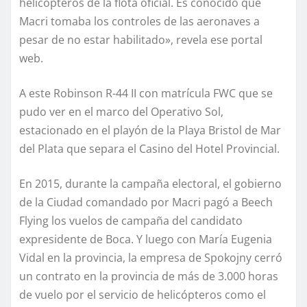
helicópteros de la flota oficial. Es conocido que
Macri tomaba los controles de las aeronaves a
pesar de no estar habilitado», revela ese portal
web.
A este Robinson R-44 II con matrícula FWC que se
pudo ver en el marco del Operativo Sol,
estacionado en el playón de la Playa Bristol de Mar
del Plata que separa el Casino del Hotel Provincial.
En 2015, durante la campaña electoral, el gobierno
de la Ciudad comandado por Macri pagó a Beech
Flying los vuelos de campaña del candidato
expresidente de Boca. Y luego con María Eugenia
Vidal en la provincia, la empresa de Spokojny cerró
un contrato en la provincia de más de 3.000 horas
de vuelo por el servicio de helicópteros como el