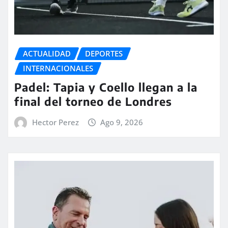
ACTUALIDAD
DEPORTES
INTERNACIONALES
Padel: Tapia y Coello llegan a la
final del torneo de Londres
Hector Perez
Ago 9, 2026