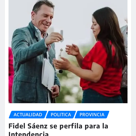
ACTUALIDAD
POLITICA
PROVINCIA
Fidel Sáenz se perfila para la
Intendencia