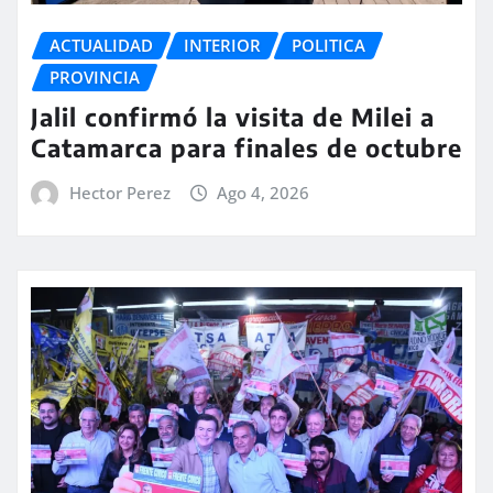
ACTUALIDAD
INTERIOR
POLITICA
PROVINCIA
Jalil confirmó la visita de Milei a
Catamarca para finales de octubre
Hector Perez
Ago 4, 2026