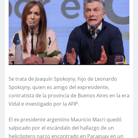
Se trata de Joaquín Spokojny, hijo de Leonardo
Spokojny, quien es amigo del expresidente,
contratista de la provincia de Buenos Aires en la era
Vidal e investigado por la AFIP.
El ex presidente argentino Mauricio Macri quedó
salpicado por el escándalo del hallazgo de un
helicóptero narco encontrado en Paraguay en un