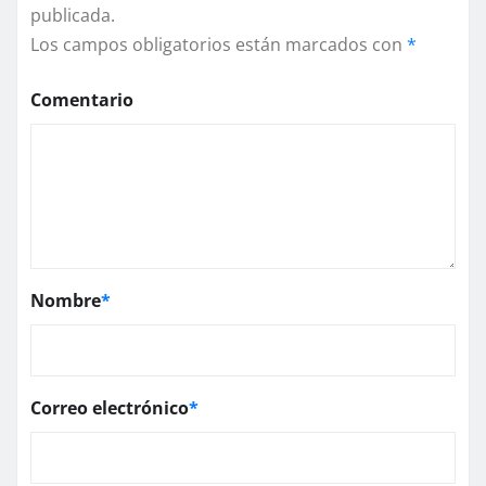
publicada.
Los campos obligatorios están marcados con
*
Comentario
Nombre
*
Correo electrónico
*