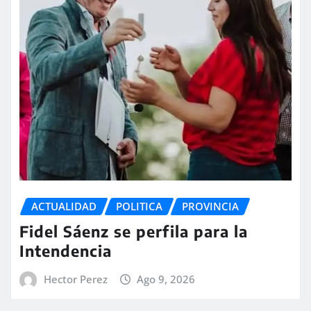
ACTUALIDAD
POLITICA
PROVINCIA
Fidel Sáenz se perfila para la
Intendencia
Hector Perez
Ago 9, 2026