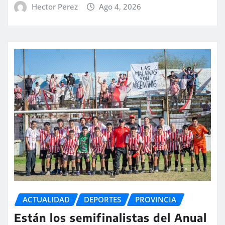
Hector Perez
Ago 4, 2026
ACTUALIDAD
DEPORTES
PROVINCIA
Están los semifinalistas del Anual