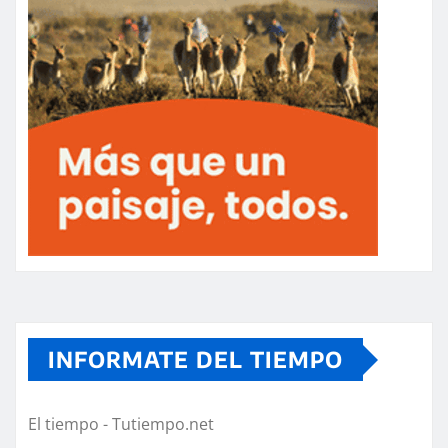
INFORMATE DEL TIEMPO
El tiempo - Tutiempo.net