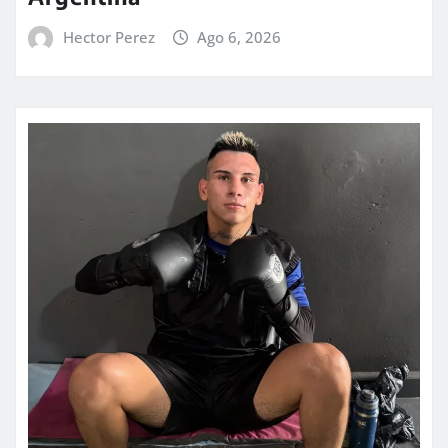
Hector Perez
Ago 6, 2026