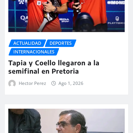
ACTUALIDAD
DEPORTES
INTERNACIONALES
Tapia y Coello llegaron a la
semifinal en Pretoria
Hector Perez
Ago 1, 2026