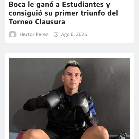
Boca le ganó a Estudiantes y
consiguió su primer triunfo del
Torneo Clausura
Hector Perez
Ago 6, 2026