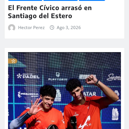
El Frente Cívico arrasó en
Santiago del Estero
Hector Perez
Ago 3, 2026