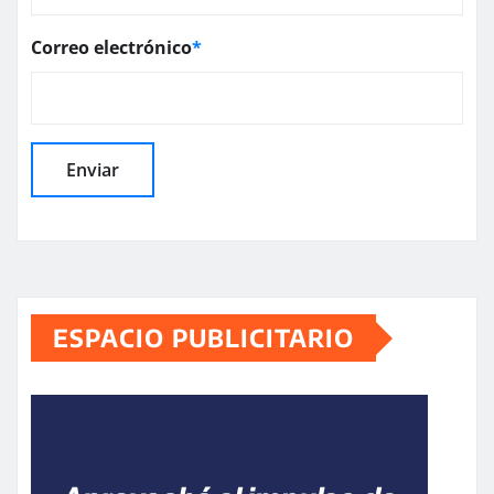
Correo electrónico
*
ESPACIO PUBLICITARIO