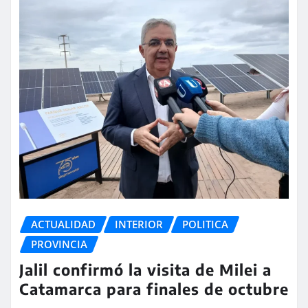
ACTUALIDAD
INTERIOR
POLITICA
PROVINCIA
Jalil confirmó la visita de Milei a
Catamarca para finales de octubre