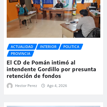
ACTUALIDAD
INTERIOR
POLITICA
PROVINCIA
El CD de Pomán intimó al
intendente Gordillo por presunta
retención de fondos
Hector Perez
Ago 4, 2026