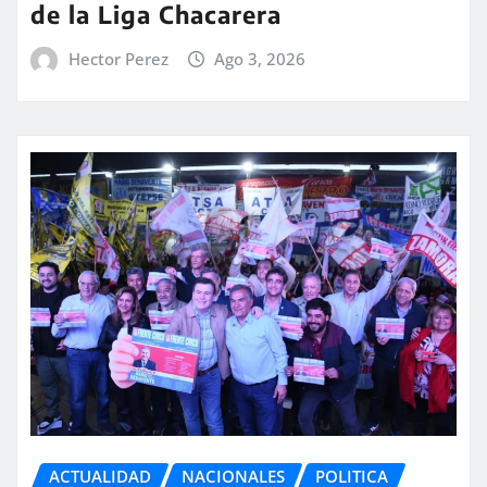
de la Liga Chacarera
Hector Perez
Ago 3, 2026
ACTUALIDAD
NACIONALES
POLITICA