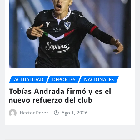
ACTUALIDAD
DEPORTES
NACIONALES
Tobías Andrada firmó y es el
nuevo refuerzo del club
Hector Perez
Ago 1, 2026