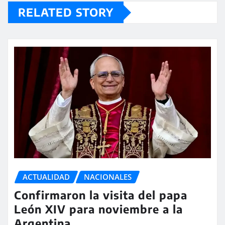
RELATED STORY
ACTUALIDAD
NACIONALES
Confirmaron la visita del papa
León XIV para noviembre a la
Argentina