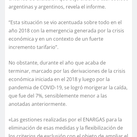
argentinas y argentinos, revela el informe.
“Esta situación se vio acentuada sobre todo en el
año 2018 con la emergencia generada por la crisis
económica y en un contexto de un fuerte
incremento tarifario”.
No obstante, durante el año que acaba de
terminar, marcado por las derivaciones de la crisis
económica iniciada en el 2018 y luego por la
pandemia de COVID-19, se logró morigerar la caída,
que fue del 7%, sensiblemente menor a las
anotadas anteriormente.
«Las gestiones realizadas por el ENARGAS para la
eliminación de esas medidas y la flexibilización de
los criterios de exclusión con el objeto de ampliar el