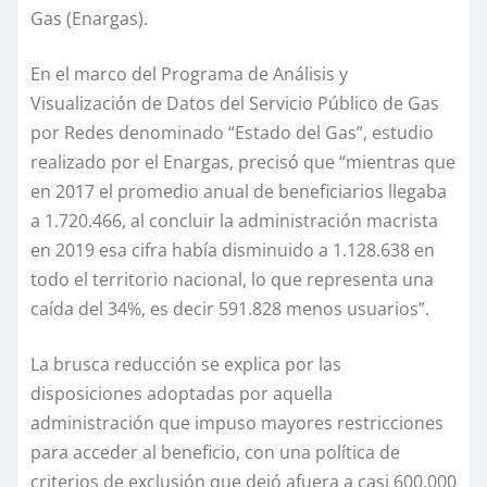
Gas (Enargas).
En el marco del Programa de Análisis y
Visualización de Datos del Servicio Público de Gas
por Redes denominado “Estado del Gas”, estudio
realizado por el Enargas, precisó que “mientras que
en 2017 el promedio anual de beneficiarios llegaba
a 1.720.466, al concluir la administración macrista
en 2019 esa cifra había disminuido a 1.128.638 en
todo el territorio nacional, lo que representa una
caída del 34%, es decir 591.828 menos usuarios”.
La brusca reducción se explica por las
disposiciones adoptadas por aquella
administración que impuso mayores restricciones
para acceder al beneficio, con una política de
criterios de exclusión que dejó afuera a casi 600.000