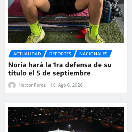
ACTUALIDAD
DEPORTES
NACIONALES
Noria hará la 1ra defensa de su
título el 5 de septiembre
Hector Perez
Ago 6, 2026