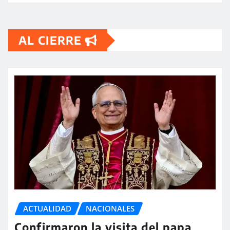
AL CIERRE
ACTUALIDAD
NACIONALES
Confirmaron la visita del papa