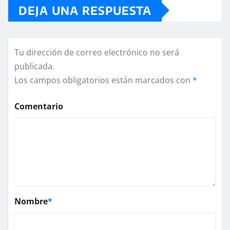
DEJA UNA RESPUESTA
Tu dirección de correo electrónico no será
publicada.
Los campos obligatorios están marcados con
*
Comentario
Nombre
*