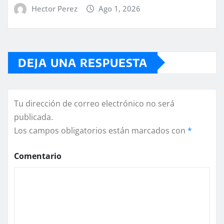
Hector Perez
Ago 1, 2026
DEJA UNA RESPUESTA
Tu dirección de correo electrónico no será
publicada.
Los campos obligatorios están marcados con
*
Comentario