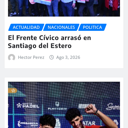
ACTUALIDAD
NACIONALES
POLITICA
El Frente Cívico arrasó en
Santiago del Estero
Hector Perez
Ago 3, 2026