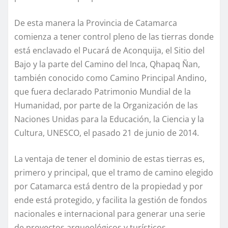
De esta manera la Provincia de Catamarca
comienza a tener control pleno de las tierras donde
está enclavado el Pucará de Aconquija, el Sitio del
Bajo y la parte del Camino del Inca, Qhapaq Ñan,
también conocido como Camino Principal Andino,
que fuera declarado Patrimonio Mundial de la
Humanidad, por parte de la Organización de las
Naciones Unidas para la Educación, la Ciencia y la
Cultura, UNESCO, el pasado 21 de junio de 2014.
La ventaja de tener el dominio de estas tierras es,
primero y principal, que el tramo de camino elegido
por Catamarca está dentro de la propiedad y por
ende está protegido, y facilita la gestión de fondos
nacionales e internacional para generar una serie
de proyectos arqueológicos y turísticos.