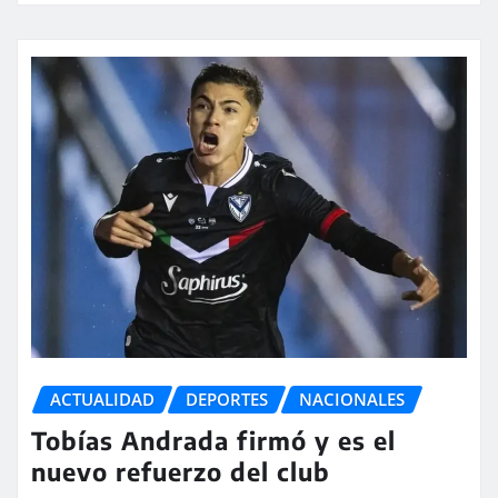
ACTUALIDAD
DEPORTES
NACIONALES
Tobías Andrada firmó y es el
nuevo refuerzo del club