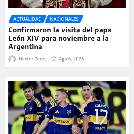
ACTUALIDAD
NACIONALES
Confirmaron la visita del papa
León XIV para noviembre a la
Argentina
Hector Perez
Ago 6, 2026