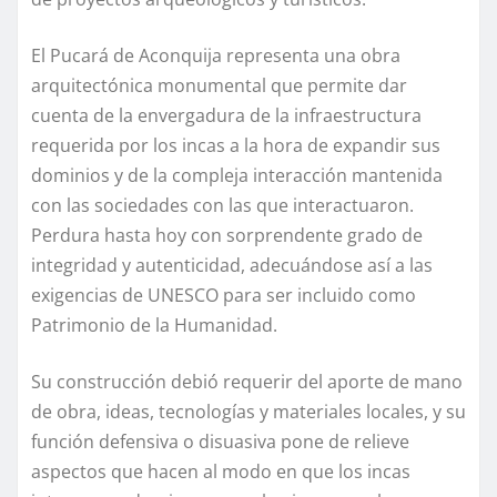
El Pucará de Aconquija representa una obra
arquitectónica monumental que permite dar
cuenta de la envergadura de la infraestructura
requerida por los incas a la hora de expandir sus
dominios y de la compleja interacción mantenida
con las sociedades con las que interactuaron.
Perdura hasta hoy con sorprendente grado de
integridad y autenticidad, adecuándose así a las
exigencias de UNESCO para ser incluido como
Patrimonio de la Humanidad.
Su construcción debió requerir del aporte de mano
de obra, ideas, tecnologías y materiales locales, y su
función defensiva o disuasiva pone de relieve
aspectos que hacen al modo en que los incas