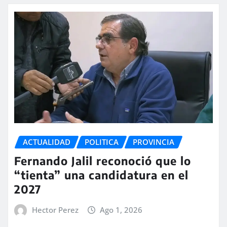
ACTUALIDAD
POLITICA
PROVINCIA
Fernando Jalil reconoció que lo
“tienta” una candidatura en el
2027
Hector Perez
Ago 1, 2026