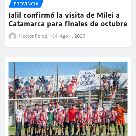
PROVINCIA
Jalil confirmó la visita de Milei a
Catamarca para finales de octubre
Hector Perez
Ago 4, 2026