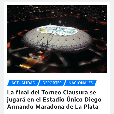
ACTUALIDAD
DEPORTES
NACIONALES
La final del Torneo Clausura se
jugará en el Estadio Único Diego
Armando Maradona de La Plata