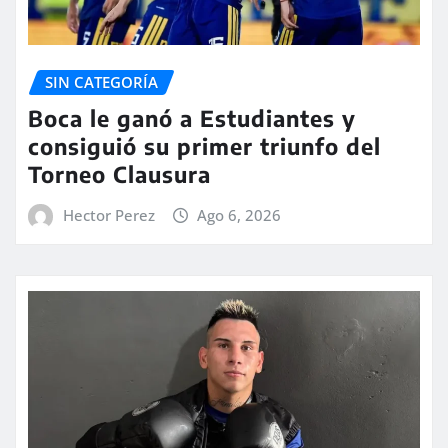
SIN CATEGORÍA
Boca le ganó a Estudiantes y
consiguió su primer triunfo del
Torneo Clausura
Hector Perez
Ago 6, 2026