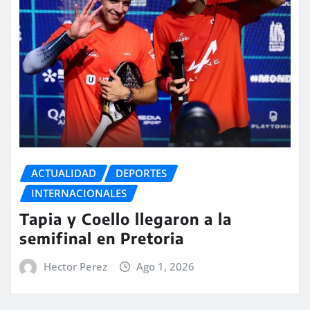
ACTUALIDAD
DEPORTES
INTERNACIONALES
Tapia y Coello llegaron a la
semifinal en Pretoria
Hector Perez
Ago 1, 2026