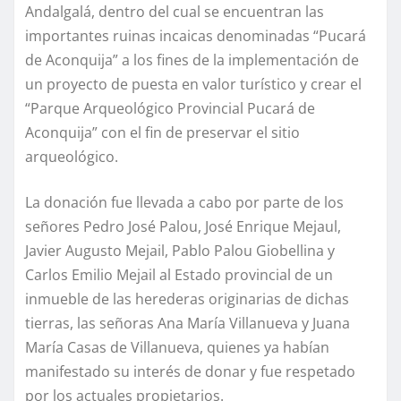
Andalgalá, dentro del cual se encuentran las
importantes ruinas incaicas denominadas “Pucará
de Aconquija” a los fines de la implementación de
un proyecto de puesta en valor turístico y crear el
“Parque Arqueológico Provincial Pucará de
Aconquija” con el fin de preservar el sitio
arqueológico.
La donación fue llevada a cabo por parte de los
señores Pedro José Palou, José Enrique Mejaul,
Javier Augusto Mejail, Pablo Palou Giobellina y
Carlos Emilio Mejail al Estado provincial de un
inmueble de las herederas originarias de dichas
tierras, las señoras Ana María Villanueva y Juana
María Casas de Villanueva, quienes ya habían
manifestado su interés de donar y fue respetado
por los actuales propietarios.