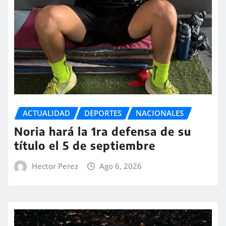
ACTUALIDAD
DEPORTES
NACIONALES
Noria hará la 1ra defensa de su
título el 5 de septiembre
Hector Perez
Ago 6, 2026