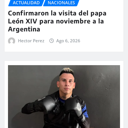
ACTUALIDAD
NACIONALES
Confirmaron la visita del papa
León XIV para noviembre a la
Argentina
Hector Perez
Ago 6, 2026