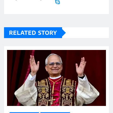
RELATED STORY