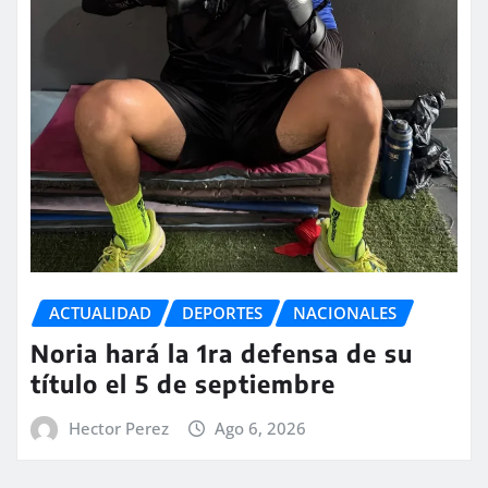
ACTUALIDAD
DEPORTES
NACIONALES
Noria hará la 1ra defensa de su
título el 5 de septiembre
Hector Perez
Ago 6, 2026