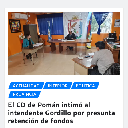
ACTUALIDAD
INTERIOR
POLITICA
PROVINCIA
El CD de Pomán intimó al
intendente Gordillo por presunta
retención de fondos