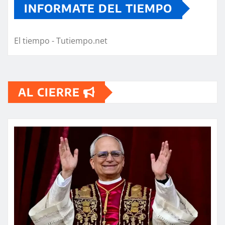
INFORMATE DEL TIEMPO
El tiempo - Tutiempo.net
AL CIERRE