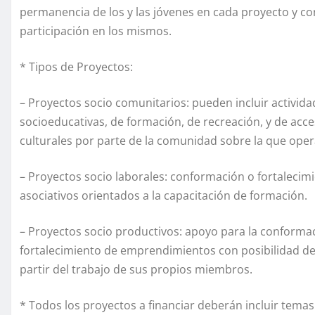
permanencia de los y las jóvenes en cada proyecto y c
participación en los mismos.
* Tipos de Proyectos:
– Proyectos socio comunitarios: pueden incluir activid
socioeducativas, de formación, de recreación, y de acce
culturales por parte de la comunidad sobre la que oper
– Proyectos socio laborales: conformación o fortalecim
asociativos orientados a la capacitación de formación.
– Proyectos socio productivos: apoyo para la conforma
fortalecimiento de emprendimientos con posibilidad de
partir del trabajo de sus propios miembros.
*
Todos los proyectos a financiar deberán incluir temas