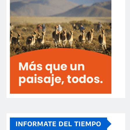
INFORMATE DEL TIEMPO