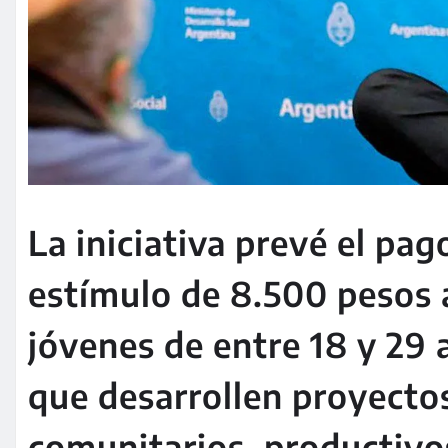
La iniciativa prevé el pag
estímulo de 8.500 pesos 
jóvenes de entre 18 y 29 
que desarrollen proyecto
comunitarios, productivo