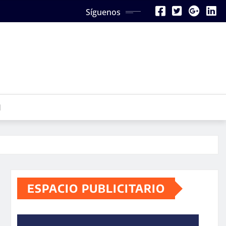
Síguenos
N
ESPACIO PUBLICITARIO