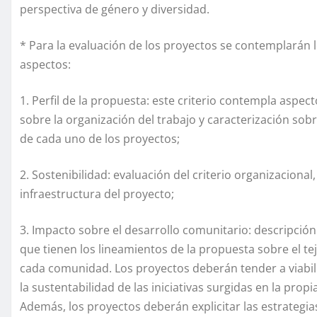
perspectiva de género y diversidad.
* Para la evaluación de los proyectos se contemplarán l
aspectos:
1. Perfil de la propuesta: este criterio contempla aspec
sobre la organización del trabajo y caracterización sobr
de cada uno de los proyectos;
2. Sostenibilidad: evaluación del criterio organizacional,
infraestructura del proyecto;
3. Impacto sobre el desarrollo comunitario: descripción 
que tienen los lineamientos de la propuesta sobre el tej
cada comunidad. Los proyectos deberán tender a viabi
la sustentabilidad de las iniciativas surgidas en la pro
Además, los proyectos deberán explicitar las estrategia