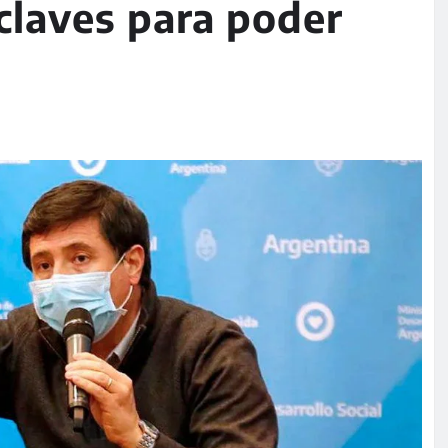
 claves para poder