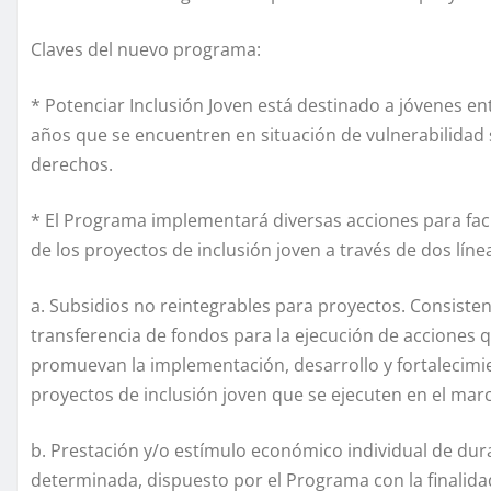
Claves del nuevo programa:
* Potenciar Inclusión Joven está destinado a
jóvenes ent
años
que se encuentren en situación de vulnerabilidad 
derechos.
* El Programa implementará diversas acciones para
fac
de los proyectos de inclusión joven
a través de dos líne
a.
Subsidios no reintegrables para proyectos
. Consiste
transferencia de fondos para la ejecución de acciones 
promuevan la implementación, desarrollo y fortalecimi
proyectos de inclusión joven que se ejecuten en el mar
b.
Prestación y/o estímulo económico individual de dur
determinada
, dispuesto por el Programa con la finalida