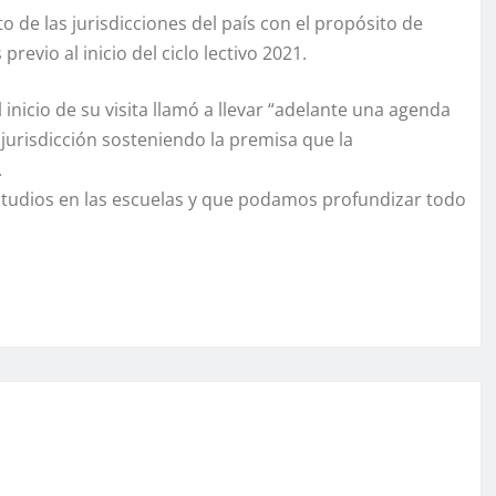
 de las jurisdicciones del país con el propósito de
revio al inicio del ciclo lectivo 2021.
 inicio de su visita llamó a llevar “adelante una agenda
da jurisdicción sosteniendo la premisa que la
.
studios en las escuelas y que podamos profundizar todo