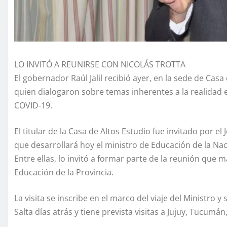
LO INVITÓ A REUNIRSE CON NICOLÁS TROTTA
El gobernador Raúl Jalil recibió ayer, en la sede de Cas
quien dialogaron sobre temas inherentes a la realidad 
COVID-19.
El titular de la Casa de Altos Estudio fue invitado por el
que desarrollará hoy el ministro de Educación de la Naci
Entre ellas, lo invitó a formar parte de la reunión que 
Educación de la Provincia.
La visita se inscribe en el marco del viaje del Ministro
Salta días atrás y tiene prevista visitas a Jujuy, Tucumá