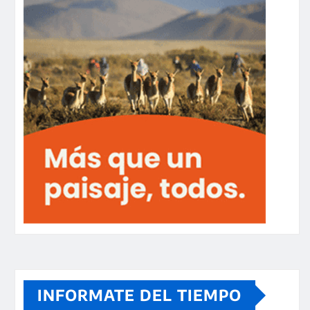
INFORMATE DEL TIEMPO