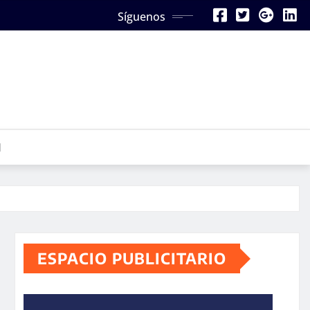
Síguenos
N
ESPACIO PUBLICITARIO