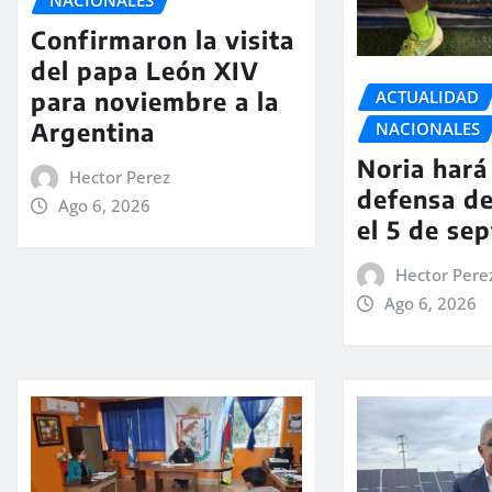
Confirmaron la visita
del papa León XIV
ACTUALIDAD
para noviembre a la
Argentina
NACIONALES
Noria hará 
Hector Perez
defensa de
Ago 6, 2026
el 5 de se
Hector Pere
Ago 6, 2026