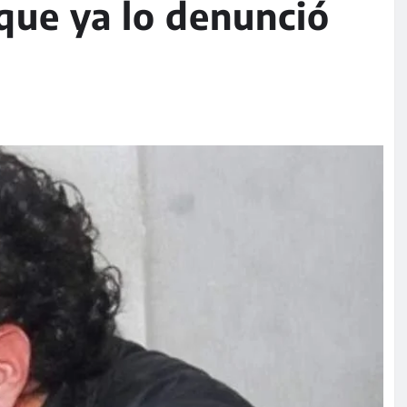
 que ya lo denunció