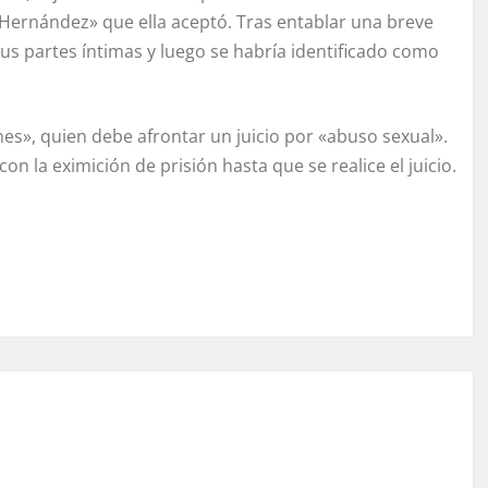
 Hernández» que ella aceptó. Tras entablar una breve
us partes íntimas y luego se habría identificado como
es», quien debe afrontar un juicio por «abuso sexual».
n la eximición de prisión hasta que se realice el juicio.