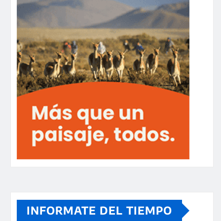
INFORMATE DEL TIEMPO