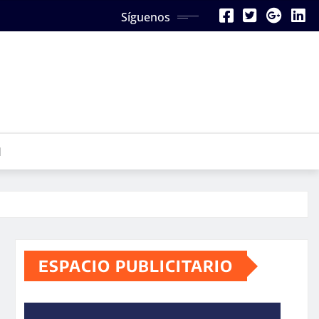
Síguenos
N
ESPACIO PUBLICITARIO