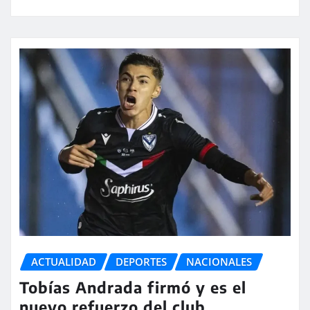
ACTUALIDAD
DEPORTES
NACIONALES
Tobías Andrada firmó y es el
nuevo refuerzo del club