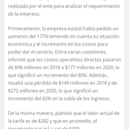
realizada por el ente para analizar el requerimiento
de la empresa.
Primeramente, la empresa estatal había pedido un
aumento del 177% teniendo en cuenta su situación
económica y el incremento en los costos para
poder dar el servicio. Entre varias cuestiones,
informó que los costos operativos directos pasaron
de $98 millones en 2018 a $177 millones en 2020, lo
que significó un incremento del 80%. Además,
resaltó una pérdida de $149 millones en 2018 y de
$272 millones en 2020, lo que significó un
incremento del 82% en la caída de los ingresos.
De la misma manera, planteó que el valor actual de
la tarifa es de $282 y que en promedio, el
incremento pasará a ser de $300.