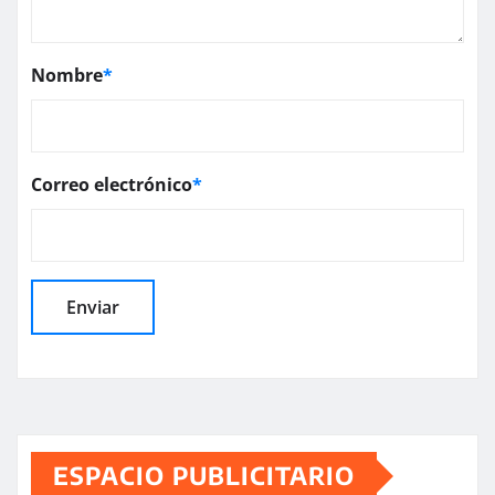
Nombre
*
Correo electrónico
*
ESPACIO PUBLICITARIO