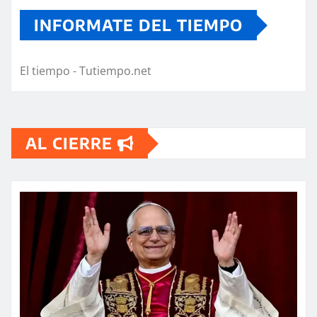
INFORMATE DEL TIEMPO
El tiempo - Tutiempo.net
AL CIERRE