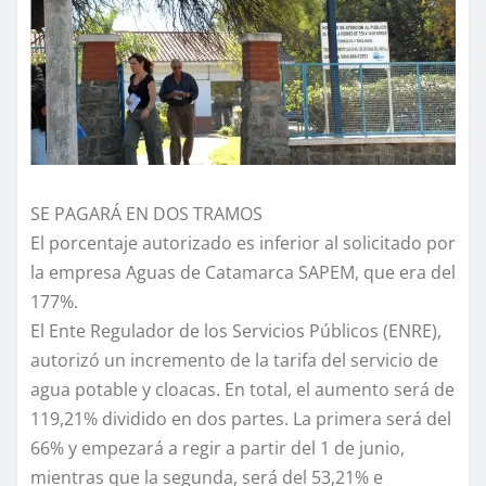
SE PAGARÁ EN DOS TRAMOS
El porcentaje autorizado es inferior al solicitado por
la empresa Aguas de Catamarca SAPEM, que era del
177%.
El Ente Regulador de los Servicios Públicos (ENRE),
autorizó un incremento de la tarifa del servicio de
agua potable y cloacas. En total, el aumento será de
119,21% dividido en dos partes. La primera será del
66% y empezará a regir a partir del 1 de junio,
mientras que la segunda, será del 53,21% e