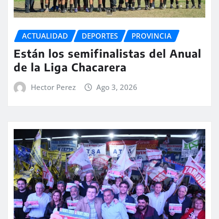
ACTUALIDAD
DEPORTES
PROVINCIA
Están los semifinalistas del Anual
de la Liga Chacarera
Hector Perez
Ago 3, 2026