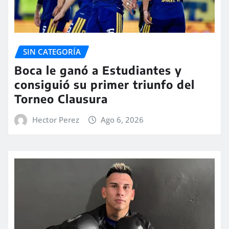
SIN CATEGORÍA
Boca le ganó a Estudiantes y
consiguió su primer triunfo del
Torneo Clausura
Hector Perez
Ago 6, 2026