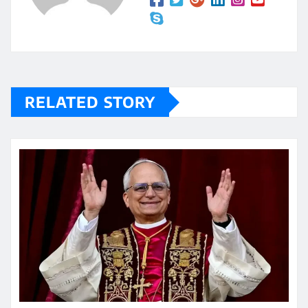
RELATED STORY