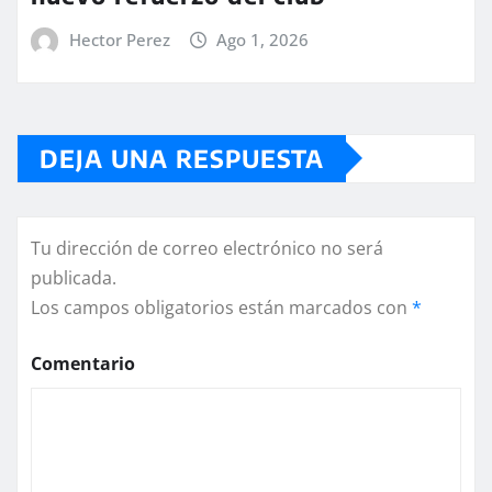
Hector Perez
Ago 1, 2026
DEJA UNA RESPUESTA
Tu dirección de correo electrónico no será
publicada.
Los campos obligatorios están marcados con
*
Comentario