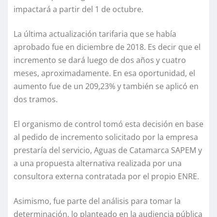
impactará a partir del 1 de octubre.
La última actualización tarifaria que se había
aprobado fue en diciembre de 2018. Es decir que el
incremento se dará luego de dos años y cuatro
meses, aproximadamente. En esa oportunidad, el
aumento fue de un 209,23% y también se aplicó en
dos tramos.
El organismo de control tomó esta decisión en base
al pedido de incremento solicitado por la empresa
prestaría del servicio, Aguas de Catamarca SAPEM y
a una propuesta alternativa realizada por una
consultora externa contratada por el propio ENRE.
Asimismo, fue parte del análisis para tomar la
determinación, lo planteado en la audiencia pública