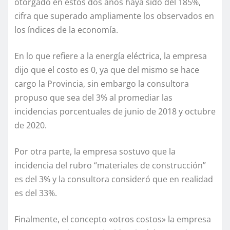
otorgado en estos dos años haya sido del 185%,
cifra que superado ampliamente los observados en
los índices de la economía.
En lo que refiere a la energía eléctrica, la empresa
dijo que el costo es 0, ya que del mismo se hace
cargo la Provincia, sin embargo la consultora
propuso que sea del 3% al promediar las
incidencias porcentuales de junio de 2018 y octubre
de 2020.
Por otra parte, la empresa sostuvo que la
incidencia del rubro “materiales de construcción”
es del 3% y la consultora consideró que en realidad
es del 33%.
Finalmente, el concepto «otros costos» la empresa