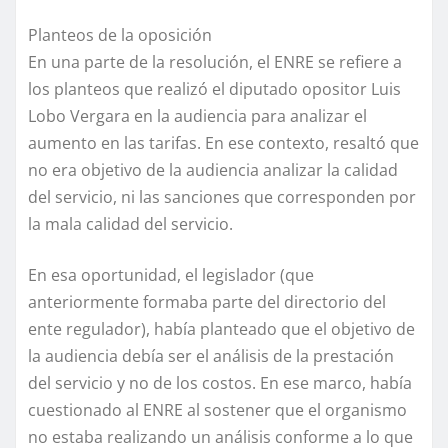
Planteos de la oposición
En una parte de la resolución, el ENRE se refiere a
los planteos que realizó el diputado opositor Luis
Lobo Vergara en la audiencia para analizar el
aumento en las tarifas. En ese contexto, resaltó que
no era objetivo de la audiencia analizar la calidad
del servicio, ni las sanciones que corresponden por
la mala calidad del servicio.
En esa oportunidad, el legislador (que
anteriormente formaba parte del directorio del
ente regulador), había planteado que el objetivo de
la audiencia debía ser el análisis de la prestación
del servicio y no de los costos. En ese marco, había
cuestionado al ENRE al sostener que el organismo
no estaba realizando un análisis conforme a lo que