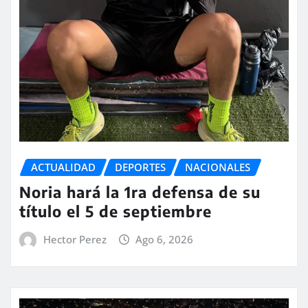
ACTUALIDAD
DEPORTES
NACIONALES
Noria hará la 1ra defensa de su
título el 5 de septiembre
Hector Perez
Ago 6, 2026