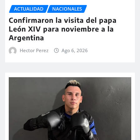
ACTUALIDAD
NACIONALES
Confirmaron la visita del papa
León XIV para noviembre a la
Argentina
Hector Perez
Ago 6, 2026