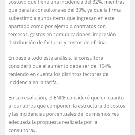
sostuvo que tiene una incidencia del 32%, mientras
que para la consultora es del 33%, ya que la firma
subestimó algunos ítems que ingresan en este
apartado como por ejemplo contratos con
terceros, gastos en comunicaciones, impresión
distribución de facturas y costos de oficina.
En base a todo este análisis, la consultora
consideró que el aumento debe ser del 154%
teniendo en cuenta los distintos factores de
incidencia en la tarifa.
En su resolución, el ENRE consideró que en cuanto
a los rubros que componen la estructura de costos
y las incidencias porcentuales de los mismos «es
adecuada la propuesta realizada por la
consultora».