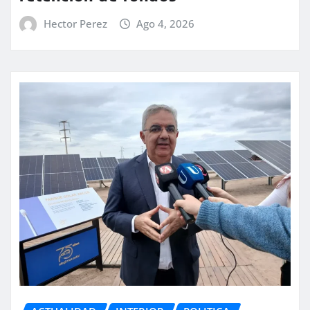
Hector Perez
Ago 4, 2026