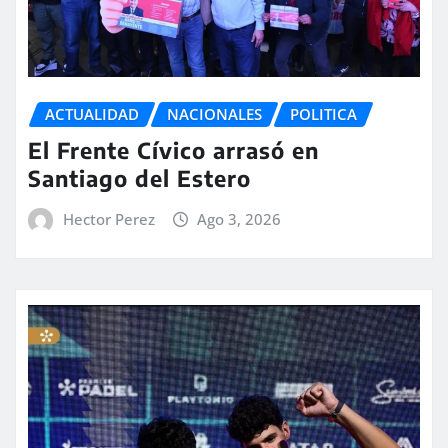
ACTUALIDAD
NACIONALES
POLITICA
El Frente Cívico arrasó en
Santiago del Estero
Hector Perez
Ago 3, 2026