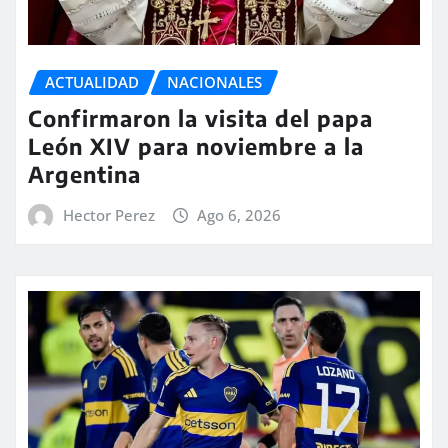
ACTUALIDAD
NACIONALES
Confirmaron la visita del papa
León XIV para noviembre a la
Argentina
Hector Perez
Ago 6, 2026