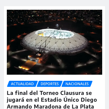
ACTUALIDAD
DEPORTES
NACIONALES
La final del Torneo Clausura se
jugará en el Estadio Único Diego
Armando Maradona de La Plata