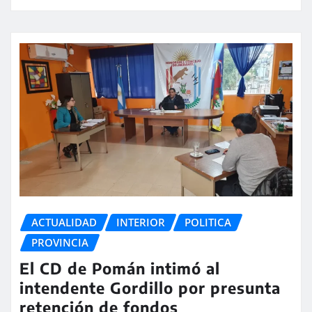
ACTUALIDAD
INTERIOR
POLITICA
PROVINCIA
El CD de Pomán intimó al
intendente Gordillo por presunta
retención de fondos