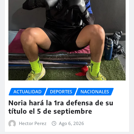
ACTUALIDAD
DEPORTES
NACIONALES
Noria hará la 1ra defensa de su
título el 5 de septiembre
Hector Perez
Ago 6, 2026