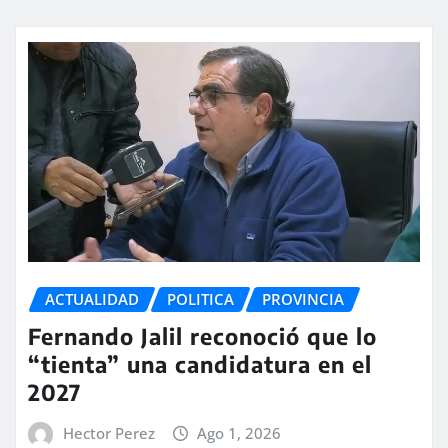
ACTUALIDAD
POLITICA
PROVINCIA
Fernando Jalil reconoció que lo
“tienta” una candidatura en el
2027
Hector Perez
Ago 1, 2026