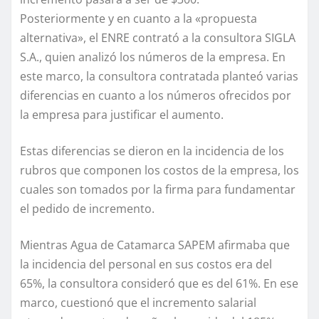
Posteriormente y en cuanto a la «propuesta
alternativa», el ENRE contrató a la consultora SIGLA
S.A., quien analizó los números de la empresa. En
este marco, la consultora contratada planteó varias
diferencias en cuanto a los números ofrecidos por
la empresa para justificar el aumento.
Estas diferencias se dieron en la incidencia de los
rubros que componen los costos de la empresa, los
cuales son tomados por la firma para fundamentar
el pedido de incremento.
Mientras Agua de Catamarca SAPEM afirmaba que
la incidencia del personal en sus costos era del
65%, la consultora consideró que es del 61%. En ese
marco, cuestionó que el incremento salarial