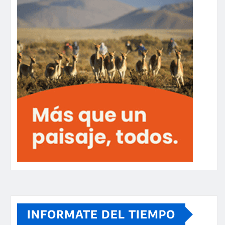
INFORMATE DEL TIEMPO