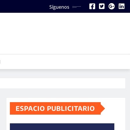
Síguenos
N
ESPACIO PUBLICITARIO