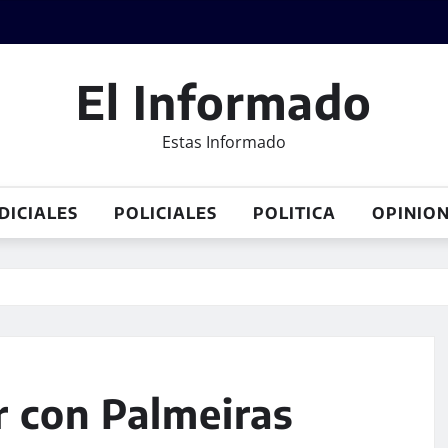
El Informado
Estas Informado
DICIALES
POLICIALES
POLITICA
OPINIO
r con Palmeiras