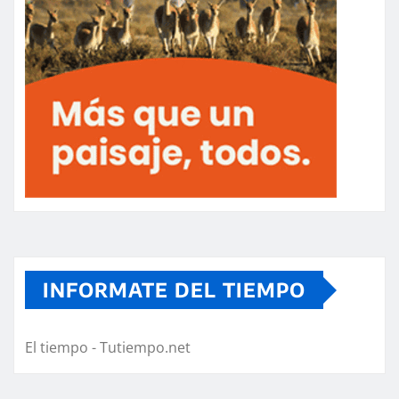
INFORMATE DEL TIEMPO
El tiempo - Tutiempo.net