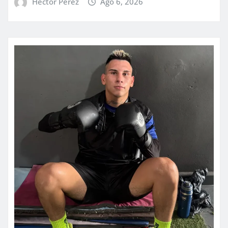
Hector Perez
Ago 6, 2026