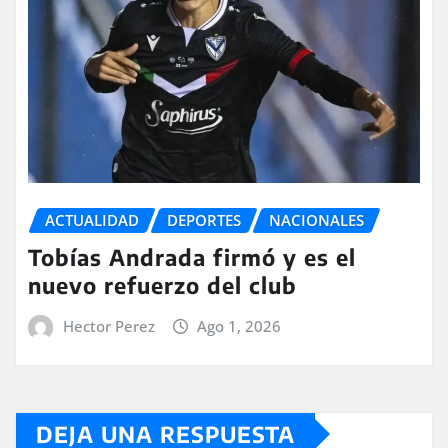
ACTUALIDAD
DEPORTES
NACIONALES
Tobías Andrada firmó y es el
nuevo refuerzo del club
Hector Perez
Ago 1, 2026
DEJA UNA RESPUESTA