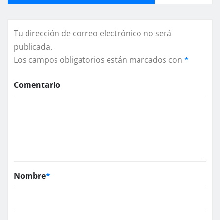
Tu dirección de correo electrónico no será
publicada.
Los campos obligatorios están marcados con
*
Comentario
Nombre
*