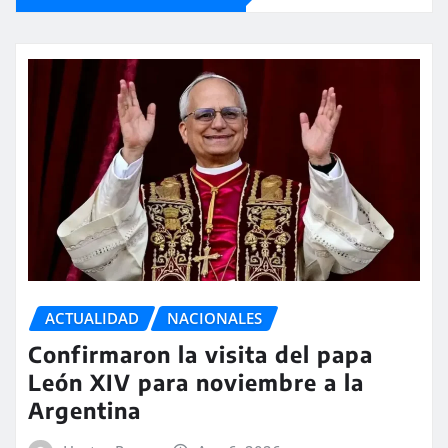
ACTUALIDAD
NACIONALES
Confirmaron la visita del papa
León XIV para noviembre a la
Argentina