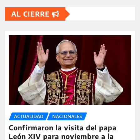
AL CIERRE
ACTUALIDAD
NACIONALES
Confirmaron la visita del papa
León XIV para noviembre a la