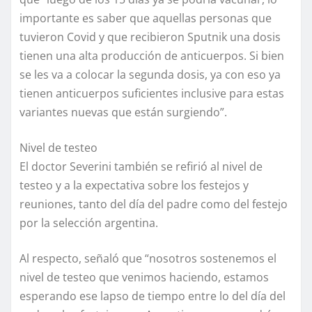
importante es saber que aquellas personas que
tuvieron Covid y que recibieron Sputnik una dosis
tienen una alta producción de anticuerpos. Si bien
se les va a colocar la segunda dosis, ya con eso ya
tienen anticuerpos suficientes inclusive para estas
variantes nuevas que están surgiendo”.
Nivel de testeo
El doctor Severini también se refirió al nivel de
testeo y a la expectativa sobre los festejos y
reuniones, tanto del día del padre como del festejo
por la selección argentina.
Al respecto, señaló que “nosotros sostenemos el
nivel de testeo que venimos haciendo, estamos
esperando ese lapso de tiempo entre lo del día del