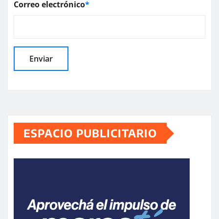
Correo electrónico
*
ESPACIO PUBLICITARIO