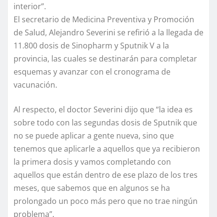
interior”.
El secretario de Medicina Preventiva y Promoción
de Salud, Alejandro Severini se refirió a la llegada de
11.800 dosis de Sinopharm y Sputnik V a la
provincia, las cuales se destinarán para completar
esquemas y avanzar con el cronograma de
vacunación.
Al respecto, el doctor Severini dijo que “la idea es
sobre todo con las segundas dosis de Sputnik que
no se puede aplicar a gente nueva, sino que
tenemos que aplicarle a aquellos que ya recibieron
la primera dosis y vamos completando con
aquellos que están dentro de ese plazo de los tres
meses, que sabemos que en algunos se ha
prolongado un poco más pero que no trae ningún
problema”.