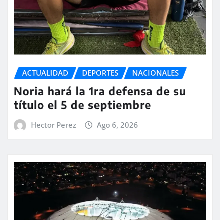
ACTUALIDAD
DEPORTES
NACIONALES
Noria hará la 1ra defensa de su
título el 5 de septiembre
Hector Perez
Ago 6, 2026