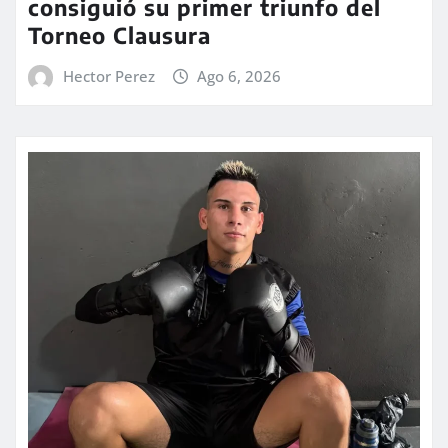
consiguió su primer triunfo del
Torneo Clausura
Hector Perez
Ago 6, 2026