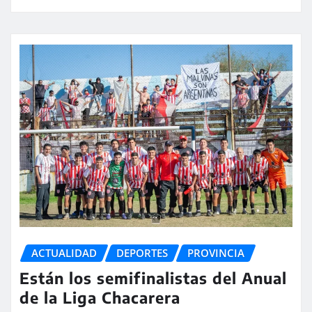
ACTUALIDAD
DEPORTES
PROVINCIA
Están los semifinalistas del Anual
de la Liga Chacarera