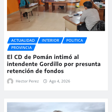
ACTUALIDAD
INTERIOR
POLITICA
PROVINCIA
El CD de Pomán intimó al
intendente Gordillo por presunta
retención de fondos
Hector Perez
Ago 4, 2026