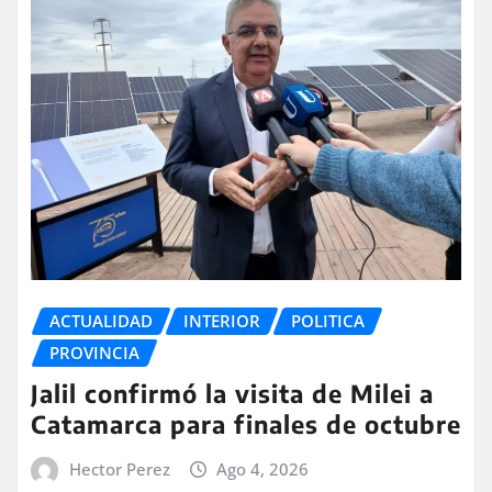
ACTUALIDAD
INTERIOR
POLITICA
PROVINCIA
Jalil confirmó la visita de Milei a
Catamarca para finales de octubre
Hector Perez
Ago 4, 2026