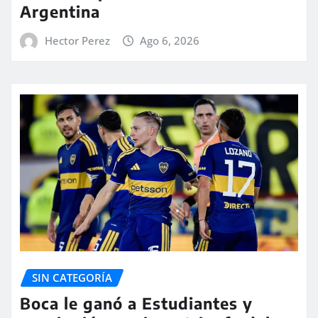
Argentina
Hector Perez
Ago 6, 2026
SIN CATEGORÍA
Boca le ganó a Estudiantes y