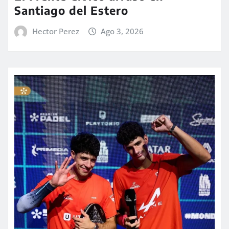
Santiago del Estero
Hector Perez
Ago 3, 2026