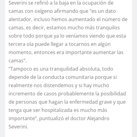
Severini se refirió a la baja en la ocupación de
camas con oxígeno afirmando que “es un dato
alentador, incluso hemos aumentado el número de
camas, es decir, estamos mucho más tranquilos
sobre todo porque ya lo veníamos viendo que esta
tercera ola puede llegar a tocarnos en algún
momento, entonces era importante aumentar las
camas”.
“Tampoco es una tranquilidad absoluta, todo
depende de la conducta comunitaria porque si
realmente nos distendemos y si hay mucho
incremento de casos probablemente la posibilidad
de personas que hagan la enfermedad grave y que
tenga que ser hospitalizada es mucho más
importante”, puntualizó el doctor Alejandro
Severini.