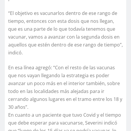
“El objetivo es vacunarlos dentro de ese rango de
tiempo, entonces con esta dosis que nos llegan,
que es una parte de lo que todavía tenemos que
vacunar, vamos a avanzar con la segunda dosis en
aquellos que estén dentro de ese rango de tiempo”,
indicó.
En esa línea agregó: “Con el resto de las vacunas
que nos vayan llegando la estrategia es poder
avanzar un poco más en el interior también, sobre
todo en las localidades más alejadas para ir
cerrando algunos lugares en el tramo entre los 18 y
30 años”.
En cuanto a un paciente que tuvo Covid y el tiempo
que debe esperar para vacunarse, Severini indicó
que “luego de los 15 días ya se podría vacunar, lo