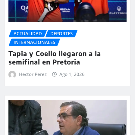
ACTUALIDAD
DEPORTES
INTERNACIONALES
Tapia y Coello llegaron a la
semifinal en Pretoria
Hector Perez
Ago 1, 2026