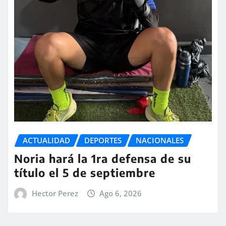
ACTUALIDAD
DEPORTES
NACIONALES
Noria hará la 1ra defensa de su
título el 5 de septiembre
Hector Perez
Ago 6, 2026