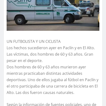
UN FUTBOLISTA Y UN CICLISTA
Los hechos sucedieron ayer en Paclín y en El Alto.
Las víctimas, dos hombres de 60 y 63 años. Gran
pesar en el deporte.
Dos hombres de 60 y 63 años murieron ayer
mientras practicaban distintas actividades
deportivas. Uno de ellos jugaba al fútbol en Paclín y
el otro participaba de una carrera de bicicleta en El
Alto. Las dos fueron causas naturales.
Según la información de fuentes policiales, uno de