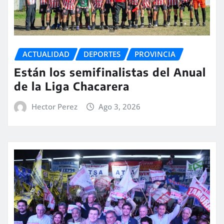
ACTUALIDAD
DEPORTES
PROVINCIA
Están los semifinalistas del Anual
de la Liga Chacarera
Hector Perez
Ago 3, 2026