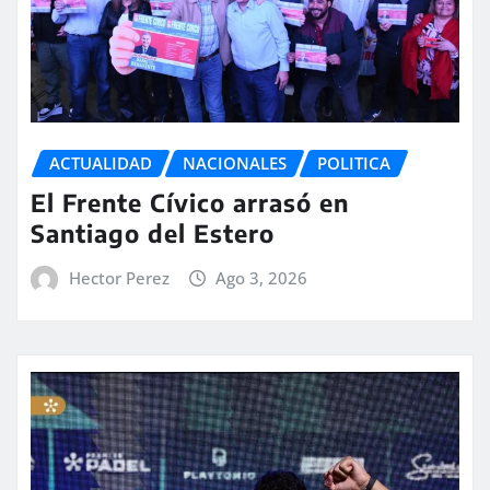
ACTUALIDAD
NACIONALES
POLITICA
El Frente Cívico arrasó en
Santiago del Estero
Hector Perez
Ago 3, 2026