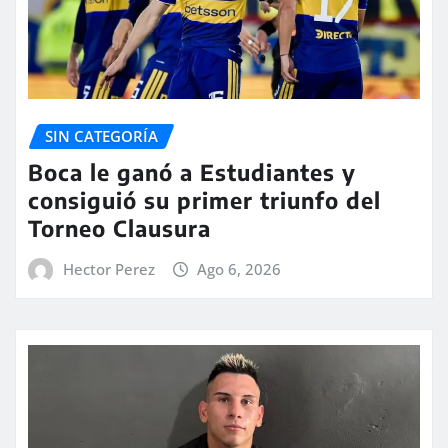
SIN CATEGORÍA
Boca le ganó a Estudiantes y
consiguió su primer triunfo del
Torneo Clausura
Hector Perez
Ago 6, 2026