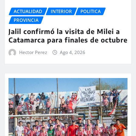
ACTUALIDAD
INTERIOR
POLITICA
PROVINCIA
Jalil confirmó la visita de Milei a
Catamarca para finales de octubre
Hector Perez
Ago 4, 2026