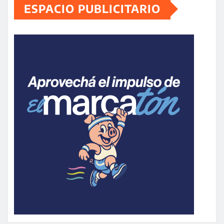
ESPACIO PUBLICITARIO