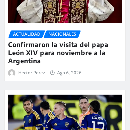
ACTUALIDAD
NACIONALES
Confirmaron la visita del papa
León XIV para noviembre a la
Argentina
Hector Perez
Ago 6, 2026