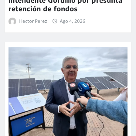
retención de fondos
Hector Perez
Ago 4, 2026