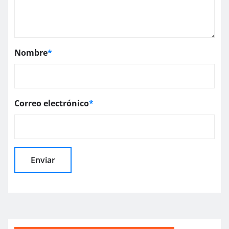
Nombre
*
Correo electrónico
*