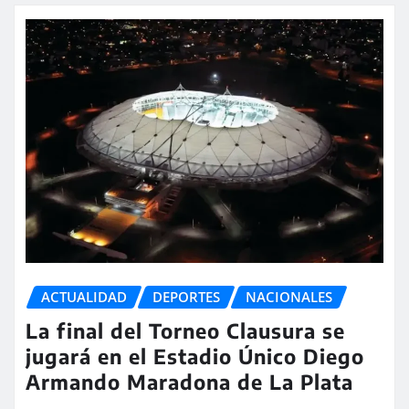
ACTUALIDAD
DEPORTES
NACIONALES
La final del Torneo Clausura se
jugará en el Estadio Único Diego
Armando Maradona de La Plata