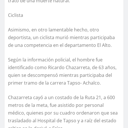
trató de una muerte natural.
Ciclista
Asimismo, en otro lamentable hecho, otro
deportista, un ciclista murió mientras participaba
de una competencia en el departamento El Alto.
Según la información policial, el hombre fue
identificado como Ricardo Chazarreta, de 63 años,
quien se descompensó mientras participaba del
primer tramo de la carrera Tapso- Achalco.
Chazarreta cayó a un costado de la Ruta 21, a 600
metros de la meta, fue asistido por personal
médico, quienes por su cuadro ordenaron que sea
trasladado al Hospital de Tapso y a raíz del estado