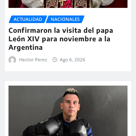
ACTUALIDAD
NACIONALES
Confirmaron la visita del papa
León XIV para noviembre a la
Argentina
Hector Perez
Ago 6, 2026