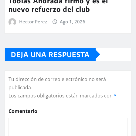
Tobías Andrada firmó y es el
nuevo refuerzo del club
Hector Perez
Ago 1, 2026
DEJA UNA RESPUESTA
Tu dirección de correo electrónico no será
publicada.
Los campos obligatorios están marcados con
*
Comentario