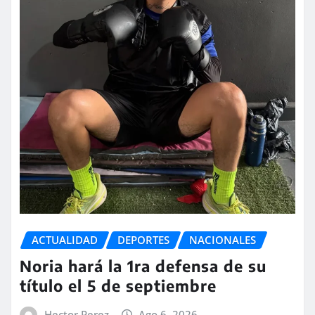
ACTUALIDAD
DEPORTES
NACIONALES
Noria hará la 1ra defensa de su
título el 5 de septiembre
Hector Perez
Ago 6, 2026