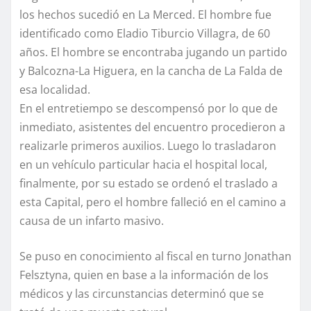
los hechos sucedió en La Merced. El hombre fue
identificado como Eladio Tiburcio Villagra, de 60
años. El hombre se encontraba jugando un partido
y Balcozna-La Higuera, en la cancha de La Falda de
esa localidad.
En el entretiempo se descompensó por lo que de
inmediato, asistentes del encuentro procedieron a
realizarle primeros auxilios. Luego lo trasladaron
en un vehículo particular hacia el hospital local,
finalmente, por su estado se ordenó el traslado a
esta Capital, pero el hombre falleció en el camino a
causa de un infarto masivo.
Se puso en conocimiento al fiscal en turno Jonathan
Felsztyna, quien en base a la información de los
médicos y las circunstancias determinó que se