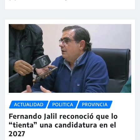
ACTUALIDAD
POLITICA
PROVINCIA
Fernando Jalil reconoció que lo
“tienta” una candidatura en el
2027