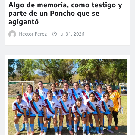
Algo de memoria, como testigo y
parte de un Poncho que se
agigantó
Hector Perez
Jul 31, 2026