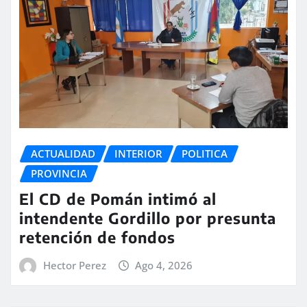
ACTUALIDAD
INTERIOR
POLITICA
PROVINCIA
El CD de Pomán intimó al
intendente Gordillo por presunta
retención de fondos
Hector Perez
Ago 4, 2026