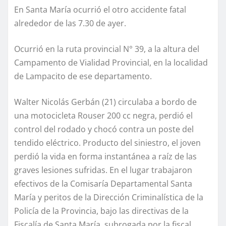
En Santa María ocurrió el otro accidente fatal
alrededor de las 7.30 de ayer.
Ocurrió en la ruta provincial N° 39, a la altura del
Campamento de Vialidad Provincial, en la localidad
de Lampacito de ese departamento.
Walter Nicolás Gerbán (21) circulaba a bordo de
una motocicleta Rouser 200 cc negra, perdió el
control del rodado y chocó contra un poste del
tendido eléctrico. Producto del siniestro, el joven
perdió la vida en forma instantánea a raíz de las
graves lesiones sufridas. En el lugar trabajaron
efectivos de la Comisaría Departamental Santa
María y peritos de la Dirección Criminalística de la
Policía de la Provincia, bajo las directivas de la
Fiscalía de Santa María, subrogada por la fiscal