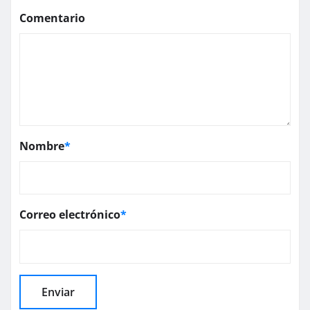
Comentario
Nombre
*
Correo electrónico
*