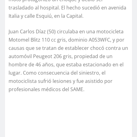
trasladado al hospital. El hecho sucedió en avenida
Italia y calle Esquiú, en la Capital.
Juan Carlos Díaz (50) circulaba en una motocicleta
Motomel Blitz 110 cc gris, dominio A053WFC, y por
causas que se tratan de establecer chocó contra un
automóvil Peugeot 206 gris, propiedad de un
hombre de 46 años, que estaba estacionado en el
lugar. Como consecuencia del siniestro, el
motociclista sufrió lesiones y fue asistido por
profesionales médicos del SAME.