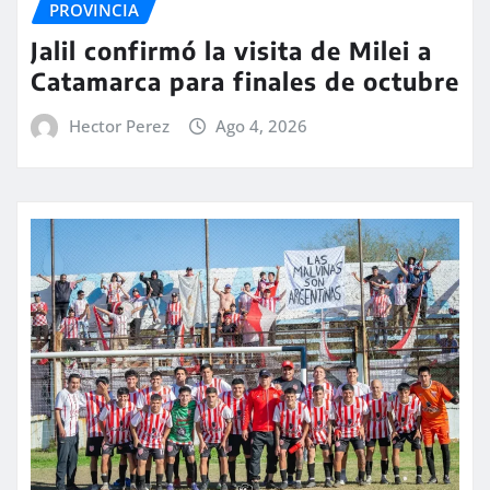
PROVINCIA
Jalil confirmó la visita de Milei a
Catamarca para finales de octubre
Hector Perez
Ago 4, 2026