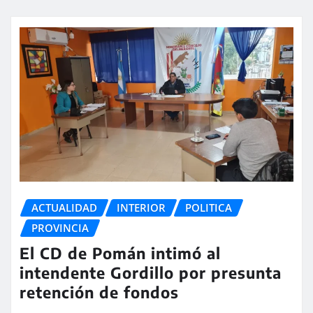
ACTUALIDAD
INTERIOR
POLITICA
PROVINCIA
El CD de Pomán intimó al
intendente Gordillo por presunta
retención de fondos