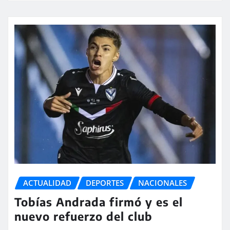
ACTUALIDAD
DEPORTES
NACIONALES
Tobías Andrada firmó y es el
nuevo refuerzo del club