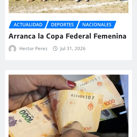
ACTUALIDAD
DEPORTES
NACIONALES
Arranca la Copa Federal Femenina
Hector Perez
Jul 31, 2026