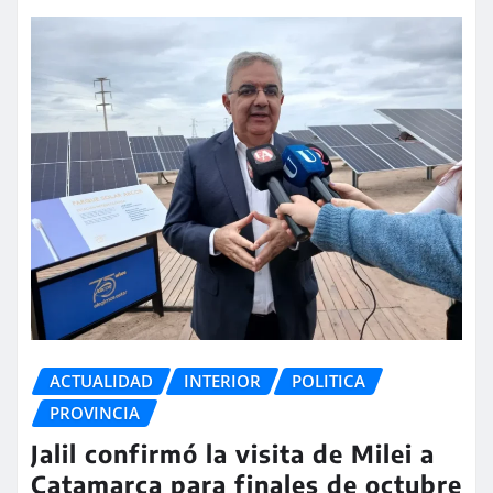
ACTUALIDAD
INTERIOR
POLITICA
PROVINCIA
Jalil confirmó la visita de Milei a
Catamarca para finales de octubre