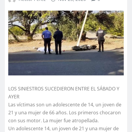
LOS SINIESTROS SUCEDIERON ENTRE EL SÁBADO Y
AYER
Las víctimas son un adolescente de 14, un joven de
21 y una mujer de 66 años. Los primeros chocaron
con sus motor. La mujer fue atropellada.
Un adolescente 14, un joven de 21 y una mujer de