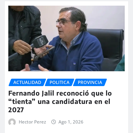
ACTUALIDAD
POLITICA
PROVINCIA
Fernando Jalil reconoció que lo
“tienta” una candidatura en el
2027
Hector Perez
Ago 1, 2026