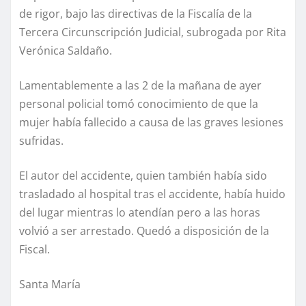
de rigor, bajo las directivas de la Fiscalía de la
Tercera Circunscripción Judicial, subrogada por Rita
Verónica Saldaño.
Lamentablemente a las 2 de la mañana de ayer
personal policial tomó conocimiento de que la
mujer había fallecido a causa de las graves lesiones
sufridas.
El autor del accidente, quien también había sido
trasladado al hospital tras el accidente, había huido
del lugar mientras lo atendían pero a las horas
volvió a ser arrestado. Quedó a disposición de la
Fiscal.
Santa María