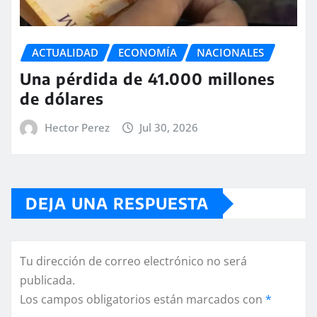
ACTUALIDAD
ECONOMÍA
NACIONALES
Una pérdida de 41.000 millones
de dólares
Hector Perez
Jul 30, 2026
DEJA UNA RESPUESTA
Tu dirección de correo electrónico no será
publicada.
Los campos obligatorios están marcados con
*