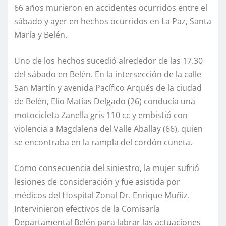
66 años murieron en accidentes ocurridos entre el
sábado y ayer en hechos ocurridos en La Paz, Santa
María y Belén.
Uno de los hechos sucedió alrededor de las 17.30
del sábado en Belén. En la intersección de la calle
San Martín y avenida Pacífico Arqués de la ciudad
de Belén, Elio Matías Delgado (26) conducía una
motocicleta Zanella gris 110 cc y embistió con
violencia a Magdalena del Valle Aballay (66), quien
se encontraba en la rampla del cordón cuneta.
Como consecuencia del siniestro, la mujer sufrió
lesiones de consideración y fue asistida por
médicos del Hospital Zonal Dr. Enrique Muñiz.
Intervinieron efectivos de la Comisaría
Departamental Belén para labrar las actuaciones