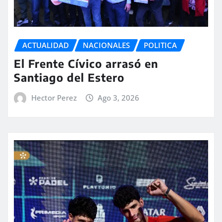
ACTUALIDAD
NACIONALES
POLITICA
El Frente Cívico arrasó en
Santiago del Estero
Hector Perez
Ago 3, 2026