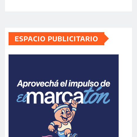
ESPACIO PUBLICITARIO