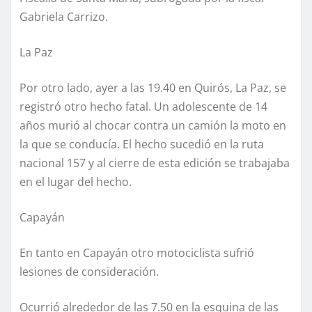
Gabriela Carrizo.
La Paz
Por otro lado, ayer a las 19.40 en Quirós, La Paz, se
registró otro hecho fatal. Un adolescente de 14
años murió al chocar contra un camión la moto en
la que se conducía. El hecho sucedió en la ruta
nacional 157 y al cierre de esta edición se trabajaba
en el lugar del hecho.
Capayán
En tanto en Capayán otro motociclista sufrió
lesiones de consideración.
Ocurrió alrededor de las 7.50 en la esquina de las