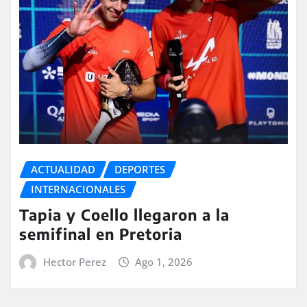
ACTUALIDAD
DEPORTES
INTERNACIONALES
Tapia y Coello llegaron a la
semifinal en Pretoria
Hector Perez
Ago 1, 2026