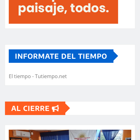
INFORMATE DEL TIEMPO
El tiempo - Tutiempo.net
AL CIERRE