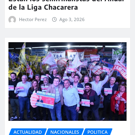
de la Liga Chacarera
Hector Perez
Ago 3, 2026
ACTUALIDAD
NACIONALES
POLITICA