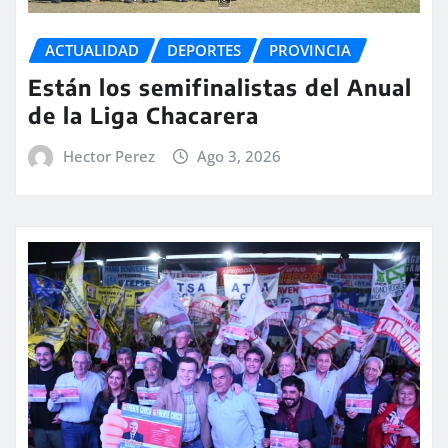
ACTUALIDAD
DEPORTES
PROVINCIA
Están los semifinalistas del Anual
de la Liga Chacarera
Hector Perez
Ago 3, 2026