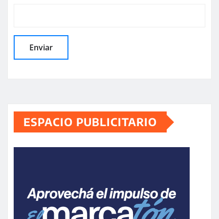
ESPACIO PUBLICITARIO