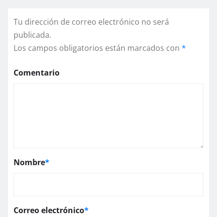
Tu dirección de correo electrónico no será
publicada.
Los campos obligatorios están marcados con
*
Comentario
Nombre
*
Correo electrónico
*