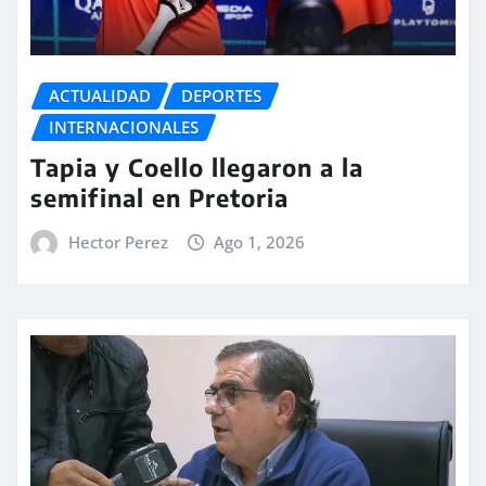
ACTUALIDAD
DEPORTES
INTERNACIONALES
Tapia y Coello llegaron a la
semifinal en Pretoria
Hector Perez
Ago 1, 2026