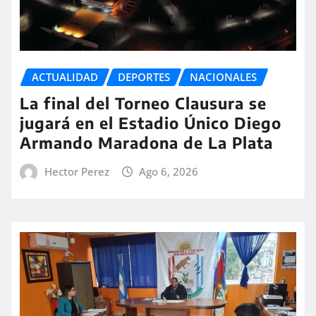
ACTUALIDAD
DEPORTES
NACIONALES
La final del Torneo Clausura se
jugará en el Estadio Único Diego
Armando Maradona de La Plata
Hector Perez
Ago 6, 2026