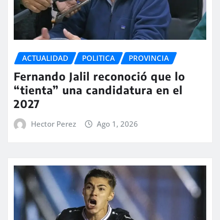
ACTUALIDAD
POLITICA
PROVINCIA
Fernando Jalil reconoció que lo
“tienta” una candidatura en el
2027
Hector Perez
Ago 1, 2026