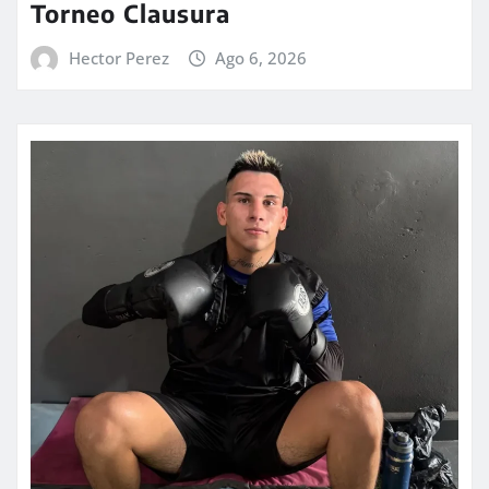
Torneo Clausura
Hector Perez
Ago 6, 2026