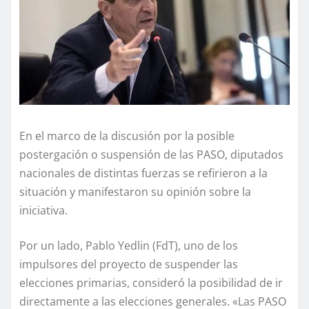
En el marco de la discusión por la posible
postergación o suspensión de las PASO, diputados
nacionales de distintas fuerzas se refirieron a la
situación y manifestaron su opinión sobre la
iniciativa.
Por un lado, Pablo Yedlin (FdT), uno de los
impulsores del proyecto de suspender las
elecciones primarias, consideró la posibilidad de ir
directamente a las elecciones generales. «Las PASO