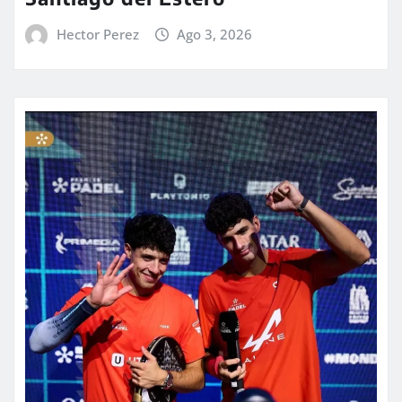
Hector Perez
Ago 3, 2026