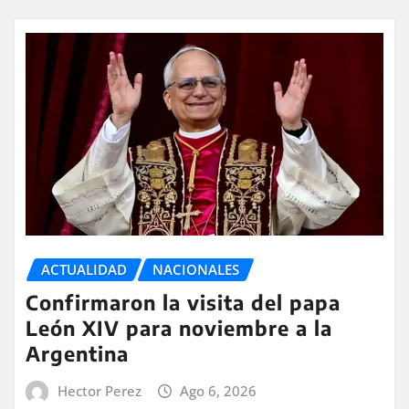
ACTUALIDAD
NACIONALES
Confirmaron la visita del papa
León XIV para noviembre a la
Argentina
Hector Perez
Ago 6, 2026