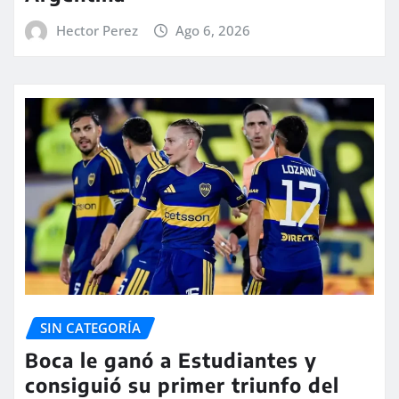
Hector Perez
Ago 6, 2026
SIN CATEGORÍA
Boca le ganó a Estudiantes y
consiguió su primer triunfo del