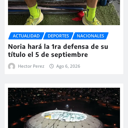
ACTUALIDAD
DEPORTES
NACIONALES
Noria hará la 1ra defensa de su
título el 5 de septiembre
Hector Perez
Ago 6, 2026