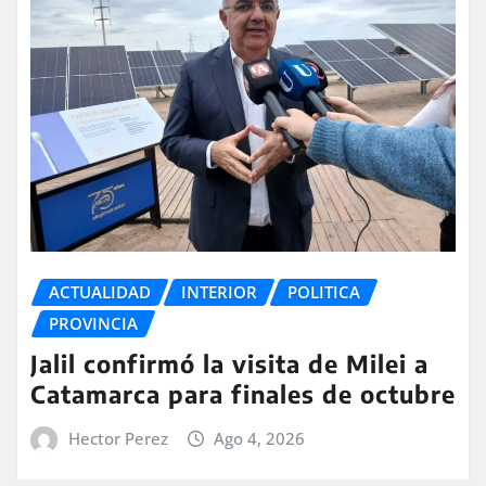
ACTUALIDAD
INTERIOR
POLITICA
PROVINCIA
Jalil confirmó la visita de Milei a
Catamarca para finales de octubre
Hector Perez
Ago 4, 2026