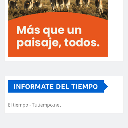
INFORMATE DEL TIEMPO
El tiempo - Tutiempo.net