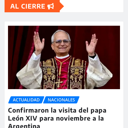
AL CIERRE
ACTUALIDAD
NACIONALES
Confirmaron la visita del papa
León XIV para noviembre a la
Argentina