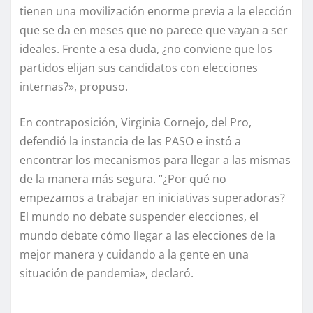
tienen una movilización enorme previa a la elección
que se da en meses que no parece que vayan a ser
ideales. Frente a esa duda, ¿no conviene que los
partidos elijan sus candidatos con elecciones
internas?», propuso.
En contraposición, Virginia Cornejo, del Pro,
defendió la instancia de las PASO e instó a
encontrar los mecanismos para llegar a las mismas
de la manera más segura. “¿Por qué no
empezamos a trabajar en iniciativas superadoras?
El mundo no debate suspender elecciones, el
mundo debate cómo llegar a las elecciones de la
mejor manera y cuidando a la gente en una
situación de pandemia», declaró.