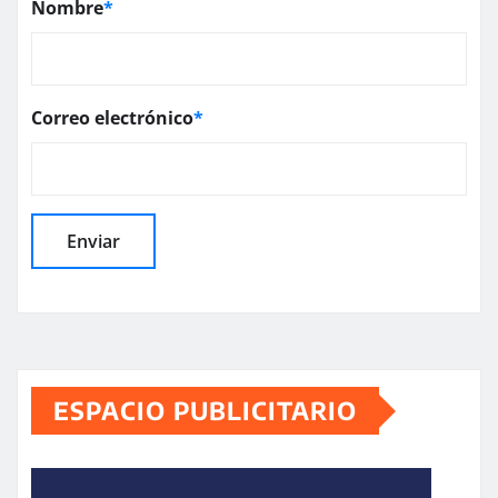
Nombre
*
Correo electrónico
*
ESPACIO PUBLICITARIO