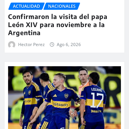
ACTUALIDAD
NACIONALES
Confirmaron la visita del papa
León XIV para noviembre a la
Argentina
Hector Perez
Ago 6, 2026