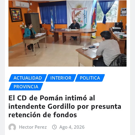
ACTUALIDAD
INTERIOR
POLITICA
PROVINCIA
El CD de Pomán intimó al
intendente Gordillo por presunta
retención de fondos
Hector Perez
Ago 4, 2026