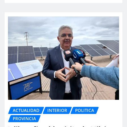
ACTUALIDAD
INTERIOR
POLITICA
PROVINCIA