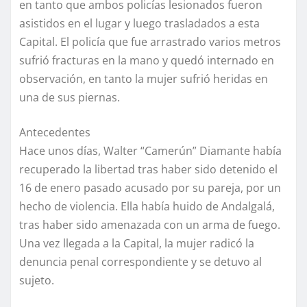
en tanto que ambos policías lesionados fueron
asistidos en el lugar y luego trasladados a esta
Capital. El policía que fue arrastrado varios metros
sufrió fracturas en la mano y quedó internado en
observación, en tanto la mujer sufrió heridas en
una de sus piernas.
Antecedentes
Hace unos días, Walter “Camerún” Diamante había
recuperado la libertad tras haber sido detenido el
16 de enero pasado acusado por su pareja, por un
hecho de violencia. Ella había huido de Andalgalá,
tras haber sido amenazada con un arma de fuego.
Una vez llegada a la Capital, la mujer radicó la
denuncia penal correspondiente y se detuvo al
sujeto.