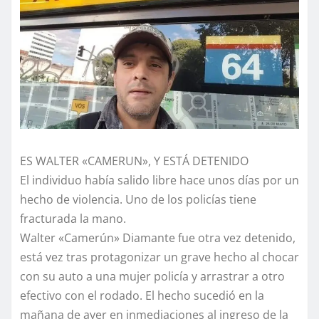
ES WALTER «CAMERUN», Y ESTÁ DETENIDO
El individuo había salido libre hace unos días por un
hecho de violencia. Uno de los policías tiene
fracturada la mano.
Walter «Camerún» Diamante fue otra vez detenido,
está vez tras protagonizar un grave hecho al chocar
con su auto a una mujer policía y arrastrar a otro
efectivo con el rodado. El hecho sucedió en la
mañana de ayer en inmediaciones al ingreso de la