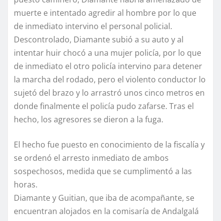
muerte e intentado agredir al hombre por lo que
de inmediato intervino el personal policial.
Descontrolado, Diamante subió a su auto y al
intentar huir chocó a una mujer policía, por lo que
de inmediato el otro policía intervino para detener
la marcha del rodado, pero el violento conductor lo
sujetó del brazo y lo arrastró unos cinco metros en
donde finalmente el policía pudo zafarse. Tras el
hecho, los agresores se dieron a la fuga.
El hecho fue puesto en conocimiento de la fiscalía y
se ordenó el arresto inmediato de ambos
sospechosos, medida que se cumplimentó a las
horas.
Diamante y Guitian, que iba de acompañante, se
encuentran alojados en la comisaría de Andalgalá