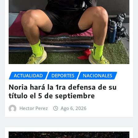
ACTUALIDAD
DEPORTES
NACIONALES
Noria hará la 1ra defensa de su
título el 5 de septiembre
Hector Perez
Ago 6, 2026