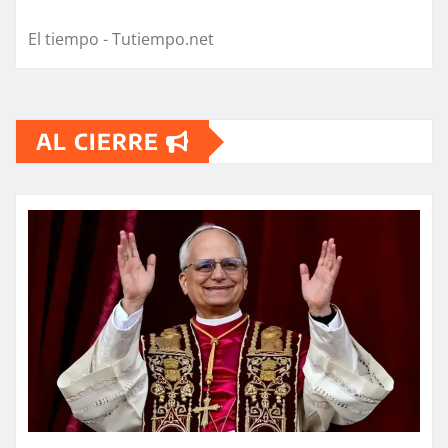
El tiempo - Tutiempo.net
AL CIERRE