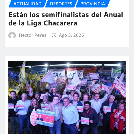
ACTUALIDAD
DEPORTES
PROVINCIA
Están los semifinalistas del Anual
de la Liga Chacarera
Hector Perez
Ago 3, 2026