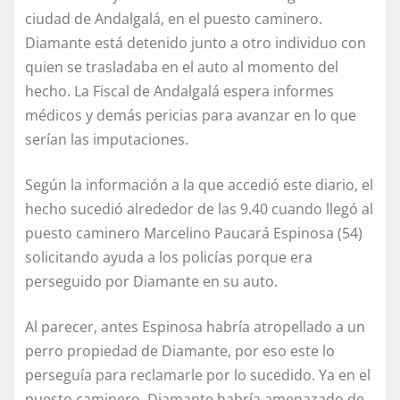
ciudad de Andalgalá, en el puesto caminero.
Diamante está detenido junto a otro individuo con
quien se trasladaba en el auto al momento del
hecho. La Fiscal de Andalgalá espera informes
médicos y demás pericias para avanzar en lo que
serían las imputaciones.
Según la información a la que accedió este diario, el
hecho sucedió alrededor de las 9.40 cuando llegó al
puesto caminero Marcelino Paucará Espinosa (54)
solicitando ayuda a los policías porque era
perseguido por Diamante en su auto.
Al parecer, antes Espinosa habría atropellado a un
perro propiedad de Diamante, por eso este lo
perseguía para reclamarle por lo sucedido. Ya en el
puesto caminero, Diamante habría amenazado de