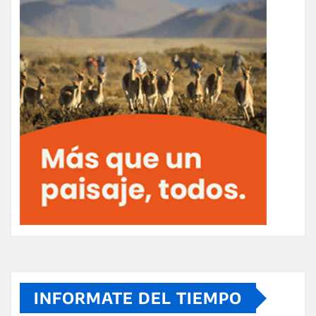
INFORMATE DEL TIEMPO