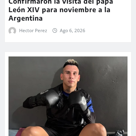
Confirmaron la visita del papa
León XIV para noviembre a la
Argentina
Hector Perez
Ago 6, 2026