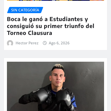
SIN CATEGORÍA
Boca le ganó a Estudiantes y
consiguió su primer triunfo del
Torneo Clausura
Hector Perez
Ago 6, 2026