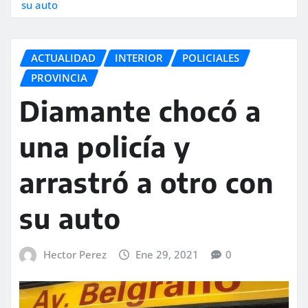
su auto
ACTUALIDAD
INTERIOR
POLICIALES
PROVINCIA
Diamante chocó a
una policía y
arrastró a otro con
su auto
Hector Perez
Ene 29, 2021
0