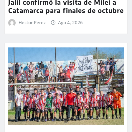
Jalil confirmó la visita de Milei a
Catamarca para finales de octubre
Hector Perez
Ago 4, 2026