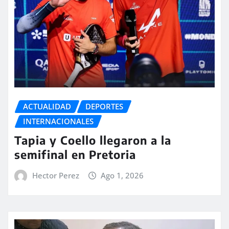
ACTUALIDAD
DEPORTES
INTERNACIONALES
Tapia y Coello llegaron a la
semifinal en Pretoria
Hector Perez
Ago 1, 2026