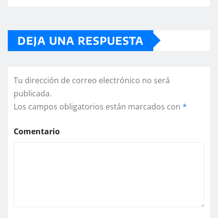
DEJA UNA RESPUESTA
Tu dirección de correo electrónico no será
publicada.
Los campos obligatorios están marcados con
*
Comentario