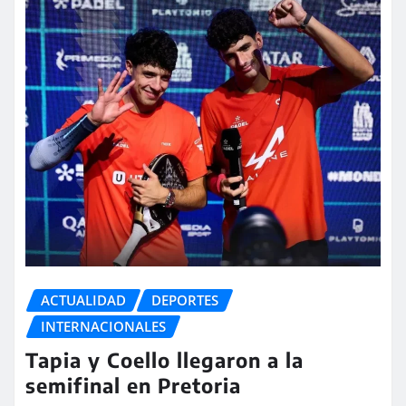
ACTUALIDAD
DEPORTES
INTERNACIONALES
Tapia y Coello llegaron a la
semifinal en Pretoria