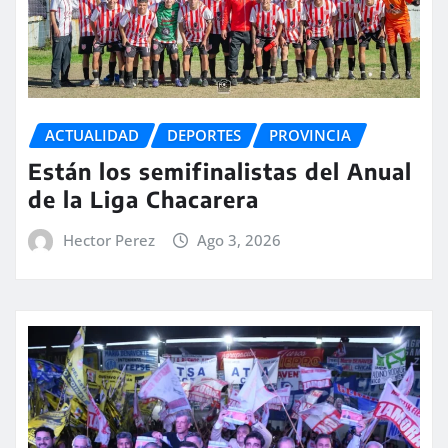
ACTUALIDAD
DEPORTES
PROVINCIA
Están los semifinalistas del Anual
de la Liga Chacarera
Hector Perez
Ago 3, 2026