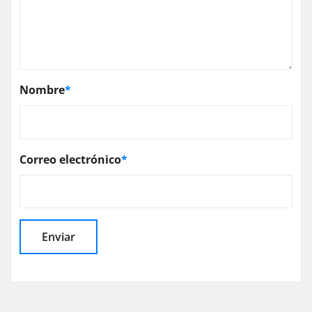
Nombre
*
Correo electrónico
*