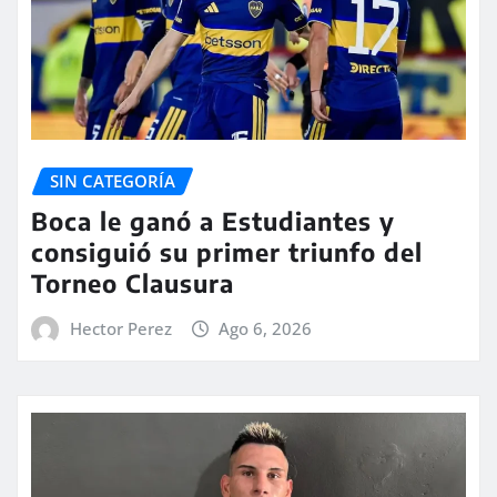
SIN CATEGORÍA
Boca le ganó a Estudiantes y
consiguió su primer triunfo del
Torneo Clausura
Hector Perez
Ago 6, 2026