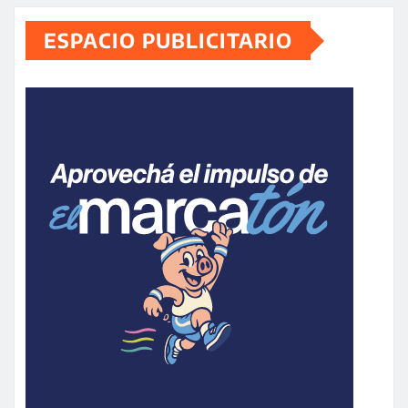
ESPACIO PUBLICITARIO