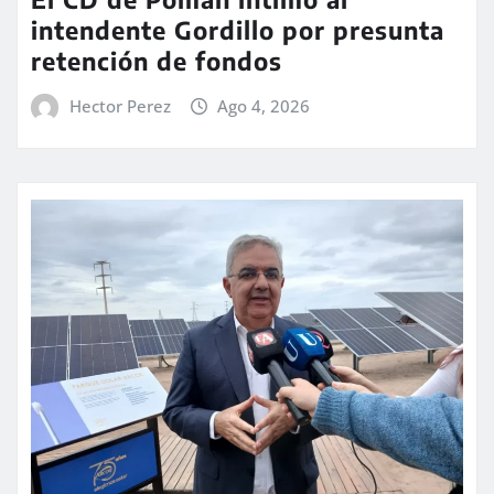
intendente Gordillo por presunta
retención de fondos
Hector Perez
Ago 4, 2026