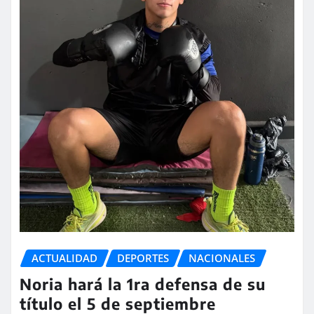
ACTUALIDAD
DEPORTES
NACIONALES
Noria hará la 1ra defensa de su
título el 5 de septiembre