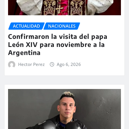
ACTUALIDAD
NACIONALES
Confirmaron la visita del papa
León XIV para noviembre a la
Argentina
Hector Perez
Ago 6, 2026