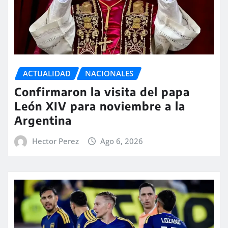
ACTUALIDAD
NACIONALES
Confirmaron la visita del papa
León XIV para noviembre a la
Argentina
Hector Perez
Ago 6, 2026