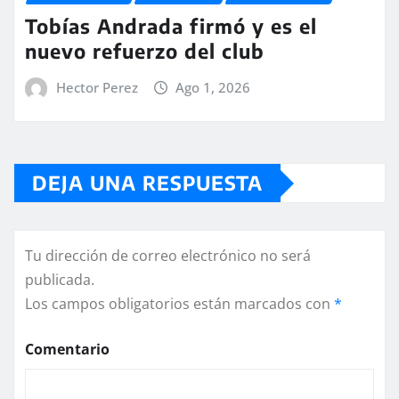
Tobías Andrada firmó y es el
nuevo refuerzo del club
Hector Perez
Ago 1, 2026
DEJA UNA RESPUESTA
Tu dirección de correo electrónico no será
publicada.
Los campos obligatorios están marcados con
*
Comentario