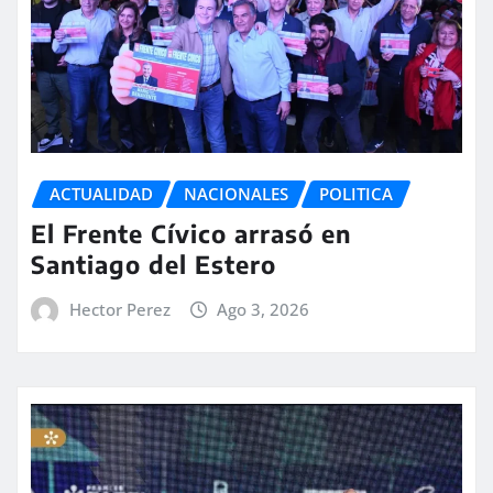
ACTUALIDAD
NACIONALES
POLITICA
El Frente Cívico arrasó en
Santiago del Estero
Hector Perez
Ago 3, 2026