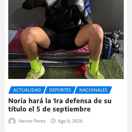
ACTUALIDAD
DEPORTES
NACIONALES
Noria hará la 1ra defensa de su
título el 5 de septiembre
Hector Perez
Ago 6, 2026