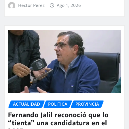
Hector Perez
Ago 1, 2026
ACTUALIDAD
POLITICA
PROVINCIA
Fernando Jalil reconoció que lo
“tienta” una candidatura en el