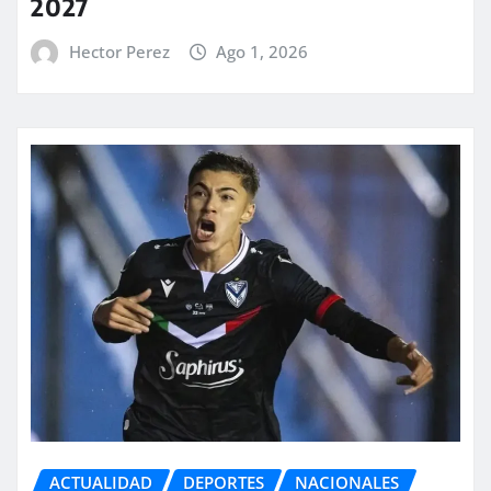
2027
Hector Perez
Ago 1, 2026
ACTUALIDAD
DEPORTES
NACIONALES