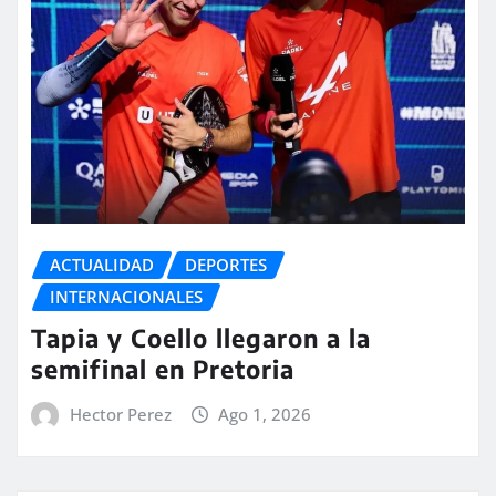
ACTUALIDAD
DEPORTES
INTERNACIONALES
Tapia y Coello llegaron a la
semifinal en Pretoria
Hector Perez
Ago 1, 2026