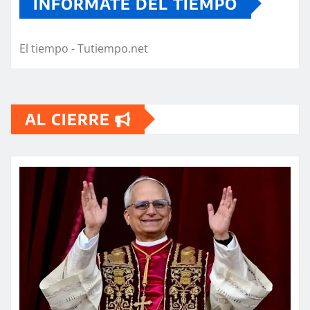
INFORMATE DEL TIEMPO
El tiempo - Tutiempo.net
AL CIERRE