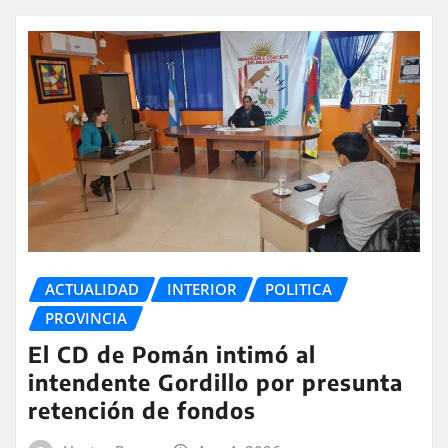
ACTUALIDAD
INTERIOR
POLITICA
PROVINCIA
El CD de Pomán intimó al
intendente Gordillo por presunta
retención de fondos