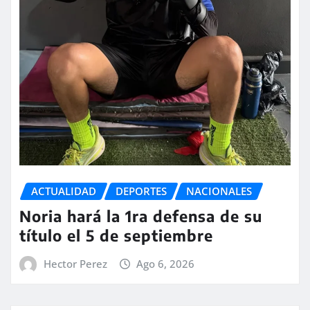
ACTUALIDAD
DEPORTES
NACIONALES
Noria hará la 1ra defensa de su
título el 5 de septiembre
Hector Perez
Ago 6, 2026