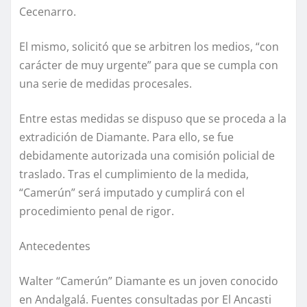
Cecenarro.
El mismo, solicitó que se arbitren los medios, “con
carácter de muy urgente” para que se cumpla con
una serie de medidas procesales.
Entre estas medidas se dispuso que se proceda a la
extradición de Diamante. Para ello, se fue
debidamente autorizada una comisión policial de
traslado. Tras el cumplimiento de la medida,
“Camerún” será imputado y cumplirá con el
procedimiento penal de rigor.
Antecedentes
Walter “Camerún” Diamante es un joven conocido
en Andalgalá. Fuentes consultadas por El Ancasti