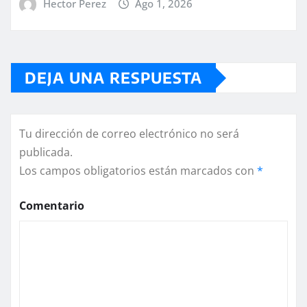
Hector Perez
Ago 1, 2026
DEJA UNA RESPUESTA
Tu dirección de correo electrónico no será
publicada.
Los campos obligatorios están marcados con
*
Comentario