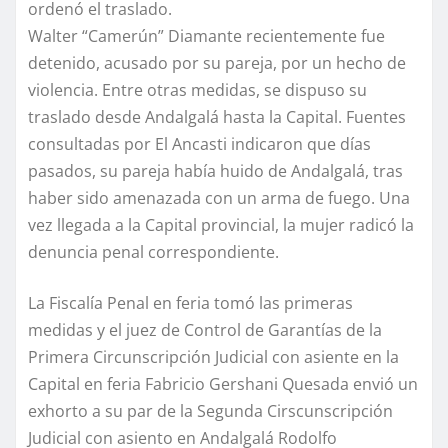
ordenó el traslado.
Walter “Camerún” Diamante recientemente fue
detenido, acusado por su pareja, por un hecho de
violencia. Entre otras medidas, se dispuso su
traslado desde Andalgalá hasta la Capital. Fuentes
consultadas por El Ancasti indicaron que días
pasados, su pareja había huido de Andalgalá, tras
haber sido amenazada con un arma de fuego. Una
vez llegada a la Capital provincial, la mujer radicó la
denuncia penal correspondiente.
La Fiscalía Penal en feria tomó las primeras
medidas y el juez de Control de Garantías de la
Primera Circunscripción Judicial con asiente en la
Capital en feria Fabricio Gershani Quesada envió un
exhorto a su par de la Segunda Cirscunscripción
Judicial con asiento en Andalgalá Rodolfo