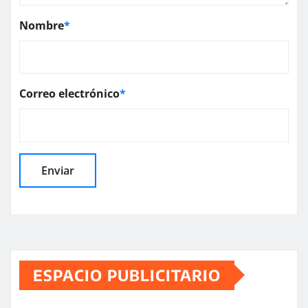
Nombre
*
Correo electrónico
*
ESPACIO PUBLICITARIO