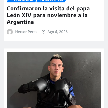
Confirmaron la visita del papa
León XIV para noviembre a la
Argentina
Hector Perez
Ago 6, 2026