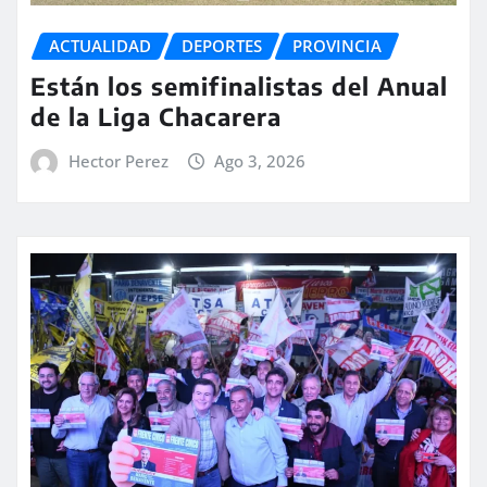
ACTUALIDAD
DEPORTES
PROVINCIA
Están los semifinalistas del Anual
de la Liga Chacarera
Hector Perez
Ago 3, 2026