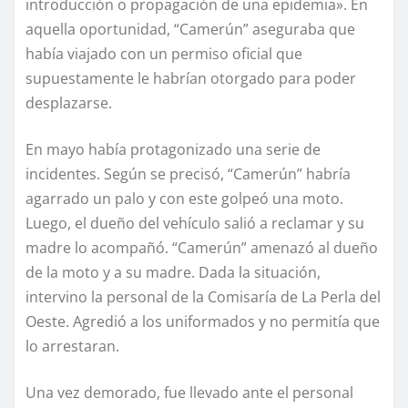
introducción o propagación de una epidemia». En
aquella oportunidad, “Camerún” aseguraba que
había viajado con un permiso oficial que
supuestamente le habrían otorgado para poder
desplazarse.
En mayo había protagonizado una serie de
incidentes. Según se precisó, “Camerún” habría
agarrado un palo y con este golpeó una moto.
Luego, el dueño del vehículo salió a reclamar y su
madre lo acompañó. “Camerún” amenazó al dueño
de la moto y a su madre. Dada la situación,
intervino la personal de la Comisaría de La Perla del
Oeste. Agredió a los uniformados y no permitía que
lo arrestaran.
Una vez demorado, fue llevado ante el personal