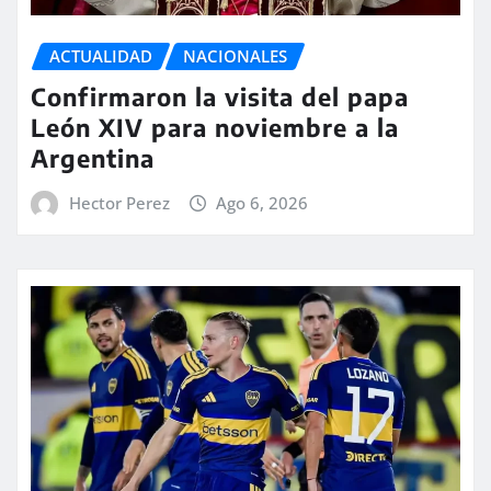
ACTUALIDAD
NACIONALES
Confirmaron la visita del papa
León XIV para noviembre a la
Argentina
Hector Perez
Ago 6, 2026