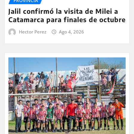
PROVINCIA
Jalil confirmó la visita de Milei a
Catamarca para finales de octubre
Hector Perez
Ago 4, 2026