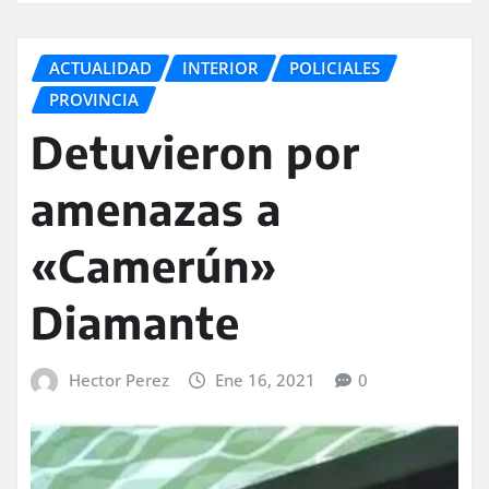
ACTUALIDAD
INTERIOR
POLICIALES
PROVINCIA
Detuvieron por
amenazas a
«Camerún»
Diamante
Hector Perez
Ene 16, 2021
0