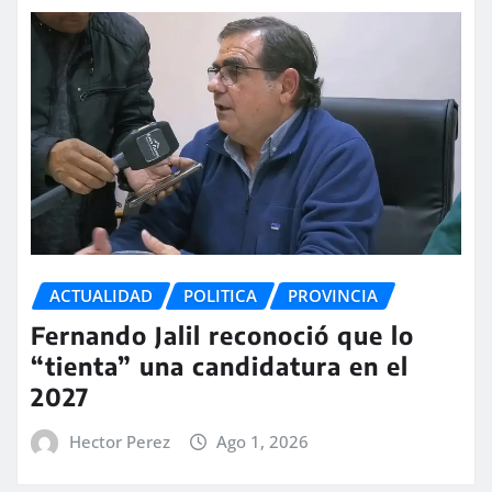
ACTUALIDAD
POLITICA
PROVINCIA
Fernando Jalil reconoció que lo
“tienta” una candidatura en el
2027
Hector Perez
Ago 1, 2026