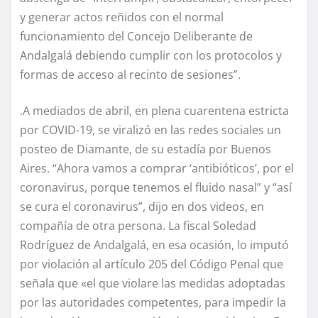
y generar actos reñidos con el normal
funcionamiento del Concejo Deliberante de
Andalgalá debiendo cumplir con los protocolos y
formas de acceso al recinto de sesiones”.
.A mediados de abril, en plena cuarentena estricta
por COVID-19, se viralizó en las redes sociales un
posteo de Diamante, de su estadía por Buenos
Aires. “Ahora vamos a comprar ‘antibióticos’, por el
coronavirus, porque tenemos el fluido nasal” y “así
se cura el coronavirus”, dijo en dos videos, en
compañía de otra persona. La fiscal Soledad
Rodríguez de Andalgalá, en esa ocasión, lo imputó
por violación al artículo 205 del Código Penal que
señala que «el que violare las medidas adoptadas
por las autoridades competentes, para impedir la