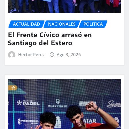
ACTUALIDAD
NACIONALES
POLITICA
El Frente Cívico arrasó en
Santiago del Estero
Hector Perez
Ago 3, 2026