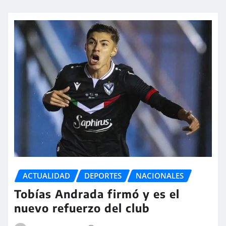
ACTUALIDAD
DEPORTES
NACIONALES
Tobías Andrada firmó y es el
nuevo refuerzo del club