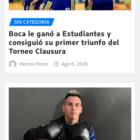
SIN CATEGORÍA
Boca le ganó a Estudiantes y
consiguió su primer triunfo del
Torneo Clausura
Hector Perez
Ago 6, 2026