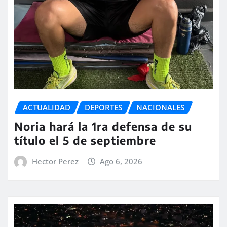
ACTUALIDAD
DEPORTES
NACIONALES
Noria hará la 1ra defensa de su
título el 5 de septiembre
Hector Perez
Ago 6, 2026