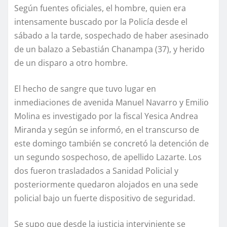
Según fuentes oficiales, el hombre, quien era
intensamente buscado por la Policía desde el
sábado a la tarde, sospechado de haber asesinado
de un balazo a Sebastián Chanampa (37), y herido
de un disparo a otro hombre.
El hecho de sangre que tuvo lugar en
inmediaciones de avenida Manuel Navarro y Emilio
Molina es investigado por la fiscal Yesica Andrea
Miranda y según se informó, en el transcurso de
este domingo también se concretó la detención de
un segundo sospechoso, de apellido Lazarte. Los
dos fueron trasladados a Sanidad Policial y
posteriormente quedaron alojados en una sede
policial bajo un fuerte dispositivo de seguridad.
Se supo que desde la justicia interviniente se