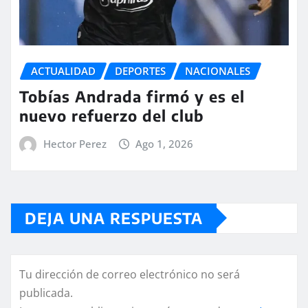
ACTUALIDAD
DEPORTES
NACIONALES
Tobías Andrada firmó y es el
nuevo refuerzo del club
Hector Perez
Ago 1, 2026
DEJA UNA RESPUESTA
Tu dirección de correo electrónico no será
publicada.