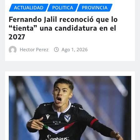
ACTUALIDAD
POLITICA
PROVINCIA
Fernando Jalil reconoció que lo
“tienta” una candidatura en el
2027
Hector Perez
Ago 1, 2026