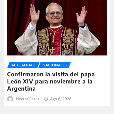
ACTUALIDAD
NACIONALES
Confirmaron la visita del papa
León XIV para noviembre a la
Argentina
Hector Perez
Ago 6, 2026