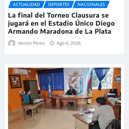
ACTUALIDAD
DEPORTES
NACIONALES
La final del Torneo Clausura se
jugará en el Estadio Único Diego
Armando Maradona de La Plata
Hector Perez
Ago 6, 2026