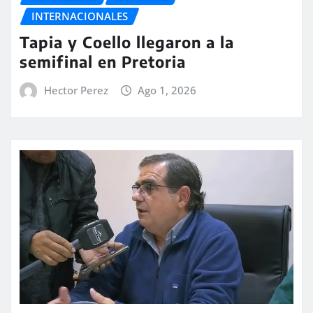
INTERNACIONALES
Tapia y Coello llegaron a la
semifinal en Pretoria
Hector Perez
Ago 1, 2026