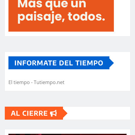
INFORMATE DEL TIEMPO
El tiempo - Tutiempo.net
AL CIERRE