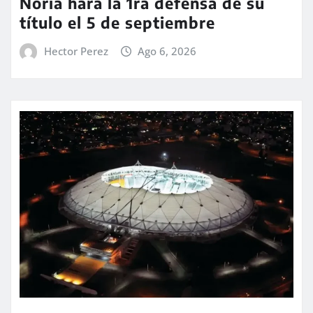
Noria hará la 1ra defensa de su
título el 5 de septiembre
Hector Perez
Ago 6, 2026