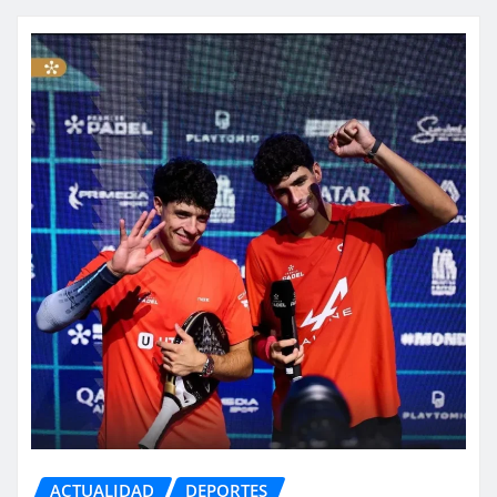
ACTUALIDAD
DEPORTES