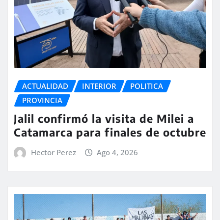
ACTUALIDAD
INTERIOR
POLITICA
PROVINCIA
Jalil confirmó la visita de Milei a
Catamarca para finales de octubre
Hector Perez
Ago 4, 2026