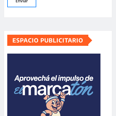
ESPACIO PUBLICITARIO