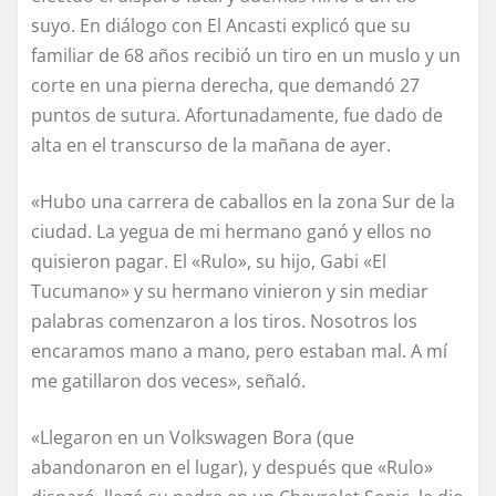
suyo. En diálogo con El Ancasti explicó que su
familiar de 68 años recibió un tiro en un muslo y un
corte en una pierna derecha, que demandó 27
puntos de sutura. Afortunadamente, fue dado de
alta en el transcurso de la mañana de ayer.
«Hubo una carrera de caballos en la zona Sur de la
ciudad. La yegua de mi hermano ganó y ellos no
quisieron pagar. El «Rulo», su hijo, Gabi «El
Tucumano» y su hermano vinieron y sin mediar
palabras comenzaron a los tiros. Nosotros los
encaramos mano a mano, pero estaban mal. A mí
me gatillaron dos veces», señaló.
«Llegaron en un Volkswagen Bora (que
abandonaron en el lugar), y después que «Rulo»