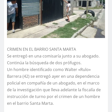
CRIMEN EN EL BARRIO SANTA MARTA
Se entregó en una comisaría junto a su abogado.
Continúa la búsqueda de dos prófugos.
Un hombre identificado como Walter «Rulo»
Barrera (42) se entregó ayer en una dependencia
policial en compañía de un abogado, en el marco
de la investigación que lleva adelante la fiscalía de
instrucción de turno por el crimen de un hombre
en el barrio Santa Marta.