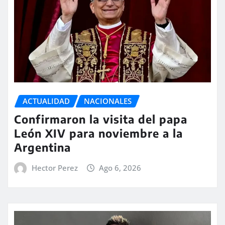
ACTUALIDAD
NACIONALES
Confirmaron la visita del papa
León XIV para noviembre a la
Argentina
Hector Perez
Ago 6, 2026