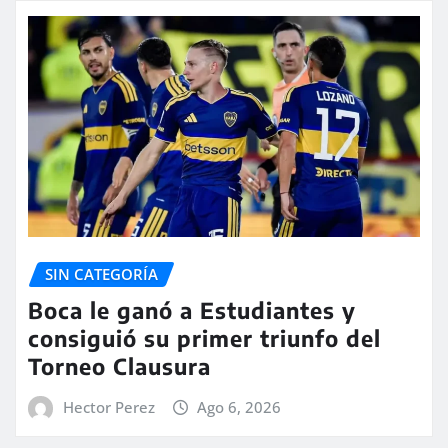
SIN CATEGORÍA
Boca le ganó a Estudiantes y
consiguió su primer triunfo del
Torneo Clausura
Hector Perez
Ago 6, 2026