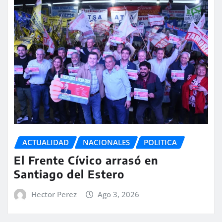
ACTUALIDAD
NACIONALES
POLITICA
El Frente Cívico arrasó en
Santiago del Estero
Hector Perez
Ago 3, 2026