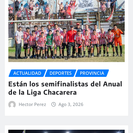
ACTUALIDAD
DEPORTES
PROVINCIA
Están los semifinalistas del Anual
de la Liga Chacarera
Hector Perez
Ago 3, 2026