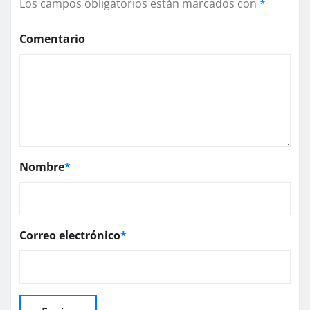
Los campos obligatorios están marcados con
*
Comentario
Nombre
*
Correo electrónico
*