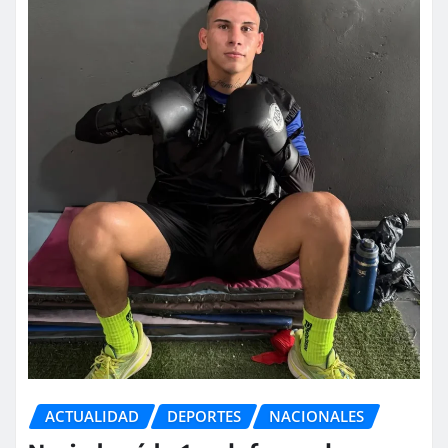
ACTUALIDAD
DEPORTES
NACIONALES