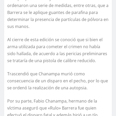
ordenaron una serie de medidas, entre otras, que a
Barrera se le aplique guantes de parafina para
determinar la presencia de partículas de pólvora en
sus manos.
Al cierre de esta edición se conoció que si bien el
arma utilizada para cometer el crimen no había
sido hallada, de acuerdo a las pericias preliminares
se trataría de una pistola de calibre reducido.
Trascendió que Chanampa murió como
consecuencia de un disparo en el pecho, por lo que
se ordenó la realización de una autopsia.
Por su parte, Fabio Chanampa, hermano de la
víctima aseguró que «Rulo» Barrera fue quien
efectuó el disparo fatal y además hirió a un tío