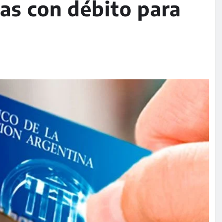
as con débito para