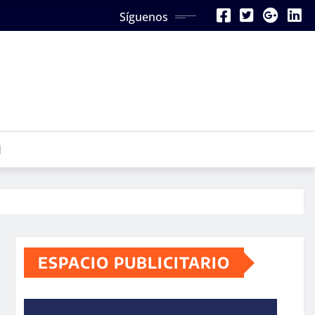
Síguenos
N
ESPACIO PUBLICITARIO