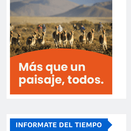
INFORMATE DEL TIEMPO