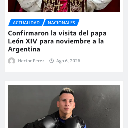
ACTUALIDAD
NACIONALES
Confirmaron la visita del papa
León XIV para noviembre a la
Argentina
Hector Perez
Ago 6, 2026