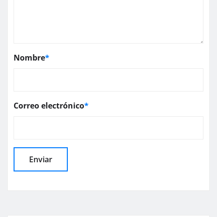
Nombre
*
Correo electrónico
*