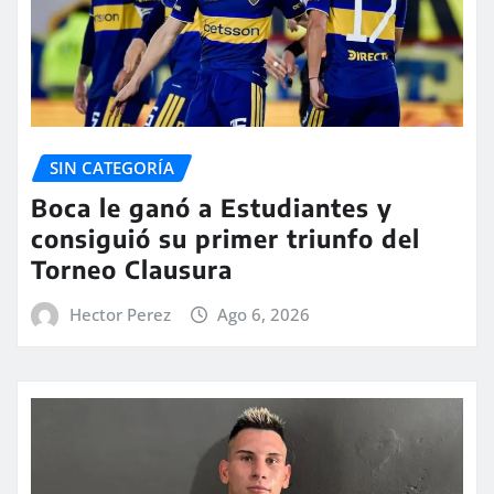
SIN CATEGORÍA
Boca le ganó a Estudiantes y
consiguió su primer triunfo del
Torneo Clausura
Hector Perez
Ago 6, 2026