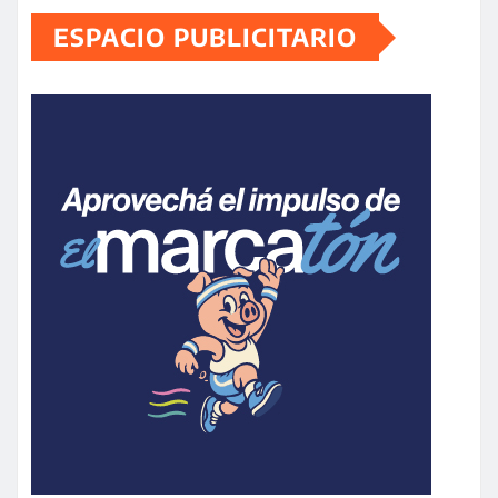
ESPACIO PUBLICITARIO