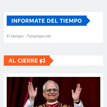
INFORMATE DEL TIEMPO
El tiempo - Tutiempo.net
AL CIERRE