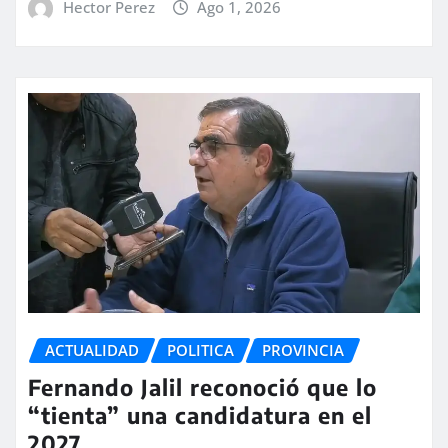
Hector Perez
Ago 1, 2026
ACTUALIDAD
POLITICA
PROVINCIA
Fernando Jalil reconoció que lo
“tienta” una candidatura en el
2027