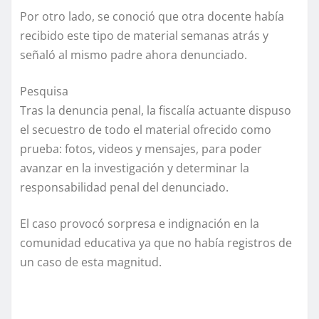
Por otro lado, se conoció que otra docente había
recibido este tipo de material semanas atrás y
señaló al mismo padre ahora denunciado.
Pesquisa
Tras la denuncia penal, la fiscalía actuante dispuso
el secuestro de todo el material ofrecido como
prueba: fotos, videos y mensajes, para poder
avanzar en la investigación y determinar la
responsabilidad penal del denunciado.
El caso provocó sorpresa e indignación en la
comunidad educativa ya que no había registros de
un caso de esta magnitud.