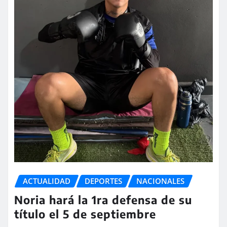
ACTUALIDAD
DEPORTES
NACIONALES
Noria hará la 1ra defensa de su
título el 5 de septiembre