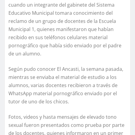
cuando un integrante del gabinete del Sistema
Educativo Municipal tomara conocimiento del
reclamo de un grupo de docentes de la Escuela
Municipal 1, quienes manifestaron que habían
recibido en sus teléfonos celulares material
pornográfico que había sido enviado por el padre
de un alumno.
Según pudo conocer El Ancasti, la semana pasada,
mientras se enviaba el material de estudio a los
alumnos, varias docentes recibieron a través de
WhatsApp material pornográfico enviado por el
tutor de uno de los chicos.
Fotos, videos y hasta mensajes de elevado tono
sexual fueron presentados como prueba por parte
de los docentes, quienes informaron en un primer