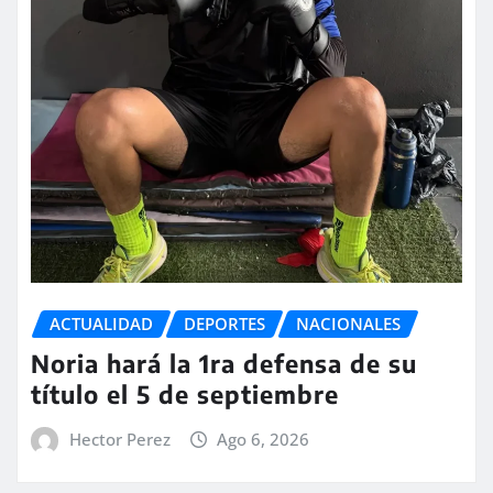
ACTUALIDAD
DEPORTES
NACIONALES
Noria hará la 1ra defensa de su
título el 5 de septiembre
Hector Perez
Ago 6, 2026