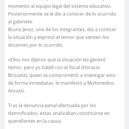
momento al equipo legal del sistema educativo.
Posteriormente se le dio a conocer de lo ocurrido
al gabinete.
Bruno Jerez, uno de los integrantes, dio a conocer
la situación y expresó el temor que sienten los
docentes por lo ocurrido.
«Ellos nos dijeron que la situación les generó
temor, pero yo hablé con el fiscal (Horacio
Brizuela), quien se comprometió a investigar esto
de forma inmediata», le manifestó a Multimedios
Ancasti.
Tras la denuncia penal efectuada por los
damnificados, estas analizaban constituirse en
querellantes en la causa.