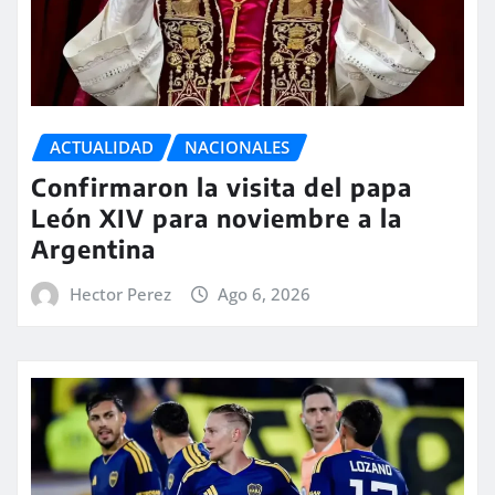
ACTUALIDAD
NACIONALES
Confirmaron la visita del papa
León XIV para noviembre a la
Argentina
Hector Perez
Ago 6, 2026