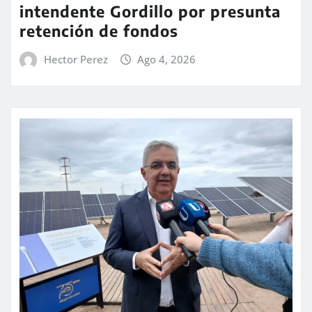
intendente Gordillo por presunta
retención de fondos
Hector Perez
Ago 4, 2026