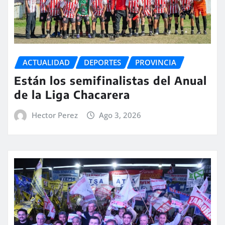
ACTUALIDAD
DEPORTES
PROVINCIA
Están los semifinalistas del Anual
de la Liga Chacarera
Hector Perez
Ago 3, 2026