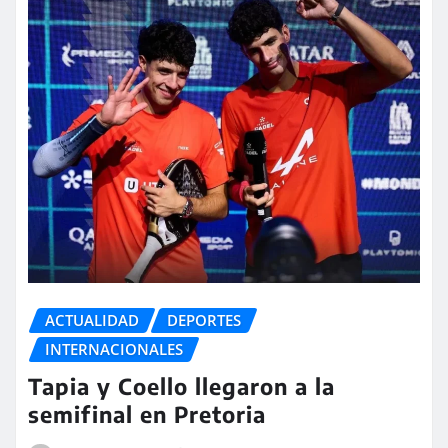
ACTUALIDAD
DEPORTES
INTERNACIONALES
Tapia y Coello llegaron a la
semifinal en Pretoria