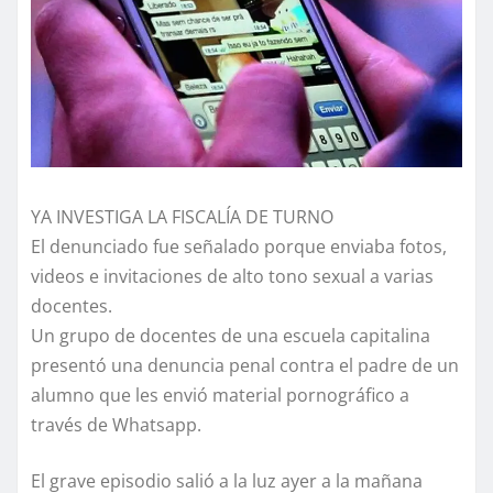
YA INVESTIGA LA FISCALÍA DE TURNO
El denunciado fue señalado porque enviaba fotos,
videos e invitaciones de alto tono sexual a varias
docentes.
Un grupo de docentes de una escuela capitalina
presentó una denuncia penal contra el padre de un
alumno que les envió material pornográfico a
través de Whatsapp.
El grave episodio salió a la luz ayer a la mañana