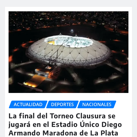
ACTUALIDAD
DEPORTES
NACIONALES
La final del Torneo Clausura se
jugará en el Estadio Único Diego
Armando Maradona de La Plata