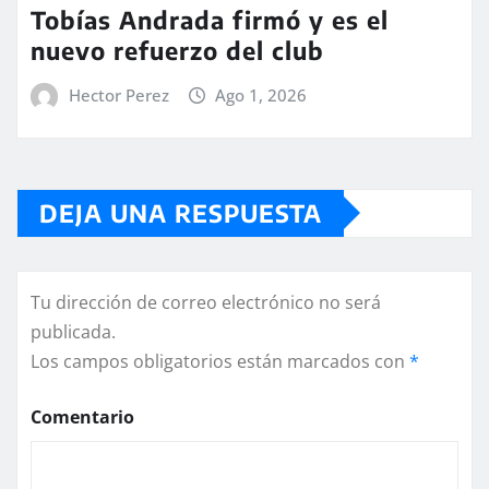
Tobías Andrada firmó y es el
nuevo refuerzo del club
Hector Perez
Ago 1, 2026
DEJA UNA RESPUESTA
Tu dirección de correo electrónico no será
publicada.
Los campos obligatorios están marcados con
*
Comentario