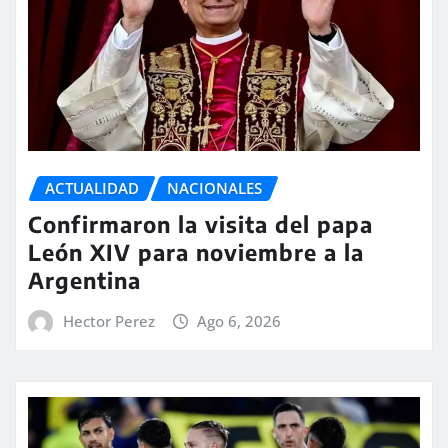
ACTUALIDAD
NACIONALES
Confirmaron la visita del papa
León XIV para noviembre a la
Argentina
Hector Perez
Ago 6, 2026