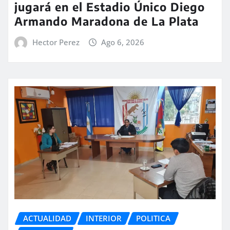
jugará en el Estadio Único Diego
Armando Maradona de La Plata
Hector Perez
Ago 6, 2026
ACTUALIDAD
INTERIOR
POLITICA