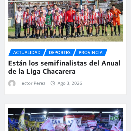
ACTUALIDAD
DEPORTES
PROVINCIA
Están los semifinalistas del Anual
de la Liga Chacarera
Hector Perez
Ago 3, 2026