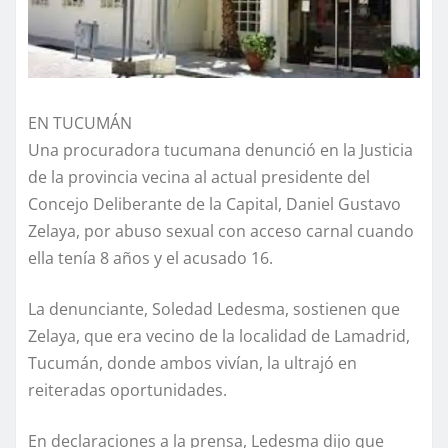
EN TUCUMÁN
Una procuradora tucumana denunció en la Justicia
de la provincia vecina al actual presidente del
Concejo Deliberante de la Capital, Daniel Gustavo
Zelaya, por abuso sexual con acceso carnal cuando
ella tenía 8 años y el acusado 16.
La denunciante, Soledad Ledesma, sostienen que
Zelaya, que era vecino de la localidad de Lamadrid,
Tucumán, donde ambos vivían, la ultrajó en
reiteradas oportunidades.
En declaraciones a la prensa, Ledesma dijo que