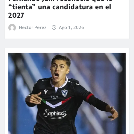
“tienta” una candidatura en el
2027
Hector Perez
Ago 1, 2026