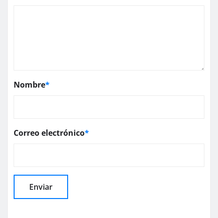
Nombre
*
Correo electrónico
*