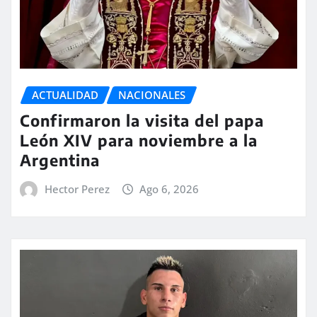
ACTUALIDAD
NACIONALES
Confirmaron la visita del papa
León XIV para noviembre a la
Argentina
Hector Perez
Ago 6, 2026