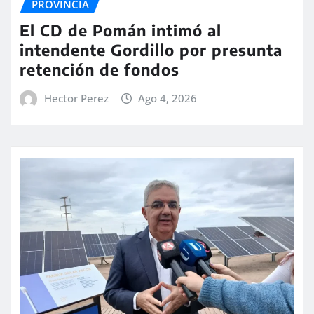
PROVINCIA
El CD de Pomán intimó al
intendente Gordillo por presunta
retención de fondos
Hector Perez
Ago 4, 2026