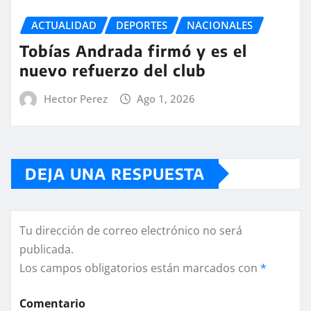
ACTUALIDAD
DEPORTES
NACIONALES
Tobías Andrada firmó y es el
nuevo refuerzo del club
Hector Perez
Ago 1, 2026
DEJA UNA RESPUESTA
Tu dirección de correo electrónico no será
publicada.
Los campos obligatorios están marcados con
*
Comentario