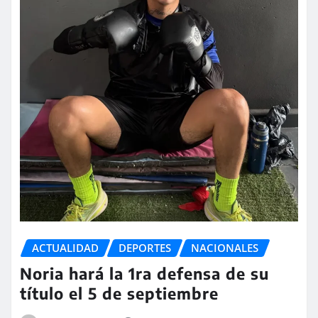
ACTUALIDAD
DEPORTES
NACIONALES
Noria hará la 1ra defensa de su
título el 5 de septiembre