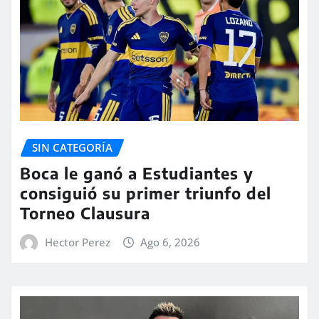
SIN CATEGORÍA
Boca le ganó a Estudiantes y
consiguió su primer triunfo del
Torneo Clausura
Hector Perez
Ago 6, 2026