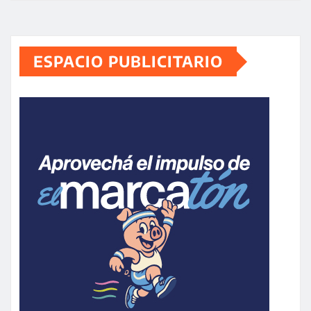
ESPACIO PUBLICITARIO