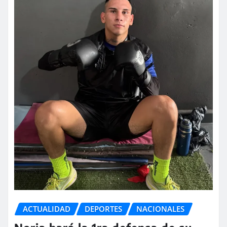
ACTUALIDAD
DEPORTES
NACIONALES