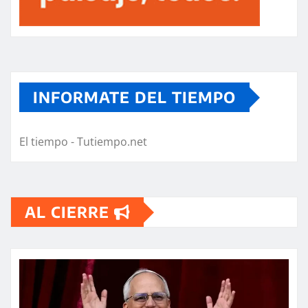
INFORMATE DEL TIEMPO
El tiempo - Tutiempo.net
AL CIERRE