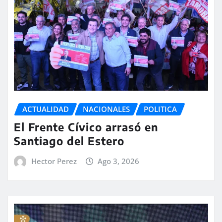
ACTUALIDAD
NACIONALES
POLITICA
El Frente Cívico arrasó en
Santiago del Estero
Hector Perez
Ago 3, 2026