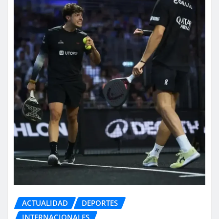
ACTUALIDAD
DEPORTES
INTERNACIONALES