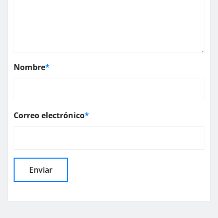
Nombre
*
Correo electrónico
*