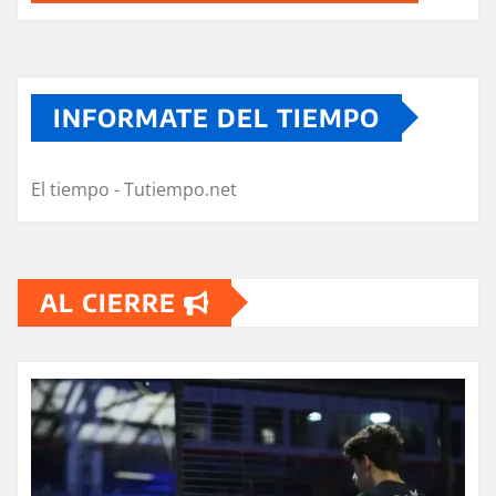
INFORMATE DEL TIEMPO
El tiempo - Tutiempo.net
AL CIERRE