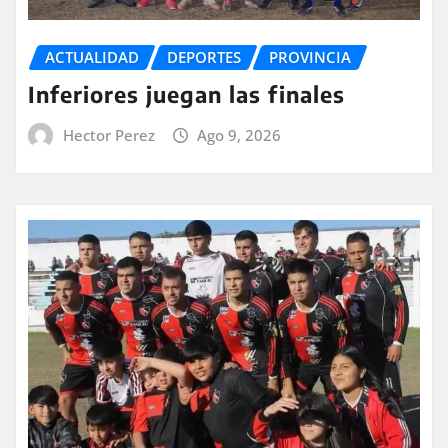
ACTUALIDAD
DEPORTES
PROVINCIA
Inferiores juegan las finales
Hector Perez
Ago 9, 2026