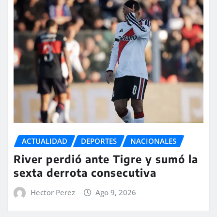
ACTUALIDAD
DEPORTES
NACIONALES
River perdió ante Tigre y sumó la
sexta derrota consecutiva
Hector Perez
Ago 9, 2026