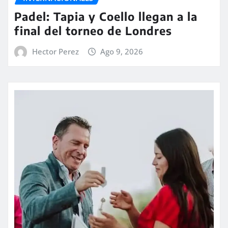
Padel: Tapia y Coello llegan a la
final del torneo de Londres
Hector Perez
Ago 9, 2026