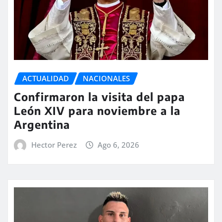
ACTUALIDAD
NACIONALES
Confirmaron la visita del papa
León XIV para noviembre a la
Argentina
Hector Perez
Ago 6, 2026