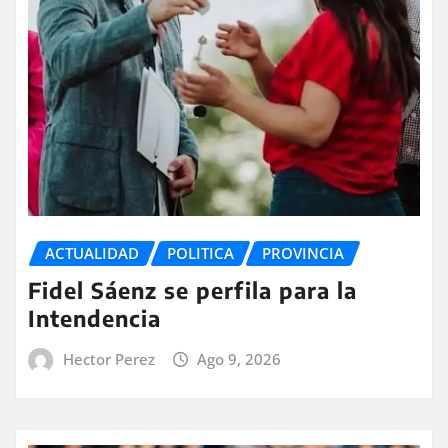
ACTUALIDAD
POLITICA
PROVINCIA
Fidel Sáenz se perfila para la
Intendencia
Hector Perez
Ago 9, 2026