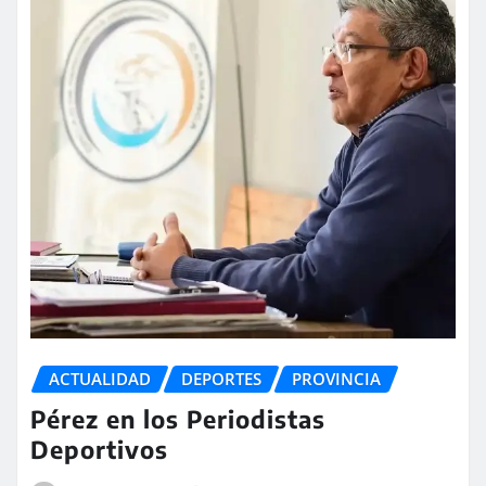
ACTUALIDAD
DEPORTES
PROVINCIA
Pérez en los Periodistas
Deportivos