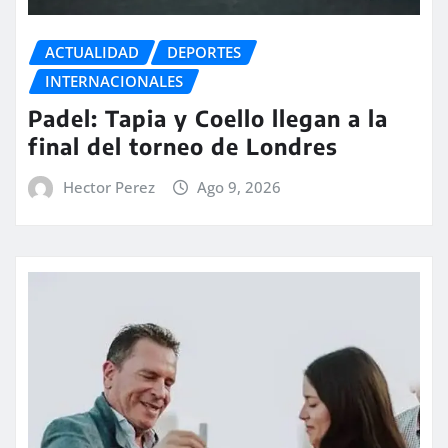
ACTUALIDAD
DEPORTES
INTERNACIONALES
Padel: Tapia y Coello llegan a la
final del torneo de Londres
Hector Perez
Ago 9, 2026