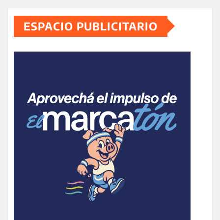
ESPACIO PUBLICITARIO