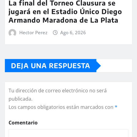
La final del Torneo Clausura se
jugará en el Estadio Único Diego
Armando Maradona de La Plata
Hector Perez
Ago 6, 2026
DEJA UNA RESPUESTA
Tu dirección de correo electrónico no será
publicada.
Los campos obligatorios están marcados con
*
Comentario