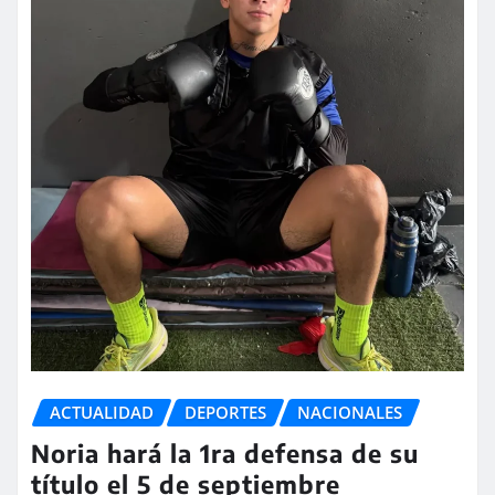
ACTUALIDAD
DEPORTES
NACIONALES
Noria hará la 1ra defensa de su
título el 5 de septiembre