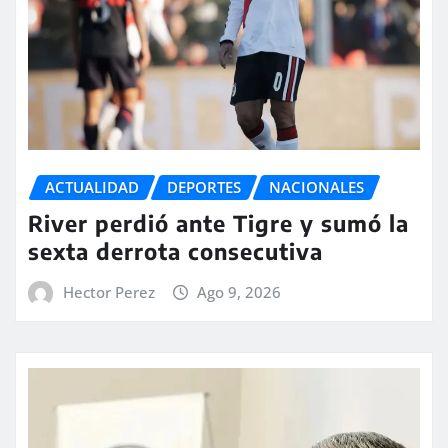
ACTUALIDAD
DEPORTES
NACIONALES
River perdió ante Tigre y sumó la
sexta derrota consecutiva
Hector Perez
Ago 9, 2026