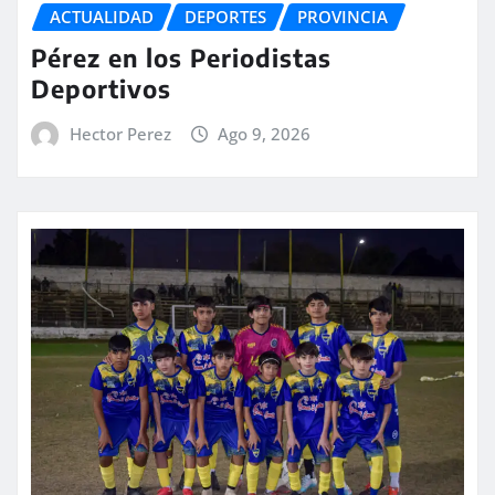
ACTUALIDAD
DEPORTES
PROVINCIA
Pérez en los Periodistas
Deportivos
Hector Perez
Ago 9, 2026